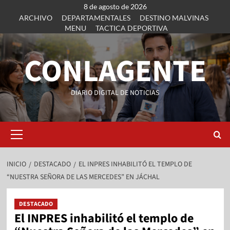
8 de agosto de 2026
ARCHIVO
DEPARTAMENTALES
DESTINO MALVINAS
MENU
TACTICA DEPORTIVA
CONLAGENTE
DIARIO DIGITAL DE NOTICIAS
INICIO
DESTACADO
EL INPRES INHABILITÓ EL TEMPLO DE
“NUESTRA SEÑORA DE LAS MERCEDES” EN JÁCHAL
DESTACADO
El INPRES inhabilitó el templo de