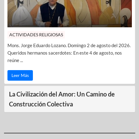
ACTIVIDADES RELIGIOSAS
Mons. Jorge Eduardo Lozano. Domingo 2 de agosto del 2026.
Queridos hermanos sacerdotes: En este 4 de agosto, nos
reúne ...
Leer Más
La Civilización del Amor: Un Camino de
Construcción Colectiva