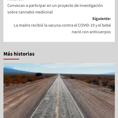
Convocan a participar en un proyecto de investigación
sobre cannabis medicinal
Siguiente:
La madre recibió la vacuna contra el COVID-19 y el bebé
nació con anticuerpos
Más historias