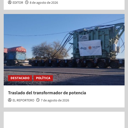
EDITOR
8 de agosto de 2026
DESTACADO
POLÍTICA
Traslado del transformador de potencia
EL REPORTERO
7 de agosto de 2026