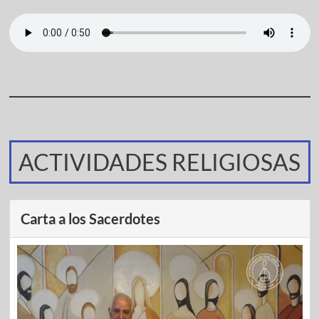
ACTIVIDADES RELIGIOSAS
Carta a los Sacerdotes