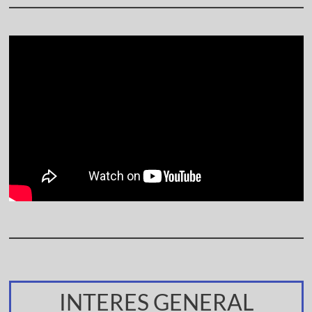
INTERES GENERAL