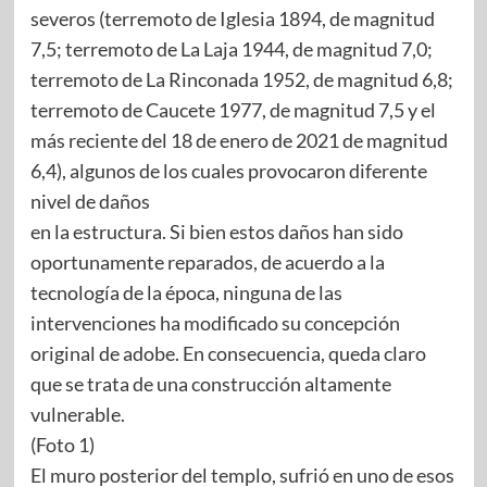
severos (terremoto de Iglesia 1894, de magnitud
7,5; terremoto de La Laja 1944, de magnitud 7,0;
terremoto de La Rinconada 1952, de magnitud 6,8;
terremoto de Caucete 1977, de magnitud 7,5 y el
más reciente del 18 de enero de 2021 de magnitud
6,4), algunos de los cuales provocaron diferente
nivel de daños
en la estructura. Si bien estos daños han sido
oportunamente reparados, de acuerdo a la
tecnología de la época, ninguna de las
intervenciones ha modificado su concepción
original de adobe. En consecuencia, queda claro
que se trata de una construcción altamente
vulnerable.
(Foto 1)
El muro posterior del templo, sufrió en uno de esos