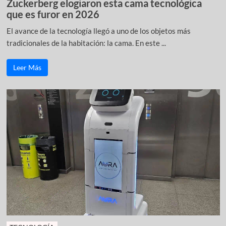
Zuckerberg elogiaron esta cama tecnológica
que es furor en 2026
El avance de la tecnología llegó a uno de los objetos más
tradicionales de la habitación: la cama. En este ...
Leer Más