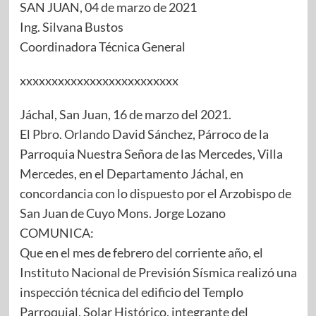
SAN JUAN, 04 de marzo de 2021
Ing. Silvana Bustos
Coordinadora Técnica General
xxxxxxxxxxxxxxxxxxxxxxxxx
Jáchal, San Juan, 16 de marzo del 2021.
El Pbro. Orlando David Sánchez, Párroco de la
Parroquia Nuestra Señora de las Mercedes, Villa
Mercedes, en el Departamento Jáchal, en
concordancia con lo dispuesto por el Arzobispo de
San Juan de Cuyo Mons. Jorge Lozano
COMUNICA:
Que en el mes de febrero del corriente año, el
Instituto Nacional de Previsión Sísmica realizó una
inspección técnica del edificio del Templo
Parroquial, Solar Histórico, integrante del