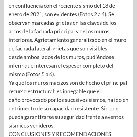
en confluencia con el reciente sismo del 18 de
enero de 2021, son evidentes (Fotos 2 a 4). Se
observan marcadas grietas en las claves de los
arcos de la fachada principal y de los muros
interiores. Agrietamiento generalizado en el muro
de fachada lateral, grietas que son visibles
desde ambos lados de los muros, pudiéndose
inferir que interesan el espesor completo del
mismo (Fotos 5 a 6).
Ya que los muros macizos son de hecho el principal
recurso estructural; es innegable que el
daño provocado por los sucesivos sismos, ha ido en
detrimento de su capacidad resistente. Sin que
pueda garantizarse su seguridad frente a eventos
sísmicos venideros.
CONCLUSIONES Y RECOMENDACIONES