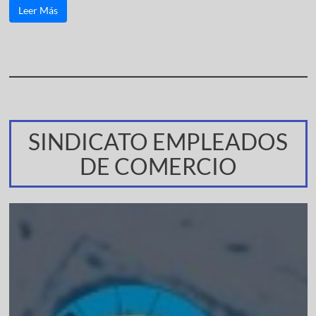
Leer Más
SINDICATO EMPLEADOS
DE COMERCIO