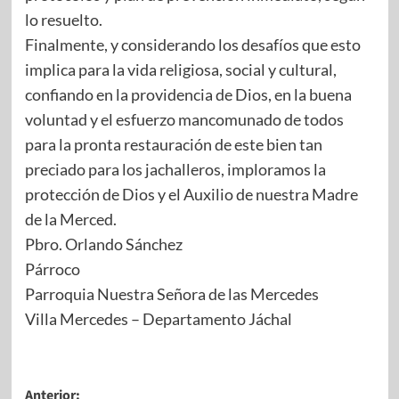
lo resuelto.
Finalmente, y considerando los desafíos que esto
implica para la vida religiosa, social y cultural,
confiando en la providencia de Dios, en la buena
voluntad y el esfuerzo mancomunado de todos
para la pronta restauración de este bien tan
preciado para los jachalleros, imploramos la
protección de Dios y el Auxilio de nuestra Madre
de la Merced.
Pbro. Orlando Sánchez
Párroco
Parroquia Nuestra Señora de las Mercedes
Villa Mercedes – Departamento Jáchal
Anterior: