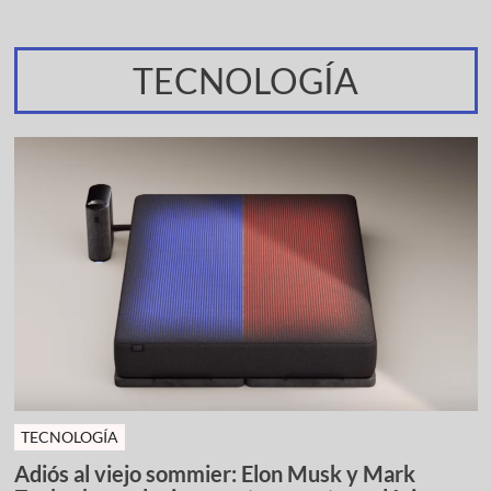
TECNOLOGÍA
TECNOLOGÍA
Adiós al viejo sommier: Elon Musk y Mark