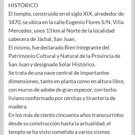
HISTÓRICO
El templo, construido en el siglo XIX, alrededor de
1870, se ubica en la calle Eugenio Flores S/N, Villa
Mercedes, unos 13 km al Norte de la localidad
cabecera de Jáchal, San Juan.
El mismo, fue declarado Bien Integrante del
Patrimonio Cultural y Natural de la Provincia de
San Juan y designado Solar Histórico.
Se trata de una nave central de importantes
dimensiones, tanto en planta como en altura libre,
con muros de adobe de gran espesor, con techo
liviano conformado por cerchas y tirantería de
madera.
En los más de ciento cincuenta años transcurridos
desde su construcción hasta la actualidad, el
templo se ha visto sometido a varios sismos