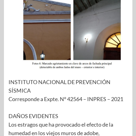
INSTITUTO NACIONAL DE PREVENCIÓN
SÍSMICA
Corresponde a Expte. N° 42564 – INPRES – 2021
DAÑOS EVIDENTES
Los estragos que ha provocado el efecto de la
humedad en los viejos muros de adobe,