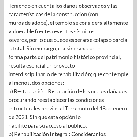
Teniendo en cuenta los daños observados y las
características de la construcción (con
muros de adobe), el templo se considera altamente
vulnerable frente a eventos sísmicos
severos, por lo que puede esperarse colapso parcial
o total. Sin embargo, considerando que
forma parte del patrimonio histórico provincial,
resulta esencial un proyecto
interdisciplinario de rehabilitación; que contemple
al menos, dos opciones:
a) Restauración: Reparación de los muros dañados,
procurando reestablecer las condiciones
estructurales previas el Terremoto del 18 de enero
de 2021. Sin que esta opción lo
habilite para su acceso al público.
b) Rehabilitación Integral: Considerar los