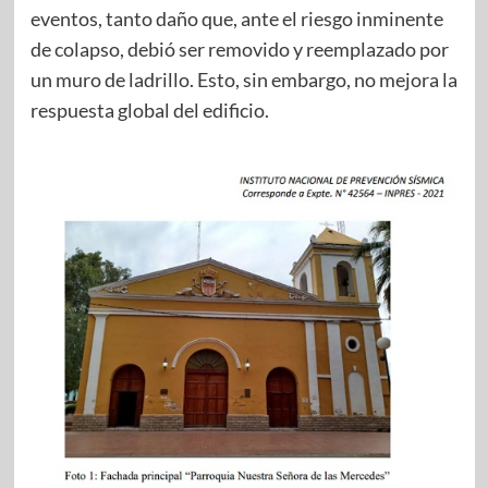
eventos, tanto daño que, ante el riesgo inminente
de colapso, debió ser removido y reemplazado por
un muro de ladrillo. Esto, sin embargo, no mejora la
respuesta global del edificio.