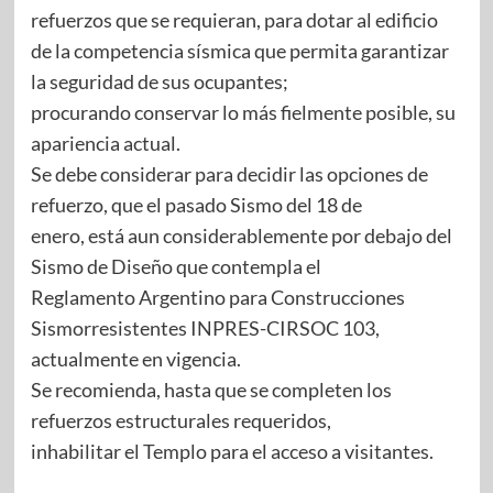
refuerzos que se requieran, para dotar al edificio
de la competencia sísmica que permita garantizar
la seguridad de sus ocupantes;
procurando conservar lo más fielmente posible, su
apariencia actual.
Se debe considerar para decidir las opciones de
refuerzo, que el pasado Sismo del 18 de
enero, está aun considerablemente por debajo del
Sismo de Diseño que contempla el
Reglamento Argentino para Construcciones
Sismorresistentes INPRES-CIRSOC 103,
actualmente en vigencia.
Se recomienda, hasta que se completen los
refuerzos estructurales requeridos,
inhabilitar el Templo para el acceso a visitantes.