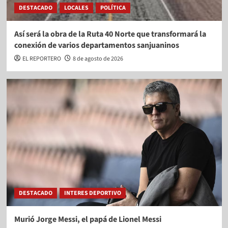
DESTACADO
LOCALES
POLÍTICA
Así será la obra de la Ruta 40 Norte que transformará la
conexión de varios departamentos sanjuaninos
EL REPORTERO
8 de agosto de 2026
DESTACADO
INTERES DEPORTIVO
Murió Jorge Messi, el papá de Lionel Messi