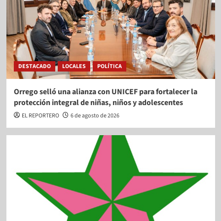
DESTACADO
LOCALES
POLÍTICA
Orrego selló una alianza con UNICEF para fortalecer la
protección integral de niñas, niños y adolescentes
EL REPORTERO
6 de agosto de 2026