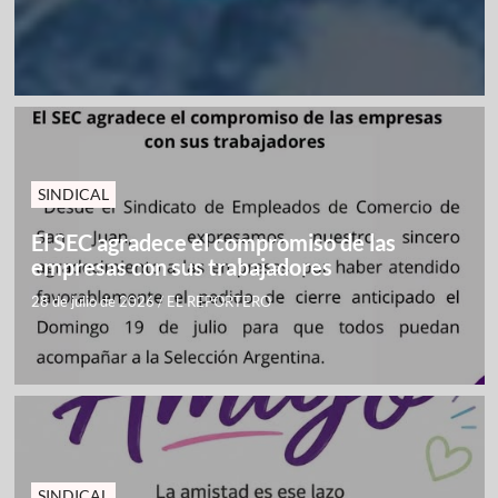
SINDICAL
El SEC agradece el compromiso de las
empresas con sus trabajadores
28 de julio de 2026
/
EL REPORTERO
SINDICAL