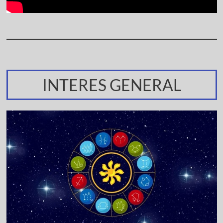
INTERES GENERAL