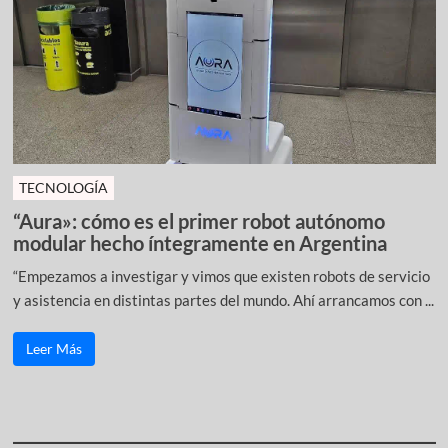
TECNOLOGÍA
“Aura»: cómo es el primer robot autónomo
modular hecho íntegramente en Argentina
“Empezamos a investigar y vimos que existen robots de servicio
y asistencia en distintas partes del mundo. Ahí arrancamos con ...
Leer Más