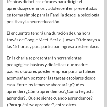
técnicas didácticas eficaces para dirigir el
aprendizaje de niños y adolescentes, presentadas
en forma simple para la Familia desde la psicología
positiva y la neuroeducación.
El encuentro tendrá una duración de una hora
través de Google Meet. Será el jueves 20 de mayo a
las 15 horas y
para participar ingresá a este enlace
.
En la charla se presentarán herramientas
pedagógicas básicas y didácticas que madres,
padres o tutores pueden emplear para fortalecer,
acompañar y sostener las tareas escolares desde
casa. Entre los temas se abordará: ¿Qué es
aprender? ¿Cómo aprendemos? ¿Cómo te gusta
aprender? ¿Qué se siente cuando aprendemos?
¿Para qué sirve aprender?, entre otros.