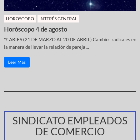
HOROSCOPO
INTERÉS GENERAL
Horóscopo 4 de agosto
♈ ARIES (21 DE MARZO AL 20 DE ABRIL) Cambios radicales en
la manera de llevar la relación de pareja ...
Leer Más
SINDICATO EMPLEADOS
DE COMERCIO