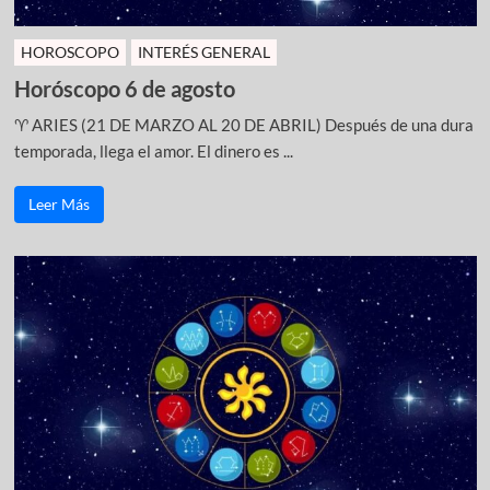
HOROSCOPO
INTERÉS GENERAL
Horóscopo 6 de agosto
♈ ARIES (21 DE MARZO AL 20 DE ABRIL) Después de una dura
temporada, llega el amor. El dinero es ...
Leer Más