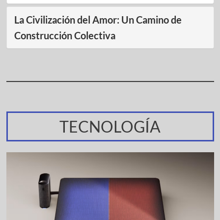
La Civilización del Amor: Un Camino de
Construcción Colectiva
TECNOLOGÍA