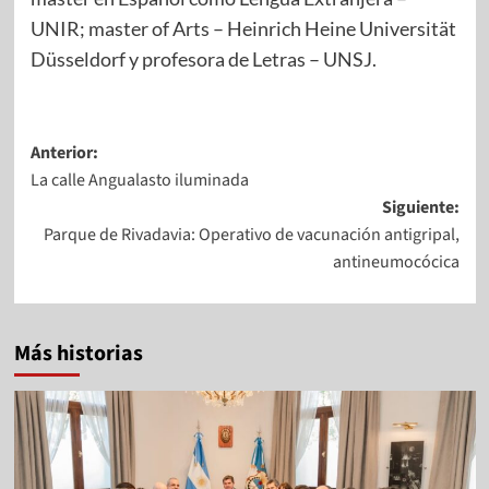
UNIR; master of Arts – Heinrich Heine Universität
Düsseldorf y profesora de Letras – UNSJ.
Anterior:
La calle Angualasto iluminada
Siguiente:
Parque de Rivadavia: Operativo de vacunación antigripal,
antineumocócica
Más historias