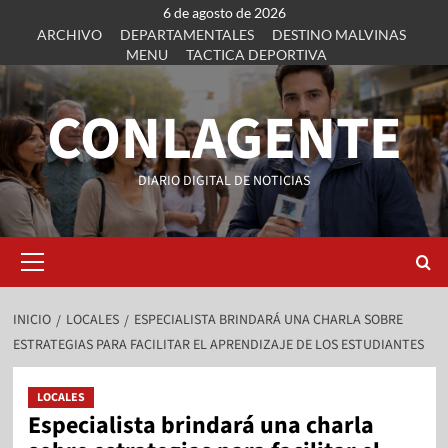
6 de agosto de 2026
ARCHIVO
DEPARTAMENTALES
DESTINO MALVINAS
MENU
TACTICA DEPORTIVA
CONLAGENTE
DIARIO DIGITAL DE NOTICIAS
INICIO
LOCALES
ESPECIALISTA BRINDARÁ UNA CHARLA SOBRE
ESTRATEGIAS PARA FACILITAR EL APRENDIZAJE DE LOS ESTUDIANTES
LOCALES
Especialista brindará una charla