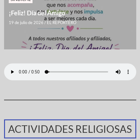
¡Feliz! Día del Amigo
19 de julio de 2026
/
EL REPORTERO
ACTIVIDADES RELIGIOSAS