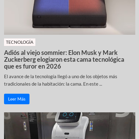
TECNOLOGÍA
Adiós al viejo sommier: Elon Musk y Mark
Zuckerberg elogiaron esta cama tecnológica
que es furor en 2026
El avance de la tecnología llegó a uno de los objetos más
tradicionales de la habitación: la cama. En este ...
Leer Más