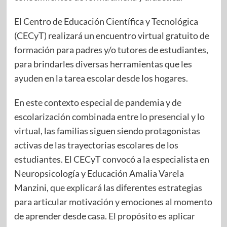
El Centro de Educación Científica y Tecnológica
(CECyT) realizará un encuentro virtual gratuito de
formación para padres y/o tutores de estudiantes,
para brindarles diversas herramientas que les
ayuden en la tarea escolar desde los hogares.
En este contexto especial de pandemia y de
escolarización combinada entre lo presencial y lo
virtual, las familias siguen siendo protagonistas
activas de las trayectorias escolares de los
estudiantes. El CECyT convocó a la especialista en
Neuropsicología y Educación Amalia Varela
Manzini, que explicará las diferentes estrategias
para articular motivación y emociones al momento
de aprender desde casa. El propósito es aplicar