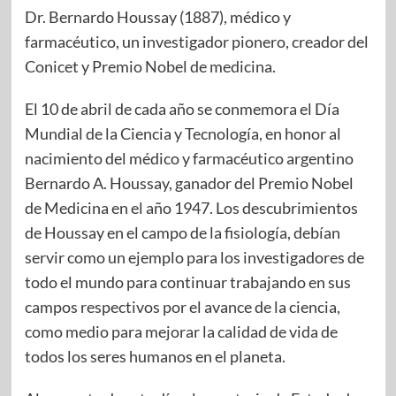
Dr. Bernardo Houssay (1887), médico y
farmacéutico, un investigador pionero, creador del
Conicet y Premio Nobel de medicina.
El 10 de abril de cada año se conmemora el Día
Mundial de la Ciencia y Tecnología, en honor al
nacimiento del médico y farmacéutico argentino
Bernardo A. Houssay, ganador del Premio Nobel
de Medicina en el año 1947. Los descubrimientos
de Houssay en el campo de la fisiología, debían
servir como un ejemplo para los investigadores de
todo el mundo para continuar trabajando en sus
campos respectivos por el avance de la ciencia,
como medio para mejorar la calidad de vida de
todos los seres humanos en el planeta.