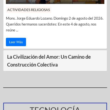
ACTIVIDADES RELIGIOSAS
Mons. Jorge Eduardo Lozano. Domingo 2 de agosto del 2026.
Queridos hermanos sacerdotes: En este 4 de agosto, nos
reúne ...
Leer Más
La Civilización del Amor: Un Camino de
Construcción Colectiva