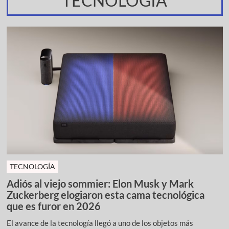
TECNOLOGÍA
TECNOLOGÍA
Adiós al viejo sommier: Elon Musk y Mark
Zuckerberg elogiaron esta cama tecnológica
que es furor en 2026
El avance de la tecnología llegó a uno de los objetos más