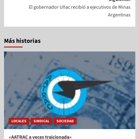
El gobernador Uñac recibió a ejecutivos de Minas
Argentinas
Más historias
LOCALES
SINDICAL
SOCIEDAD
«AATRAC a veces traicionada»