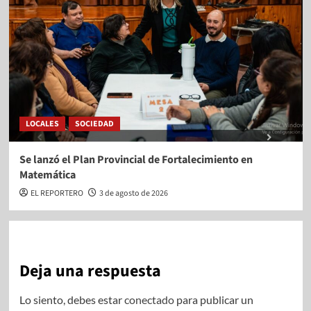
LOCALES
SOCIEDAD
Se lanzó el Plan Provincial de Fortalecimiento en
Matemática
EL REPORTERO
3 de agosto de 2026
Deja una respuesta
Lo siento, debes estar
conectado
para publicar un