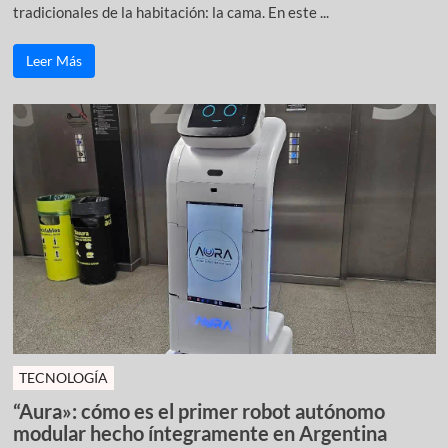
tradicionales de la habitación: la cama. En este ...
Leer Más
TECNOLOGÍA
“Aura»: cómo es el primer robot autónomo
modular hecho íntegramente en Argentina