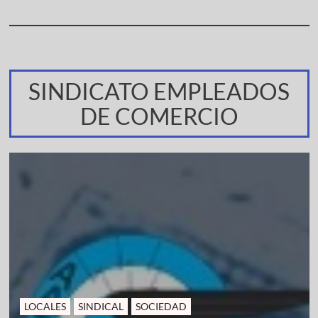
SINDICATO EMPLEADOS
DE COMERCIO
LOCALES
SINDICAL
SOCIEDAD