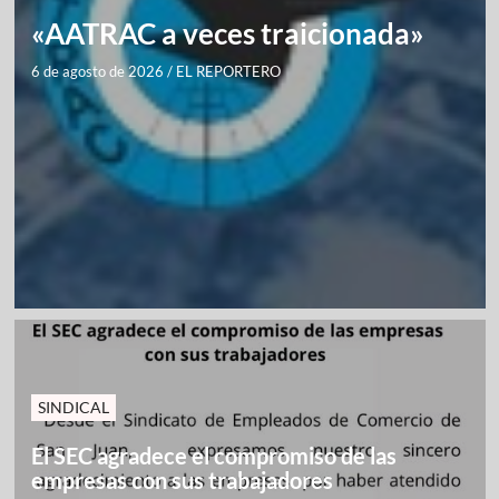
«AATRAC a veces traicionada»
6 de agosto de 2026
/
EL REPORTERO
SINDICAL
El SEC agradece el compromiso de las
empresas con sus trabajadores