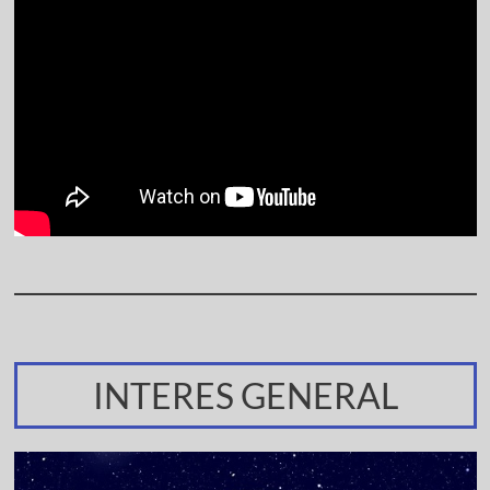
INTERES GENERAL