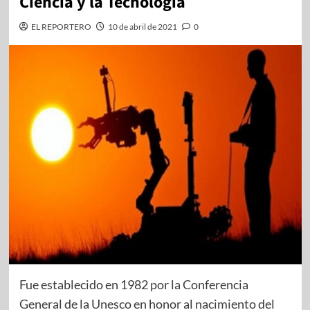
Ciencia y la Tecnología
EL REPORTERO
10 de abril de 2021
0
Fue establecido en 1982 por la Conferencia
General de la Unesco en honor al nacimiento del