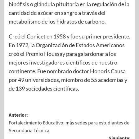
hipófisis o glándula pituitaria en la regulación de la
cantidad de azúcar en sangre a través del
metabolismo de los hidratos de carbono.
Creó el Conicet en 1958 y fue su primer presidente.
En 1972, la Organización de Estados Americanos
creó el Premio Houssay para galardonar a los
mejores investigadores científicos de nuestro
continente. Fue nombrado doctor Honoris Causa
por 49 universidades, miembro de 55 academias y
de 139 sociedades científicas.
Anterior:
Fortalecimiento Educativo: más sedes para estudiantes de
Secundaria Técnica
Siguiente: