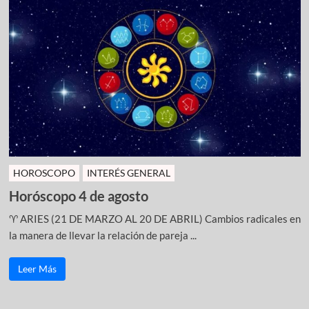
HOROSCOPO
INTERÉS GENERAL
Horóscopo 4 de agosto
♈ ARIES (21 DE MARZO AL 20 DE ABRIL) Cambios radicales en
la manera de llevar la relación de pareja ...
Leer Más