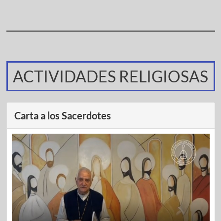
ACTIVIDADES RELIGIOSAS
Carta a los Sacerdotes