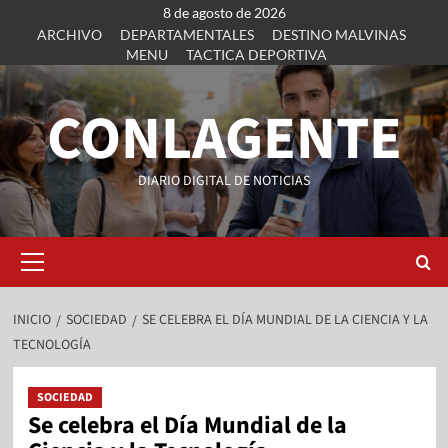
8 de agosto de 2026
ARCHIVO
DEPARTAMENTALES
DESTINO MALVINAS
MENU
TACTICA DEPORTIVA
CONLAGENTE
DIARIO DIGITAL DE NOTICIAS
INICIO
SOCIEDAD
SE CELEBRA EL DÍA MUNDIAL DE LA CIENCIA Y LA
TECNOLOGÍA
SOCIEDAD
Se celebra el Día Mundial de la