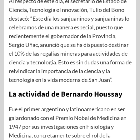
Al respecto de este día, el secretario de Estado de
Ciencia, Tecnología e Innovación, Tulio del Bono
destacó: “Este día los sanjuaninos y sanjuaninas lo
celebramos de una manera especial, puesto que
recientemente el gobernador de la Provincia,
Sergio Uñac, anunció que se ha dispuesto destinar
el 10% de las regalías mineras para actividades de
ciencia y tecnología. Esto es sin dudas una forma de
reivindicar la importancia de la ciencia y la
tecnología en la vida moderna de San Juan”.
La actividad de Bernardo Houssay
Fue el primer argentino y latinoamericano en ser
galardonado con el Premio Nobel de Medicina en
1947 por sus investigaciones en Fisiología y
Medicina, concretamente sobre el rol de la