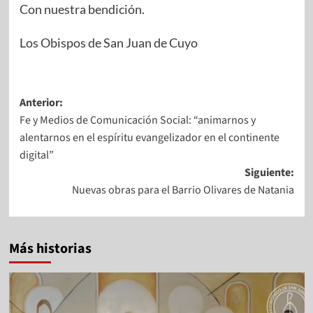
Con nuestra bendición.
Los Obispos de San Juan de Cuyo
Anterior:
Fe y Medios de Comunicación Social: “animarnos y
alentarnos en el espíritu evangelizador en el continente
digital”
Siguiente:
Nuevas obras para el Barrio Olivares de Natania
Más historias