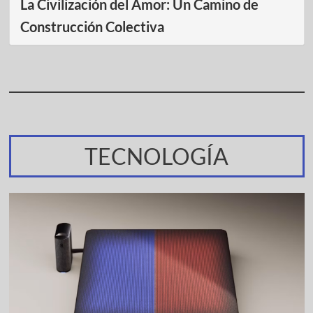
La Civilización del Amor: Un Camino de
Construcción Colectiva
TECNOLOGÍA