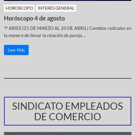
HOROSCOPO
INTERÉS GENERAL
Horóscopo 4 de agosto
♈ ARIES (21 DE MARZO AL 20 DE ABRIL) Cambios radicales en
la manera de llevar la relación de pareja ...
Leer Más
SINDICATO EMPLEADOS
DE COMERCIO