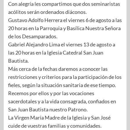
Con alegría les compartimos que dos seminaristas
acólitos serán ordenados diáconos.
Gustavo Adolfo Herrera el viernes 6 de agosto a las
20 horas en la Parroquia y Basílica Nuestra Señora
de los Desamparados.
Gabriel Alejandro Lima el viernes 13 de agosto a
las 20 horas en la Iglesia Catedral San Juan
Bautista.
Más cerca de la fechas daremos a conocer las
restricciones y criterios para la participación de los
fieles, según la situación sanitaria de ese tiempo.
Recemos por ellos y por las vocaciones
sacerdotales y a la vida consagrada, confiados en
San Juan Bautista nuestro Patrono.
La Virgen María Madre de la Iglesia y San José
cuide de vuestras familias y comunidades.