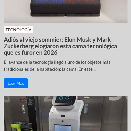
TECNOLOGÍA
Adiós al viejo sommier: Elon Musk y Mark
Zuckerberg elogiaron esta cama tecnológica
que es furor en 2026
El avance de la tecnología llegó a uno de los objetos más
tradicionales de la habitación: la cama. En este ...
Leer Más