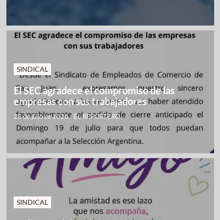
SINDICAL
El SEC agradece el compromiso de las
empresas con sus trabajadores
28 de julio de 2026
/
EL REPORTERO
SINDICAL