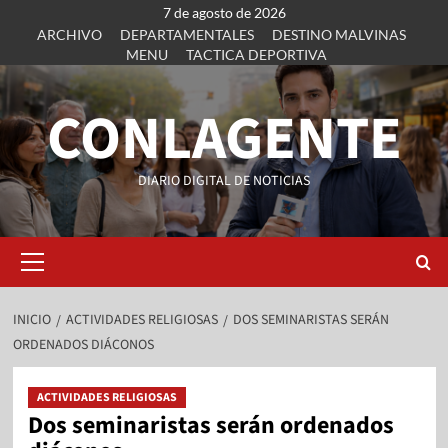
7 de agosto de 2026
ARCHIVO
DEPARTAMENTALES
DESTINO MALVINAS
MENU
TACTICA DEPORTIVA
CONLAGENTE
DIARIO DIGITAL DE NOTICIAS
INICIO
ACTIVIDADES RELIGIOSAS
DOS SEMINARISTAS SERÁN
ORDENADOS DIÁCONOS
ACTIVIDADES RELIGIOSAS
Dos seminaristas serán ordenados