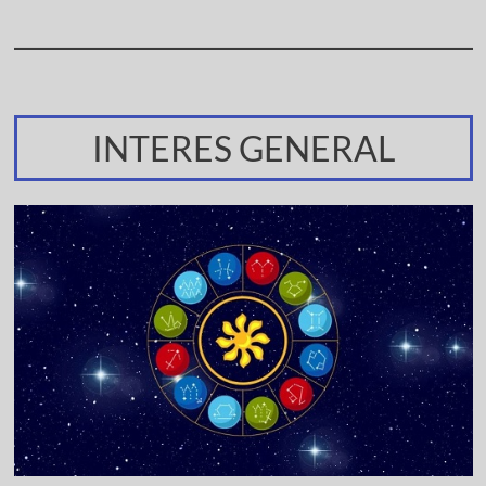
INTERES GENERAL