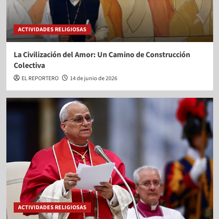
ACTIVIDADES RELIGIOSAS
La Civilización del Amor: Un Camino de Construcción
Colectiva
EL REPORTERO
14 de junio de 2026
ACTIVIDADES RELIGIOSAS