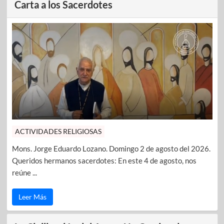
Carta a los Sacerdotes
ACTIVIDADES RELIGIOSAS
Mons. Jorge Eduardo Lozano. Domingo 2 de agosto del 2026.
Queridos hermanos sacerdotes: En este 4 de agosto, nos
reúne ...
Leer Más