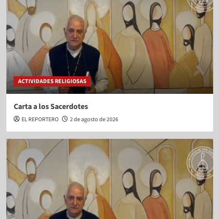
ACTIVIDADES RELIGIOSAS
Carta a los Sacerdotes
EL REPORTERO
2 de agosto de 2026