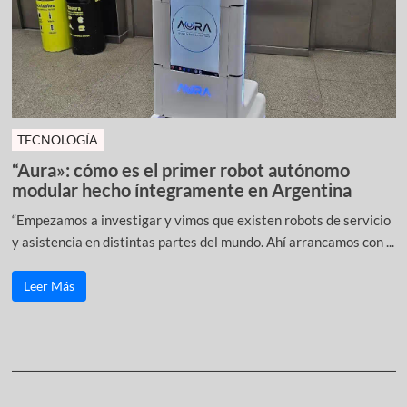
TECNOLOGÍA
“Aura»: cómo es el primer robot autónomo
modular hecho íntegramente en Argentina
“Empezamos a investigar y vimos que existen robots de servicio
y asistencia en distintas partes del mundo. Ahí arrancamos con ...
Leer Más