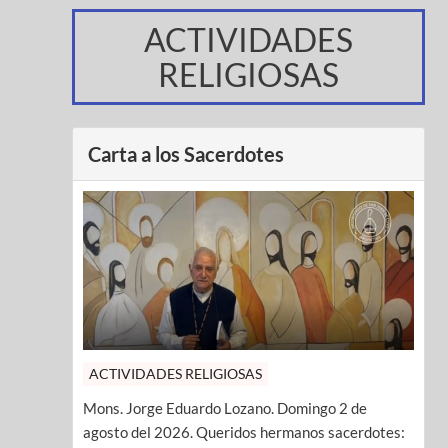
ACTIVIDADES
RELIGIOSAS
Carta a los Sacerdotes
ACTIVIDADES RELIGIOSAS
Mons. Jorge Eduardo Lozano. Domingo 2 de
agosto del 2026. Queridos hermanos sacerdotes: