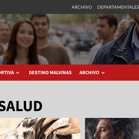
ARCHIVO
DEPARTAMENTALES
ORTIVA
DESTINO MALVINAS
ARCHIVO
SALUD