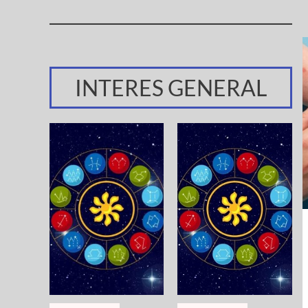
INTERES GENERAL