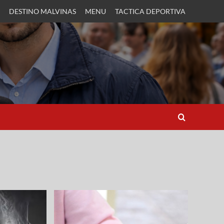
DESTINO MALVINAS
MENU
TACTICA DEPORTIVA