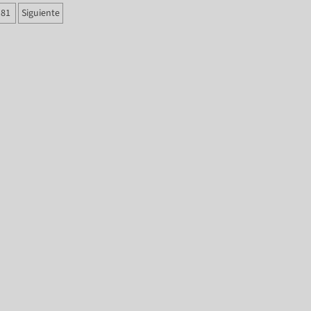
81
Siguiente