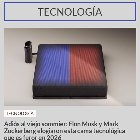
TECNOLOGÍA
TECNOLOGÍA
Adiós al viejo sommier: Elon Musk y Mark
Zuckerberg elogiaron esta cama tecnológica
que es furor en 2026