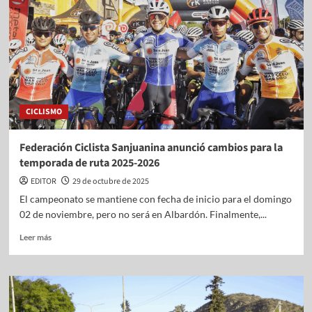
CICLISMO
Federación Ciclista Sanjuanina anunció cambios para la
temporada de ruta 2025-2026
EDITOR
29 de octubre de 2025
El campeonato se mantiene con fecha de inicio para el domingo
02 de noviembre, pero no será en Albardón. Finalmente,...
Leer más