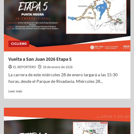
CICLISMO
Vuelta a San Juan 2026 Etapa 5
EL REPORTERO
28 de enero de 2026
La carrera de este miércoles 28 de enero largará a las 15:30
horas, desde el Parque de Rivadavia. Miércoles 28...
Leer más