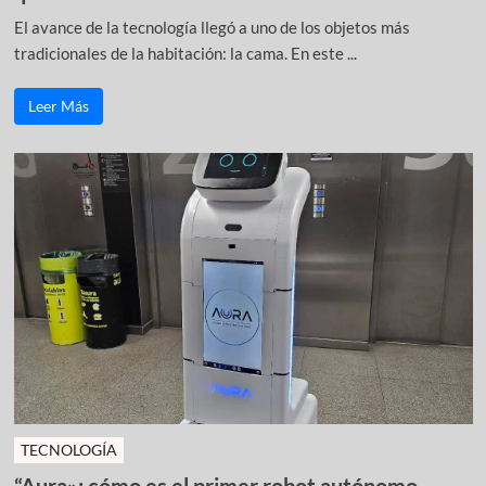
El avance de la tecnología llegó a uno de los objetos más
tradicionales de la habitación: la cama. En este ...
Leer Más
TECNOLOGÍA