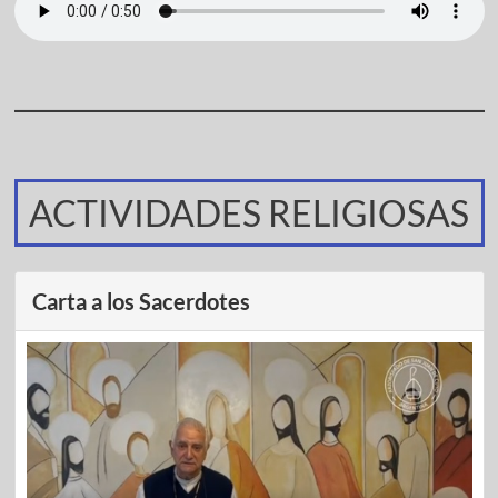
ACTIVIDADES RELIGIOSAS
Carta a los Sacerdotes