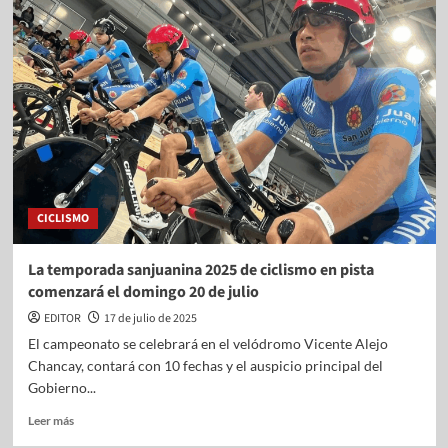
CICLISMO
La temporada sanjuanina 2025 de ciclismo en pista
comenzará el domingo 20 de julio
EDITOR
17 de julio de 2025
El campeonato se celebrará en el velódromo Vicente Alejo
Chancay, contará con 10 fechas y el auspicio principal del
Gobierno...
Leer más