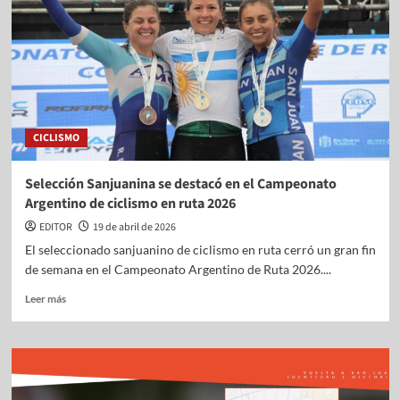
CICLISMO
Selección Sanjuanina se destacó en el Campeonato
Argentino de ciclismo en ruta 2026
EDITOR
19 de abril de 2026
El seleccionado sanjuanino de ciclismo en ruta cerró un gran fin
de semana en el Campeonato Argentino de Ruta 2026....
Leer más