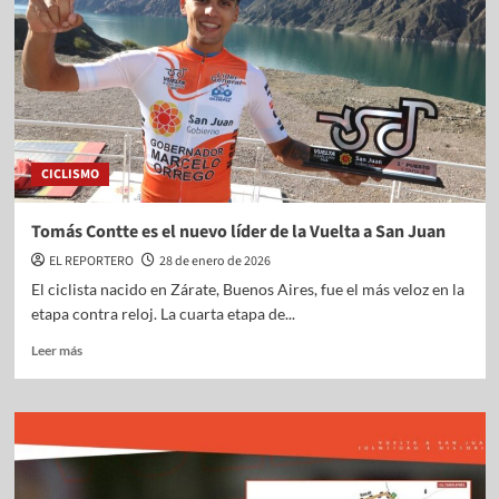
CICLISMO
Tomás Contte es el nuevo líder de la Vuelta a San Juan
EL REPORTERO
28 de enero de 2026
El ciclista nacido en Zárate, Buenos Aires, fue el más veloz en la
etapa contra reloj. La cuarta etapa de...
Leer más