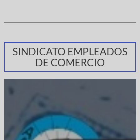
SINDICATO EMPLEADOS
DE COMERCIO