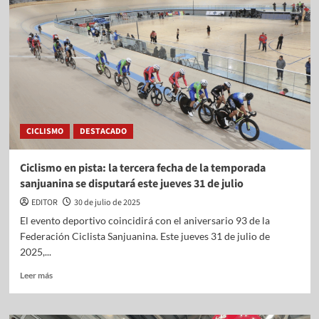
CICLISMO
DESTACADO
Ciclismo en pista: la tercera fecha de la temporada
sanjuanina se disputará este jueves 31 de julio
EDITOR
30 de julio de 2025
El evento deportivo coincidirá con el aniversario 93 de la
Federación Ciclista Sanjuanina. Este jueves 31 de julio de
2025,...
Leer más