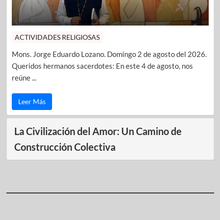
ACTIVIDADES RELIGIOSAS
Mons. Jorge Eduardo Lozano. Domingo 2 de agosto del 2026.
Queridos hermanos sacerdotes: En este 4 de agosto, nos
reúne ...
Leer Más
La Civilización del Amor: Un Camino de
Construcción Colectiva