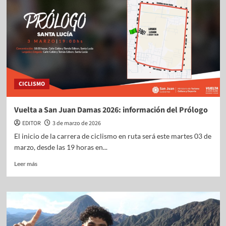
CICLISMO
Vuelta a San Juan Damas 2026: información del Prólogo
EDITOR
3 de marzo de 2026
El inicio de la carrera de ciclismo en ruta será este martes 03 de
marzo, desde las 19 horas en...
Leer más