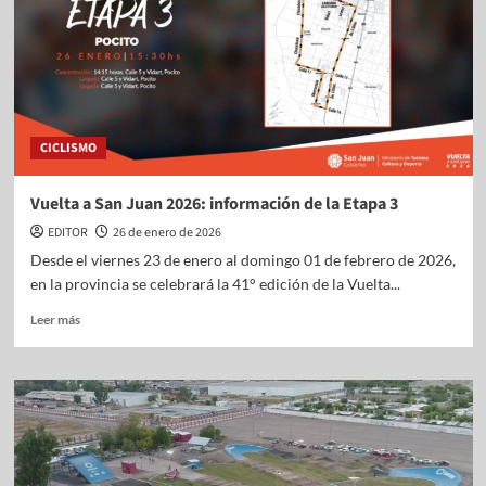
CICLISMO
Vuelta a San Juan 2026: información de la Etapa 3
EDITOR
26 de enero de 2026
Desde el viernes 23 de enero al domingo 01 de febrero de 2026,
en la provincia se celebrará la 41° edición de la Vuelta...
Leer más