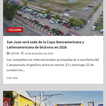
CICLISMO
San Juan será sede de la Copa Iberoamericana y
Latinoamericana de bicicross en 2026
EDITOR
16 de diciembre de 2025
Las competencias internacionales acompañarán a una fecha del
Campeonato Argentino entre el viernes 23 y domingo 25 de
octubre en...
Leer más