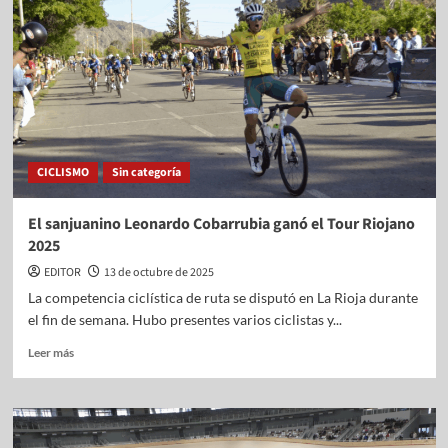
CICLISMO
Sin categoría
El sanjuanino Leonardo Cobarrubia ganó el Tour Riojano
2025
EDITOR
13 de octubre de 2025
La competencia ciclística de ruta se disputó en La Rioja durante
el fin de semana. Hubo presentes varios ciclistas y...
Leer más