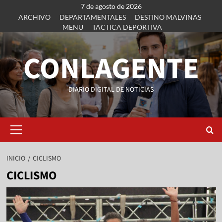
7 de agosto de 2026
ARCHIVO
DEPARTAMENTALES
DESTINO MALVINAS
MENU
TACTICA DEPORTIVA
CONLAGENTE
DIARIO DIGITAL DE NOTICIAS
INICIO
CICLISMO
CICLISMO