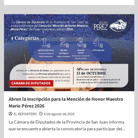
CAMARA DE DIPUTADOS
Abren la inscripción para la Mención de Honor Maestro
Mario Pérez 2026
EL REPORTERO
6 de agosto de 2026
La Cámara de Diputados de la Provincia de San Juan informa
que se encuentra abierta la convocatoria para participar del...