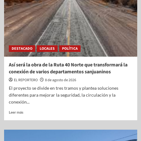
DESTACADO
LOCALES
POLÍTICA
Así será la obra de la Ruta 40 Norte que transformará la
conexión de varios departamentos sanjuaninos
EL REPORTERO
8 de agosto de 2026
El proyecto se divide en tres tramos y plantea soluciones
diferentes para mejorar la seguridad, la circulación y la
conexión...
Leer más