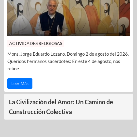
ACTIVIDADES RELIGIOSAS
Mons. Jorge Eduardo Lozano. Domingo 2 de agosto del 2026.
Queridos hermanos sacerdotes: En este 4 de agosto, nos
reúne ...
Leer Más
La Civilización del Amor: Un Camino de
Construcción Colectiva