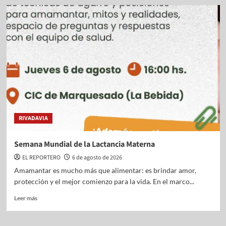
RIVADAVIA
Semana Mundial de la Lactancia Materna
EL REPORTERO
6 de agosto de 2026
Amamantar es mucho más que alimentar: es brindar amor,
protección y el mejor comienzo para la vida. En el marco...
Leer más