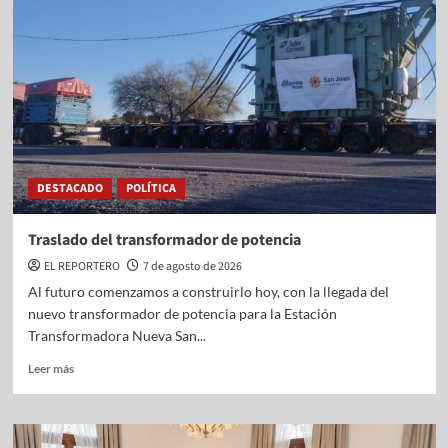
DESTACADO
POLÍTICA
Traslado del transformador de potencia
EL REPORTERO
7 de agosto de 2026
Al futuro comenzamos a construirlo hoy, con la llegada del
nuevo transformador de potencia para la Estación
Transformadora Nueva San...
Leer más