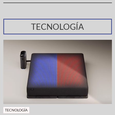
TECNOLOGÍA
TECNOLOGÍA