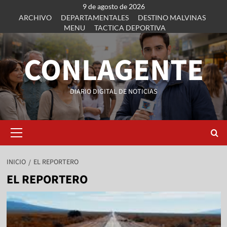
9 de agosto de 2026
ARCHIVO
DEPARTAMENTALES
DESTINO MALVINAS
MENU
TACTICA DEPORTIVA
CONLAGENTE
DIARIO DIGITAL DE NOTICIAS
INICIO
EL REPORTERO
EL REPORTERO