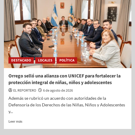
DESTACADO
LOCALES
POLÍTICA
Orrego selló una alianza con UNICEF para fortalecer la
protección integral de niñas, niños y adolescentes
EL REPORTERO
6 de agosto de 2026
Además se rubricó un acuerdo con autoridades de la
Defensoría de los Derechos de las Niñas, Niños y Adolescentes
y...
Leer más