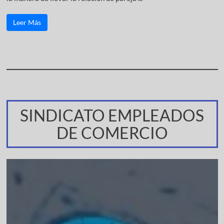
Leer Más
SINDICATO EMPLEADOS
DE COMERCIO