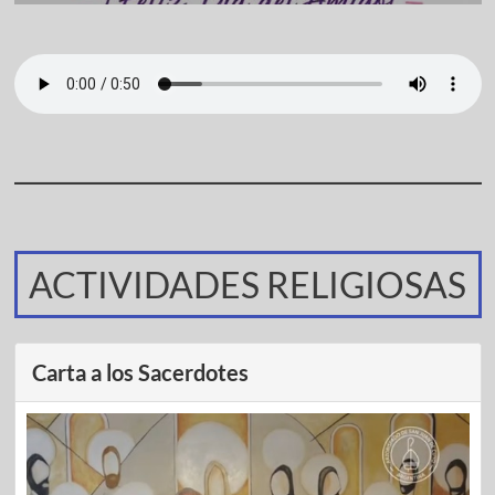
ACTIVIDADES RELIGIOSAS
Carta a los Sacerdotes