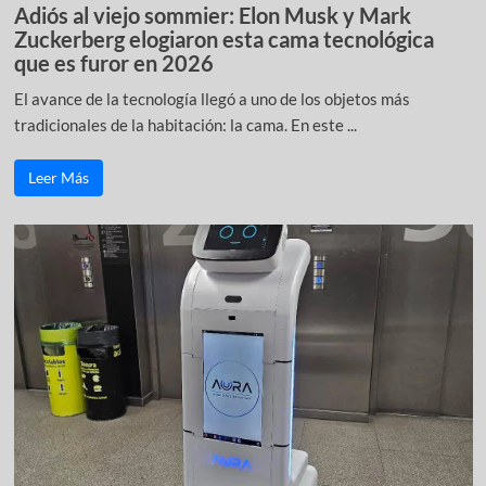
Adiós al viejo sommier: Elon Musk y Mark
Zuckerberg elogiaron esta cama tecnológica
que es furor en 2026
El avance de la tecnología llegó a uno de los objetos más
tradicionales de la habitación: la cama. En este ...
Leer Más