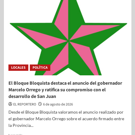
LOCALES
POLÍTICA
El Bloque Bloquista destaca el anuncio del gobernador
Marcelo Orrego y ratifica su compromiso con el
desarrollo de San Juan
EL REPORTERO
6 de agosto de 2026
Desde el Bloque Bloquista valoramos el anuncio realizado por
el gobernador Marcelo Orrego sobre el acuerdo firmado entre
la Provincia...