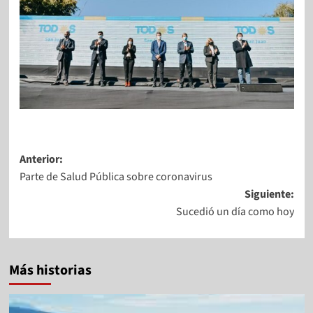
Anterior:
Parte de Salud Pública sobre coronavirus
Siguiente:
Sucedió un día como hoy
Más historias