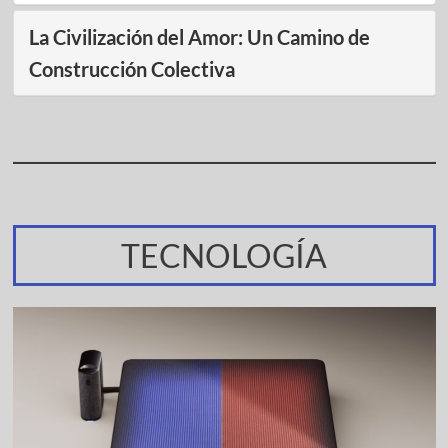
La Civilización del Amor: Un Camino de
Construcción Colectiva
TECNOLOGÍA