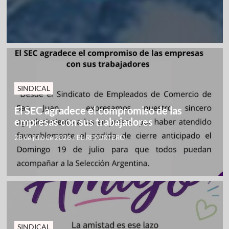
SINDICAL
El SEC agradece el compromiso de las
empresas con sus trabajadores
28 de julio de 2026
/
EL REPORTERO
SINDICAL