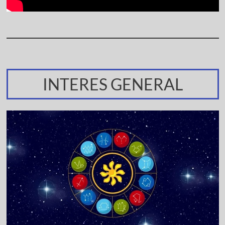
INTERES GENERAL