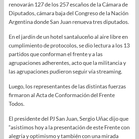
renovarán 127 de los 257 escaños de la Cámara de
Diputados, cámara baja del Congreso de la Nación
Argentina donde San Juan renueva tres diputados.
En el jardín de un hotel santaluceño al aire libre en
cumplimiento de protocolos, se dio lectura a los 13
partidos que conforman el frente y a las
agrupaciones adherentes, acto que la militancia y
las agrupaciones pudieron seguir vía streaming.
Luego, los representantes de las distintas fuerzas
firmaron al Acta de Conformación del Frente
Todos.
El presidente del PJ San Juan, Sergio Uñac dijo que
“asistimos hoy a la presentación de este Frente con
alegría y optimismo y también con una mirada