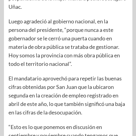
Uñac.
Luego agradeció al gobierno nacional, en la
persona del presidente, “porque nunca a este
gobernador se le cerró una puerta cuando en
materia de obra pública se trataba de gestionar.
Hoy somos la provincia con más obra pública en
todo el territorio nacional”.
El mandatario aprovechó para repetir las buenas
cifras obtenidas por San Juan que la ubicaron
segunda en la creación de empleo registrado en
abril de este año, lo que también significó una baja
en las cifras de la desocupación.
“Esto es lo que ponemos en discusión en
septiembre y noviembre cuando tengamos que