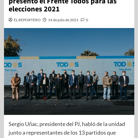
presentó el Frente Todos para las
elecciones 2021
EL REPORTERO
14 de julio de 2021
0
Sergio Uñac, presidente del PJ, habló de la unidad
junto a representantes de los 13 partidos que