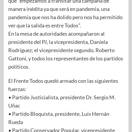
que “empezamos a transitar una campaña de
manera inédita ya que será en pandemia, una
pandemia que nos ha dolido pero nos ha permitido
ver que la salida es entre Todos”.
En la mesa de autoridades acompañaron al
presidente del PJ, la vicepresidenta, Daniela
Rodríguez; el vicepresidente segundo, Roberto
Gattoni, y todos los representantes de los partidos
políticos.
El Frente Todos quedó armado con las siguientes
fuerzas:
• Partido Justicialista, presidente Dr. Sergio M.
Uñac
• Partido Bloquista, presidente, Luis Hernán
Rueda
• Partido Conservador Popular, vicepresidente