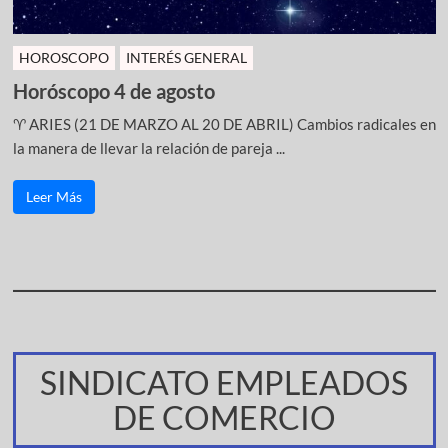
HOROSCOPO
INTERÉS GENERAL
Horóscopo 4 de agosto
♈ ARIES (21 DE MARZO AL 20 DE ABRIL) Cambios radicales en
la manera de llevar la relación de pareja ...
Leer Más
SINDICATO EMPLEADOS
DE COMERCIO