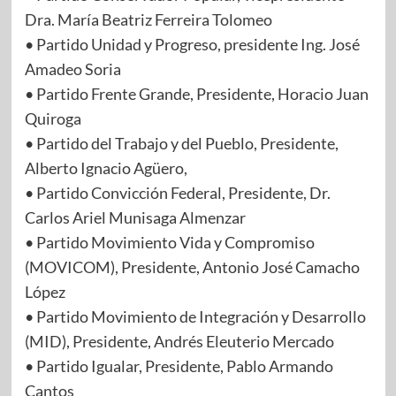
Dra. María Beatriz Ferreira Tolomeo
• Partido Unidad y Progreso, presidente Ing. José
Amadeo Soria
• Partido Frente Grande, Presidente, Horacio Juan
Quiroga
• Partido del Trabajo y del Pueblo, Presidente,
Alberto Ignacio Agüero,
• Partido Convicción Federal, Presidente, Dr.
Carlos Ariel Munisaga Almenzar
• Partido Movimiento Vida y Compromiso
(MOVICOM), Presidente, Antonio José Camacho
López
• Partido Movimiento de Integración y Desarrollo
(MID), Presidente, Andrés Eleuterio Mercado
• Partido Igualar, Presidente, Pablo Armando
Cantos