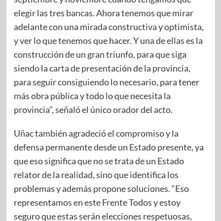
elegir las tres bancas. Ahora tenemos que mirar
adelante con una mirada constructiva y optimista,
y ver lo que tenemos que hacer. Y una de ellas es la
construcción de un gran triunfo, para que siga
siendo la carta de presentación de la provincia,
para seguir consiguiendo lo necesario, para tener
más obra pública y todo lo que necesita la
provincia”, señaló el único orador del acto.
Uñac también agradeció el compromiso y la
defensa permanente desde un Estado presente, ya
que eso significa que no se trata de un Estado
relator de la realidad, sino que identifica los
problemas y además propone soluciones. “Eso
representamos en este Frente Todos y estoy
seguro que estas serán elecciones respetuosas,