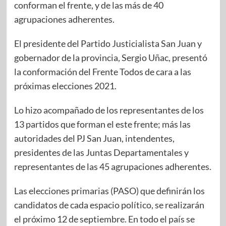
conforman el frente, y de las más de 40
agrupaciones adherentes.
El presidente del Partido Justicialista San Juan y
gobernador de la provincia, Sergio Uñac, presentó
la conformación del Frente Todos de cara a las
próximas elecciones 2021.
Lo hizo acompañado de los representantes de los
13 partidos que forman el este frente; más las
autoridades del PJ San Juan, intendentes,
presidentes de las Juntas Departamentales y
representantes de las 45 agrupaciones adherentes.
Las elecciones primarias (PASO) que definirán los
candidatos de cada espacio político, se realizarán
el próximo 12 de septiembre. En todo el país se