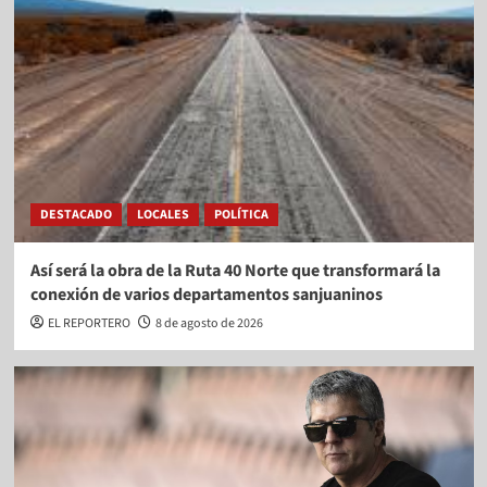
DESTACADO
LOCALES
POLÍTICA
Así será la obra de la Ruta 40 Norte que transformará la
conexión de varios departamentos sanjuaninos
EL REPORTERO
8 de agosto de 2026