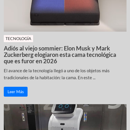
TECNOLOGÍA
Adiós al viejo sommier: Elon Musk y Mark
Zuckerberg elogiaron esta cama tecnológica
que es furor en 2026
El avance de la tecnología llegó a uno de los objetos más
tradicionales de la habitación: la cama. En este ...
Leer Más