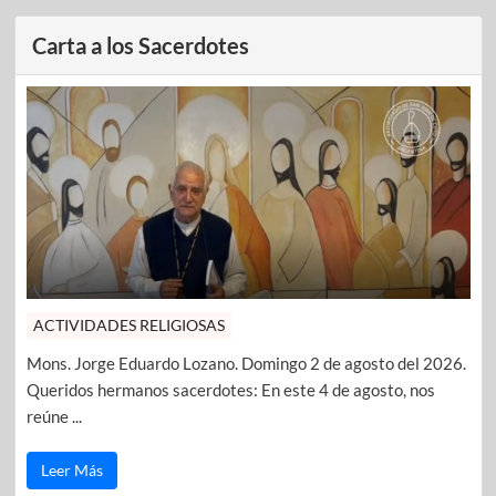
Carta a los Sacerdotes
ACTIVIDADES RELIGIOSAS
Mons. Jorge Eduardo Lozano. Domingo 2 de agosto del 2026.
Queridos hermanos sacerdotes: En este 4 de agosto, nos
reúne ...
Leer Más