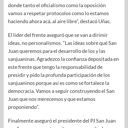
donde tanto el oficialismo como la oposición
vamos a respetar protocolos como lo estamos
haciendo ahora acá, al aire libre”, destacó Uñac.
El líder del frente aseguró que se van a dirimir
ideas, no personalismos. “Las ideas sobre qué San
Juan queremos para el desarrollo de los y las
sanjuaninas. Agradezco la confianza depositada en
este frente que tengo la responsabilidad de
presidir y pido la profunda participación de los
sanjuaninos porque así es como se fortalece la
democracia. Vamos a seguir construyendo el San
Juan que nos merecemos y que estamos
proponiendo”.
Finalmente aseguró el presidente del PJ San Juan