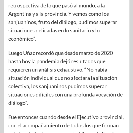
retrospectiva de lo que pasó al mundo, a la
Argentina y a la provincia. Y vemos como los
sanjuaninos, fruto del diálogo, pudimos superar
situaciones delicadas en lo sanitario y lo
económico”.
Luego Uñac recordó que desde marzo de 2020
hasta hoy la pandemia dejó resultados que
requieren un análisis exhaustivo. “No había
situación individual que no afectara la situación
colectiva, los sanjuaninos pudimos superar
situaciones difíciles con una profunda vocación de
diálogo”.
Fue entonces cuando desde el Ejecutivo provincial,
con el acompañamiento de todos los que forman