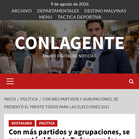
9 de agosto de 2026
ARCHIVO
DEPARTAMENTALES
DESTINO MALVINAS
MENU
TACTICA DEPORTIVA
CONLAGENTE
DIARIO DIGITAL DE NOTICIAS
INICIO
POLÍTICA
CON MÁS PARTIDOS Y AGRUPACIONES, SE
PRESENTÓ EL FRENTE TODOS PARA LAS ELECCIONES 2021
DESTACADO
POLÍTICA
Con más partidos y agrupaciones, se