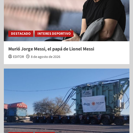
DESTACADO
INTERES DEPORTIVO
Murió Jorge Messi, el papá de Lionel Messi
EDITOR
8 de agosto de 2026