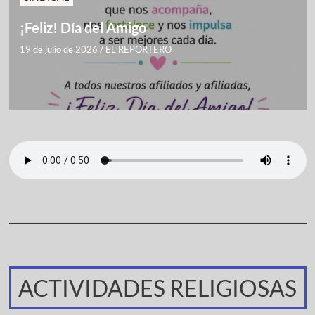
¡Feliz! Día del Amigo
19 de julio de 2026
/
EL REPORTERO
ACTIVIDADES RELIGIOSAS