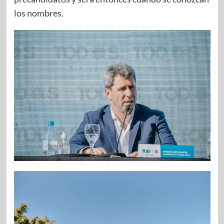
los nombres.