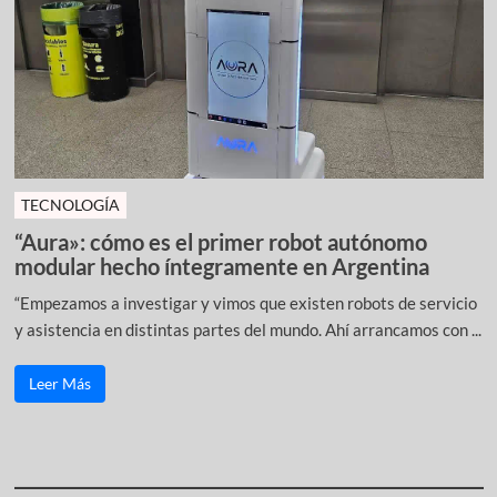
TECNOLOGÍA
“Aura»: cómo es el primer robot autónomo
modular hecho íntegramente en Argentina
“Empezamos a investigar y vimos que existen robots de servicio
y asistencia en distintas partes del mundo. Ahí arrancamos con ...
Leer Más