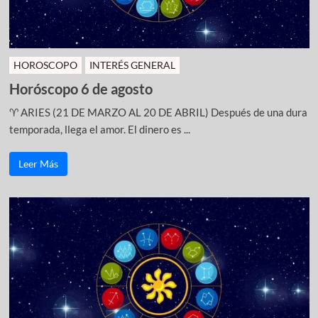
HOROSCOPO
INTERÉS GENERAL
Horóscopo 6 de agosto
♈ ARIES (21 DE MARZO AL 20 DE ABRIL) Después de una dura
temporada, llega el amor. El dinero es ...
Leer Más