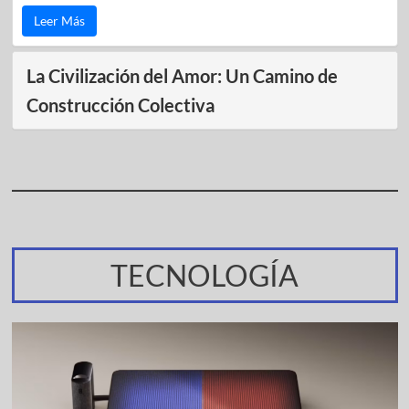
Leer Más
La Civilización del Amor: Un Camino de
Construcción Colectiva
TECNOLOGÍA