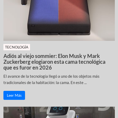
TECNOLOGÍA
Adiós al viejo sommier: Elon Musk y Mark
Zuckerberg elogiaron esta cama tecnológica
que es furor en 2026
El avance de la tecnología llegó a uno de los objetos más
tradicionales de la habitación: la cama. En este ...
Leer Más