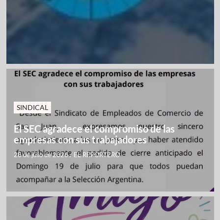
SINDICAL
El SEC agradece el compromiso de las
empresas con sus trabajadores
28 de julio de 2026
/
EL REPORTERO