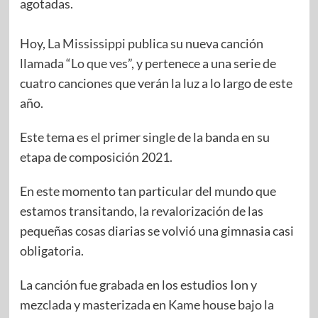
agotadas.
Hoy,
La Mississippi
publica su nueva canción
llamada “
Lo que ves
”, y pertenece a una serie de
cuatro canciones que verán la luz a lo largo de este
año.
Este tema es el primer single de la banda en su
etapa de composición 2021.
En este momento tan particular del mundo que
estamos transitando, la revalorización de las
pequeñas cosas diarias se volvió una gimnasia casi
obligatoria.
La canción fue grabada en los estudios Ion y
mezclada y masterizada en Kame house bajo la