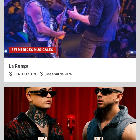
EFEMÉRIDES MUSICALES
La Renga
EL REPORTERO
3 de abril de 2026