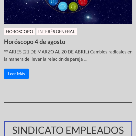
HOROSCOPO
INTERÉS GENERAL
Horóscopo 4 de agosto
♈ ARIES (21 DE MARZO AL 20 DE ABRIL) Cambios radicales en
la manera de llevar la relación de pareja ...
Leer Más
SINDICATO EMPLEADOS