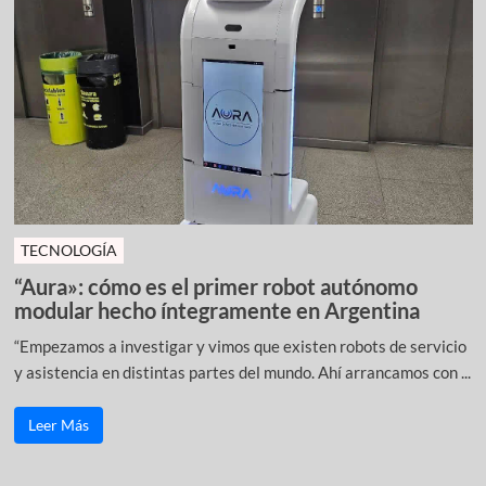
TECNOLOGÍA
“Aura»: cómo es el primer robot autónomo
modular hecho íntegramente en Argentina
“Empezamos a investigar y vimos que existen robots de servicio
y asistencia en distintas partes del mundo. Ahí arrancamos con ...
Leer Más