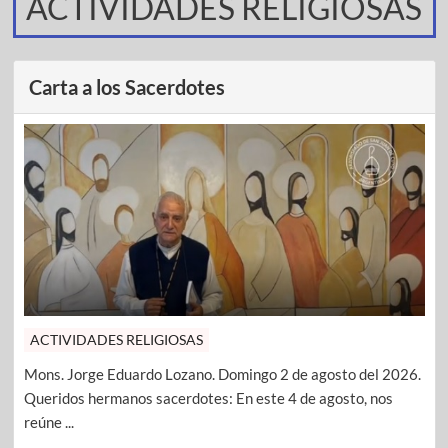
ACTIVIDADES RELIGIOSAS
Carta a los Sacerdotes
ACTIVIDADES RELIGIOSAS
Mons. Jorge Eduardo Lozano. Domingo 2 de agosto del 2026.
Queridos hermanos sacerdotes: En este 4 de agosto, nos
reúne ...