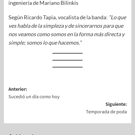
ingeniería de Mariano Bilinkis
Según Ricardo Tapia, vocalista de la banda:
”Lo que
ves habla de la simpleza y de sincerarnos para que
nos veamos como somos en la forma más directa y
simple; somos lo que hacemos.”
Anterior:
Sucedió un día como hoy
Siguiente:
Temporada de poda