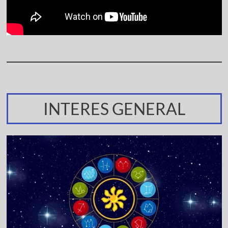
INTERES GENERAL