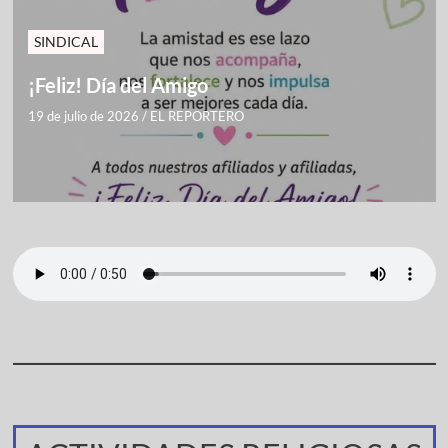
SINDICAL
¡Feliz! Día del Amigo
19 de julio de 2026
/
EL REPORTERO