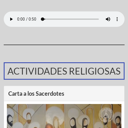
ACTIVIDADES RELIGIOSAS
Carta a los Sacerdotes