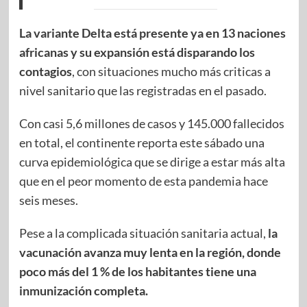
La variante Delta está presente ya en 13 naciones
africanas y su expansión está disparando los
contagios
, con situaciones mucho más criticas a
nivel sanitario que las registradas en el pasado.
Con casi 5,6 millones de casos y 145.000 fallecidos
en total, el continente reporta este sábado una
curva epidemiológica que se dirige a estar más alta
que en el peor momento de esta pandemia hace
seis meses.
Pese a la complicada situación sanitaria actual,
la
vacunación avanza muy lenta en la región, donde
poco más del 1 % de los habitantes tiene una
inmunización completa.