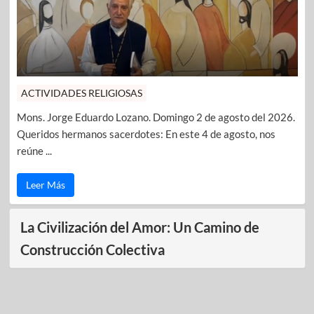
ACTIVIDADES RELIGIOSAS
Mons. Jorge Eduardo Lozano. Domingo 2 de agosto del 2026.
Queridos hermanos sacerdotes: En este 4 de agosto, nos
reúne ...
Leer Más
La Civilización del Amor: Un Camino de
Construcción Colectiva