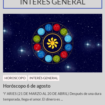
INTERES GENERAL
HOROSCOPO
INTERÉS GENERAL
Horóscopo 6 de agosto
♈ ARIES (21 DE MARZO AL 20 DE ABRIL) Después de una dura
temporada, llega el amor. El dinero es ...