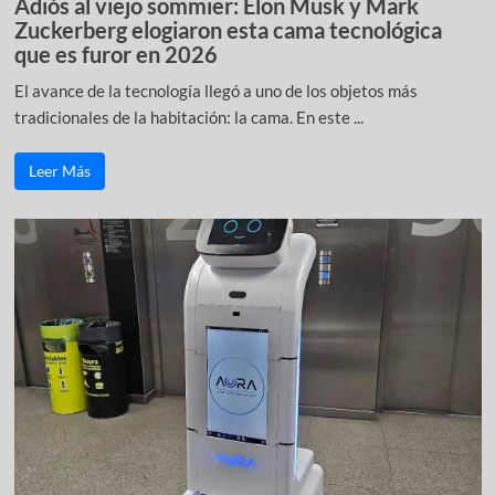
Adiós al viejo sommier: Elon Musk y Mark
Zuckerberg elogiaron esta cama tecnológica
que es furor en 2026
El avance de la tecnología llegó a uno de los objetos más
tradicionales de la habitación: la cama. En este ...
Leer Más