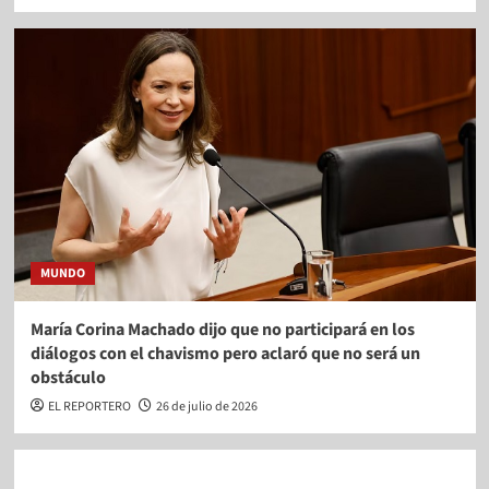
MUNDO
María Corina Machado dijo que no participará en los
diálogos con el chavismo pero aclaró que no será un
obstáculo
EL REPORTERO
26 de julio de 2026