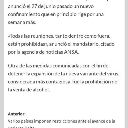
anunció el 27 de junio pasado un nuevo
confinamiento que en principio rige por una
semana más.
«Todas las reuniones, tanto dentro como fuera,
están prohibidas», anunció el mandatario, citado
por la agencia de noticias ANSA.
Otra de las medidas comunicadas con el fin de
detener la expansión de la nueva variante del virus,
considerada más contagiosa, fue la prohibición de
la venta de alcohol.
Anterior:
Varios países imponen restricciones ante el avance de la