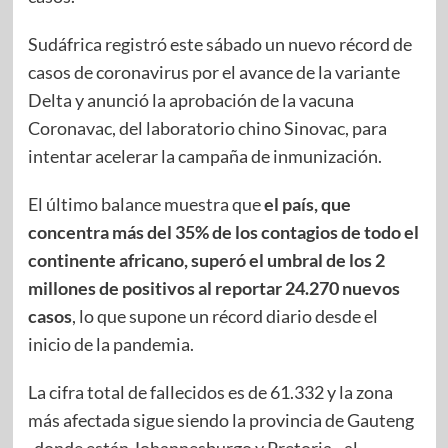
Sudáfrica registró este sábado un nuevo récord de
casos de coronavirus por el avance de la variante
Delta y anunció la aprobación de la vacuna
Coronavac, del laboratorio chino Sinovac, para
intentar acelerar la campaña de inmunización.
El último balance muestra que
el país, que
concentra más del 35% de los contagios de todo el
continente africano, superó el umbral de los 2
millones de positivos al reportar 24.270 nuevos
casos
, lo que supone un récord diario desde el
inicio de la pandemia.
La cifra total de fallecidos es de 61.332 y la zona
más afectada sigue siendo la provincia de Gauteng