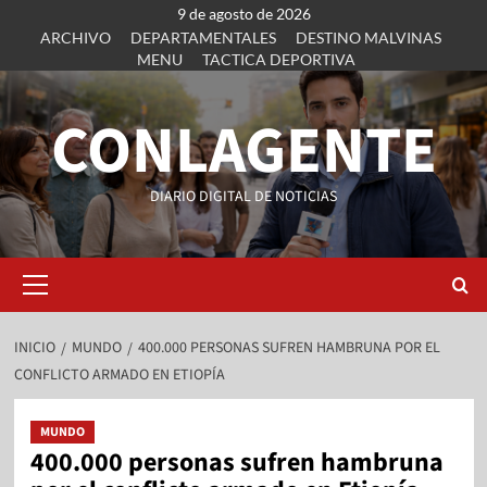
9 de agosto de 2026
ARCHIVO
DEPARTAMENTALES
DESTINO MALVINAS
MENU
TACTICA DEPORTIVA
CONLAGENTE
DIARIO DIGITAL DE NOTICIAS
INICIO
MUNDO
400.000 PERSONAS SUFREN HAMBRUNA POR EL
CONFLICTO ARMADO EN ETIOPÍA
MUNDO
400.000 personas sufren hambruna