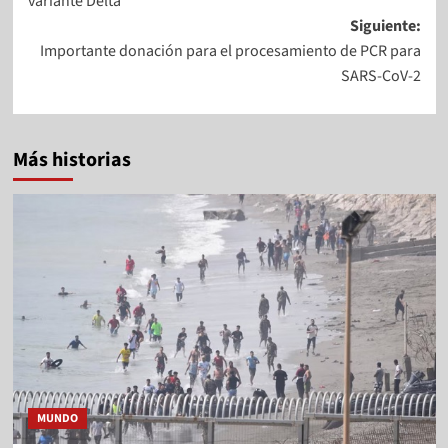
variante Delta
Siguiente:
Importante donación para el procesamiento de PCR para
SARS-CoV-2
Más historias
MUNDO