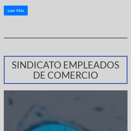
Leer Más
SINDICATO EMPLEADOS
DE COMERCIO