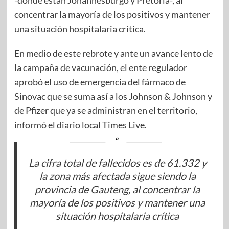
-donde están Johannesburgo y Pretoria-, al
concentrar la mayoría de los positivos y mantener
una situación hospitalaria crítica.
En medio de este rebrote y ante un avance lento de
la campaña de vacunación, el ente regulador
aprobó el uso de emergencia del fármaco de
Sinovac que se suma así a los Johnson & Johnson y
de Pfizer que ya se administran en el territorio,
informó el diario local Times Live.
La cifra total de fallecidos es de 61.332 y
la zona más afectada sigue siendo la
provincia de Gauteng, al concentrar la
mayoría de los positivos y mantener una
situación hospitalaria crítica