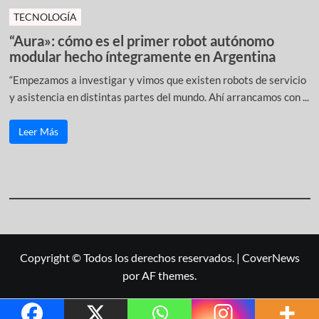
TECNOLOGÍA
“Aura»: cómo es el primer robot autónomo
modular hecho íntegramente en Argentina
“Empezamos a investigar y vimos que existen robots de servicio
y asistencia en distintas partes del mundo. Ahí arrancamos con ...
Leer Más
Copyright © Todos los derechos reservados.
|
CoverNews
por AF themes.