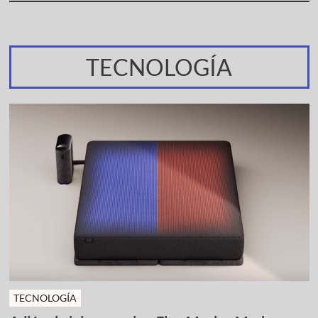
TECNOLOGÍA
TECNOLOGÍA