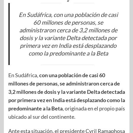
En Sudáfrica, con una población de casi
60 millones de personas, se
administraron cerca de 3,2 millones de
dosis y la variante Delta detectada por
primera vez en India está desplazando
como la predominante a la Beta
En Sudáfrica,
con una población de casi 60
millones de personas, se administraron cerca de
3,2 millones de dosis y la variante Delta detectada
por primera vez en India está desplazando como la
predominante a la Beta
, originada en el propio país
ubicado al sur del continente.
Ante esta situación, el presidente Cyril Ramaphosa