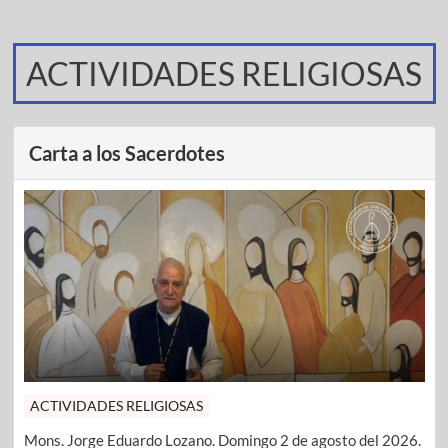
ACTIVIDADES RELIGIOSAS
Carta a los Sacerdotes
ACTIVIDADES RELIGIOSAS
Mons. Jorge Eduardo Lozano. Domingo 2 de agosto del 2026.