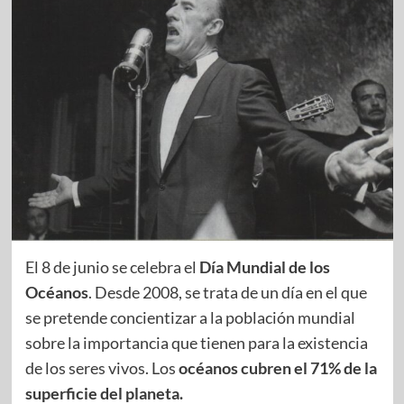
El 8 de junio se celebra el
Día Mundial de los
Océanos
. Desde 2008, se trata de un día en el que
se pretende concientizar a la población mundial
sobre la importancia que tienen para la existencia
de los seres vivos. Los
océanos cubren el 71% de la
superficie del planeta.