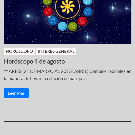
HOROSCOPO
INTERÉS GENERAL
Horóscopo 4 de agosto
♈ ARIES (21 DE MARZO AL 20 DE ABRIL) Cambios radicales en
la manera de llevar la relación de pareja ...
Leer Más