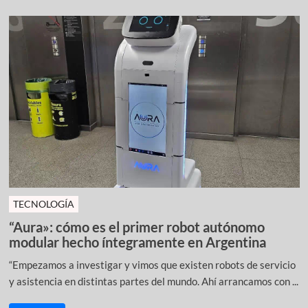
TECNOLOGÍA
“Aura»: cómo es el primer robot autónomo
modular hecho íntegramente en Argentina
“Empezamos a investigar y vimos que existen robots de servicio
y asistencia en distintas partes del mundo. Ahí arrancamos con ...