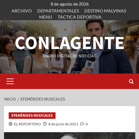
8 de agosto de 2026
ARCHIVO
DEPARTAMENTALES
DESTINO MALVINAS
MENU
TACTICA DEPORTIVA
CONLAGENTE
DIARIO DIGITAL DE NOTICIAS
INICIO
EFEMÉRIDES MUSICALES
EFEMÉRIDES MUSICALES
EL REPORTERO
8 de junio de 2021
0