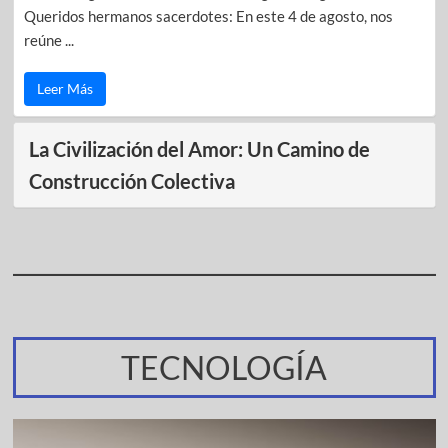
Queridos hermanos sacerdotes: En este 4 de agosto, nos
reúne ...
Leer Más
La Civilización del Amor: Un Camino de
Construcción Colectiva
TECNOLOGÍA