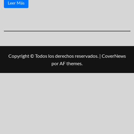
Leer Más
Copyright © Todos los derechos reservados.
|
CoverNews
por AF themes.