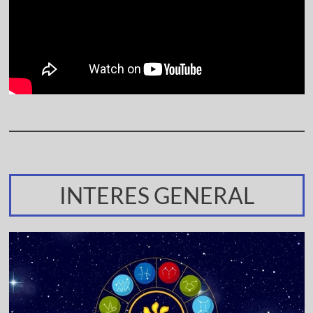
INTERES GENERAL