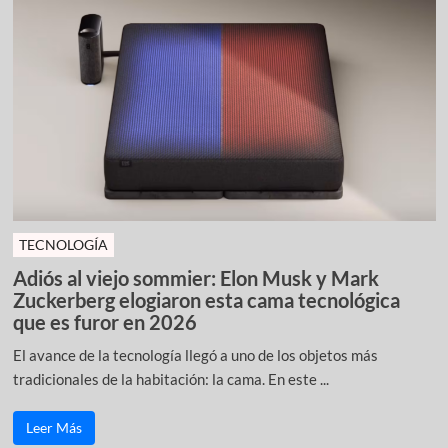
TECNOLOGÍA
Adiós al viejo sommier: Elon Musk y Mark
Zuckerberg elogiaron esta cama tecnológica
que es furor en 2026
El avance de la tecnología llegó a uno de los objetos más
tradicionales de la habitación: la cama. En este ...
Leer Más