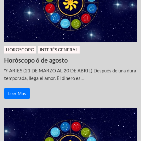
HOROSCOPO
INTERÉS GENERAL
Horóscopo 6 de agosto
♈ ARIES (21 DE MARZO AL 20 DE ABRIL) Después de una dura
temporada, llega el amor. El dinero es ...
Leer Más