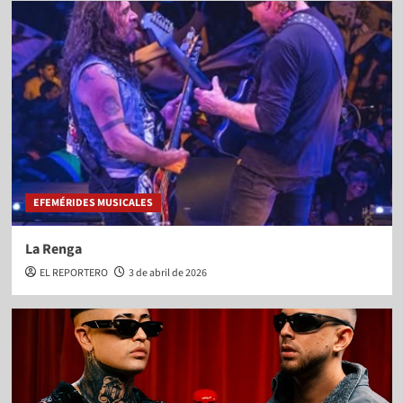
EFEMÉRIDES MUSICALES
La Renga
EL REPORTERO
3 de abril de 2026