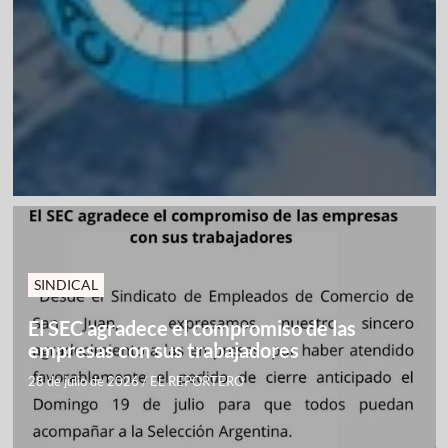
SINDICAL
El SEC agradece el compromiso de las
empresas con sus trabajadores
28 de julio de 2026
/
EL REPORTERO