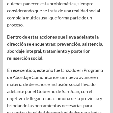
quienes padecen esta problemática, siempre
considerando que se trata de una realidad social
compleja multicausal que forma parte de un
proceso.
Dentro de estas acciones que lleva adelante la
dirección se encuentran: prevención, asistencia,
abordaje integral, tratamiento y posterior
reinserción social.
En ese sentido, este año fue lanzado el «Programa
de Abordaje Comunitario», un nuevo avance en
materia de derechos e inclusión social llevado
adelante por el Gobierno de San Juan, con el
objetivo de llegar a cada comuna de la provincia y
brindando las herramientas necesarias para
garantizar igualdad de oportunidades para todas