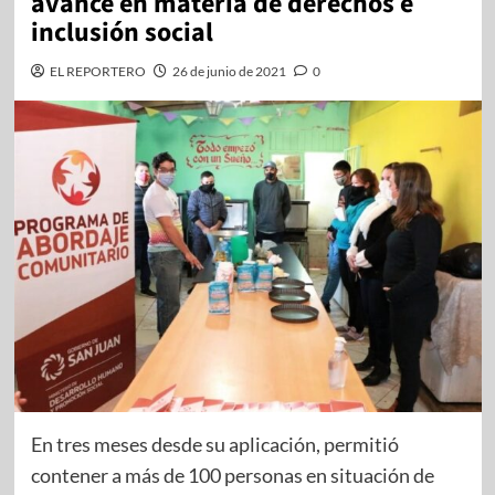
avance en materia de derechos e
inclusión social
EL REPORTERO
26 de junio de 2021
0
En tres meses desde su aplicación, permitió
contener a más de 100 personas en situación de