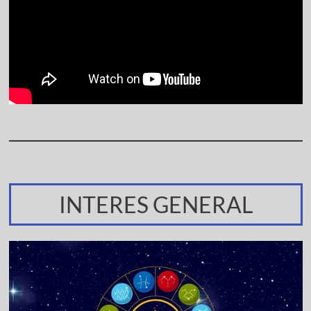
INTERES GENERAL