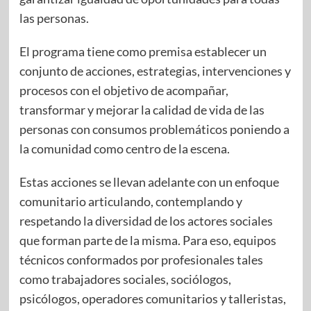
las personas.
El programa tiene como premisa establecer un
conjunto de acciones, estrategias, intervenciones y
procesos con el objetivo de acompañar,
transformar y mejorar la calidad de vida de las
personas con consumos problemáticos poniendo a
la comunidad como centro de la escena.
Estas acciones se llevan adelante con un enfoque
comunitario articulando, contemplando y
respetando la diversidad de los actores sociales
que forman parte de la misma. Para eso, equipos
técnicos conformados por profesionales tales
como trabajadores sociales, sociólogos,
psicólogos, operadores comunitarios y talleristas,