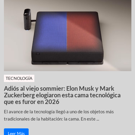
TECNOLOGÍA
Adiós al viejo sommier: Elon Musk y Mark
Zuckerberg elogiaron esta cama tecnológica
que es furor en 2026
El avance de la tecnología llegó a uno de los objetos más
tradicionales de la habitación: la cama. En este ...
Leer Más