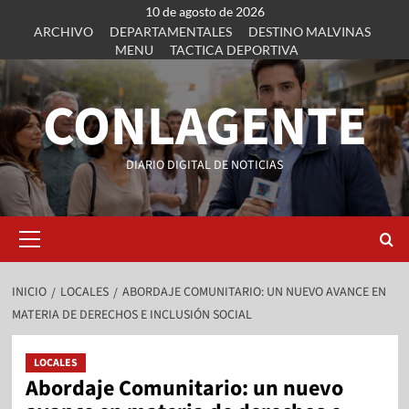
10 de agosto de 2026
ARCHIVO
DEPARTAMENTALES
DESTINO MALVINAS
MENU
TACTICA DEPORTIVA
CONLAGENTE
DIARIO DIGITAL DE NOTICIAS
INICIO
LOCALES
ABORDAJE COMUNITARIO: UN NUEVO AVANCE EN
MATERIA DE DERECHOS E INCLUSIÓN SOCIAL
LOCALES
Abordaje Comunitario: un nuevo