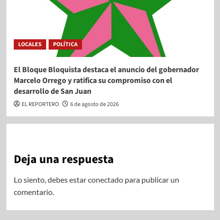
LOCALES
POLÍTICA
El Bloque Bloquista destaca el anuncio del gobernador
Marcelo Orrego y ratifica su compromiso con el
desarrollo de San Juan
EL REPORTERO
6 de agosto de 2026
Deja una respuesta
Lo siento, debes estar
conectado
para publicar un
comentario.