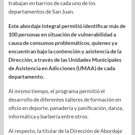
trabajan en barrios de cada uno de los
departamentos de San Juan.
Este abordaje integral permitió identificar más de
100 personas en situación de vulnerabilidad a
causa de consumos problemáticos, quienes ya
encuentran bajo la contención y asistencia de la
Dirección, a través de las Unidades Municipales
de Asistencia en Adicciones (UMAA) de cada
departamento.
Al mismo tiempo, el programa permitió el
desarrollo de diferentes talleres de formación en
oficio en deporte, panadería y panificación, danza,
informática y barbería entre otros.
Al respecto, la titular de la Dirección de Abordaje