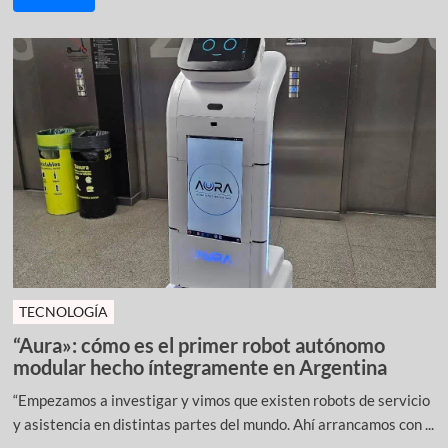
TECNOLOGÍA
“Aura»: cómo es el primer robot autónomo
modular hecho íntegramente en Argentina
“Empezamos a investigar y vimos que existen robots de servicio
y asistencia en distintas partes del mundo. Ahí arrancamos con ...