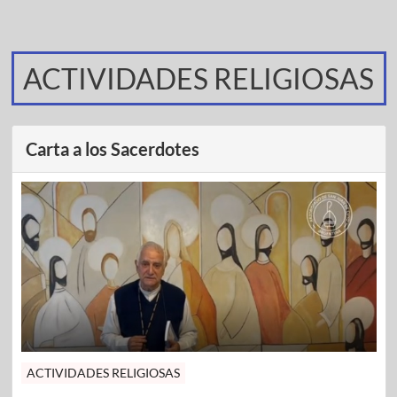
ACTIVIDADES RELIGIOSAS
Carta a los Sacerdotes
ACTIVIDADES RELIGIOSAS