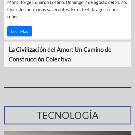
Mons. Jorge Eduardo Lozano. Domingo 2 de agosto del 2026.
Queridos hermanos sacerdotes: En este 4 de agosto, nos
reúne ...
Leer Más
La Civilización del Amor: Un Camino de
Construcción Colectiva
TECNOLOGÍA