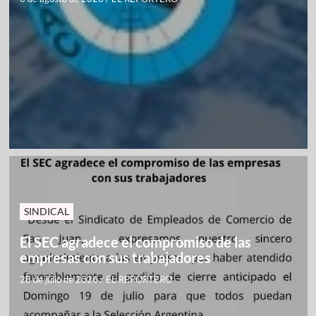
SINDICAL
El SEC agradece el compromiso de las
empresas con sus trabajadores
28 de julio de 2026
/
EL REPORTERO