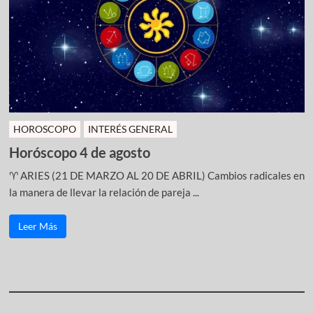
HOROSCOPO
INTERÉS GENERAL
Horóscopo 4 de agosto
♈ ARIES (21 DE MARZO AL 20 DE ABRIL) Cambios radicales en
la manera de llevar la relación de pareja ...
Leer Más