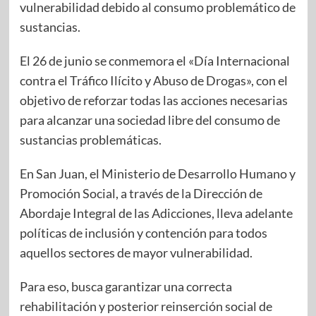
vulnerabilidad debido al consumo problemático de
sustancias.
El 26 de junio se conmemora el «Día Internacional
contra el Tráfico Ilícito y Abuso de Drogas», con el
objetivo de reforzar todas las acciones necesarias
para alcanzar una sociedad libre del consumo de
sustancias problemáticas.
En San Juan, el Ministerio de Desarrollo Humano y
Promoción Social, a través de la Dirección de
Abordaje Integral de las Adicciones, lleva adelante
políticas de inclusión y contención para todos
aquellos sectores de mayor vulnerabilidad.
Para eso, busca garantizar una correcta
rehabilitación y posterior reinserción social de