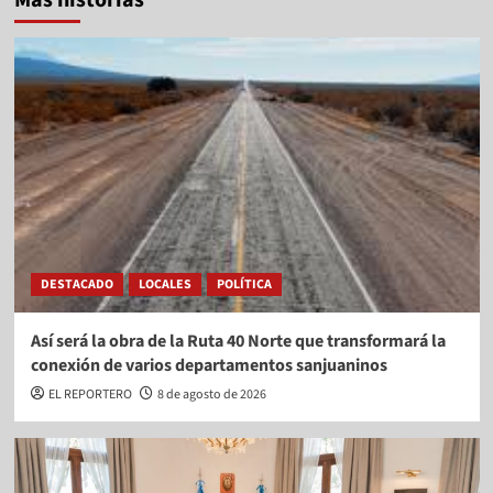
DESTACADO
LOCALES
POLÍTICA
Así será la obra de la Ruta 40 Norte que transformará la
conexión de varios departamentos sanjuaninos
EL REPORTERO
8 de agosto de 2026