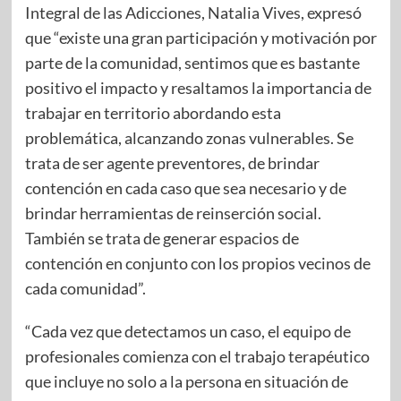
Integral de las Adicciones, Natalia Vives, expresó
que “existe una gran participación y motivación por
parte de la comunidad, sentimos que es bastante
positivo el impacto y resaltamos la importancia de
trabajar en territorio abordando esta
problemática, alcanzando zonas vulnerables. Se
trata de ser agente preventores, de brindar
contención en cada caso que sea necesario y de
brindar herramientas de reinserción social.
También se trata de generar espacios de
contención en conjunto con los propios vecinos de
cada comunidad”.
“Cada vez que detectamos un caso, el equipo de
profesionales comienza con el trabajo terapéutico
que incluye no solo a la persona en situación de