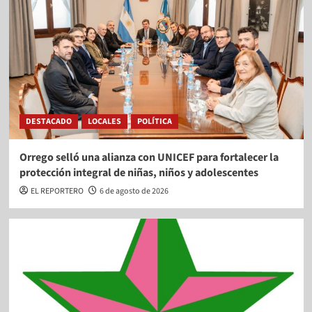
DESTACADO
LOCALES
POLÍTICA
Orrego selló una alianza con UNICEF para fortalecer la
protección integral de niñas, niños y adolescentes
EL REPORTERO
6 de agosto de 2026