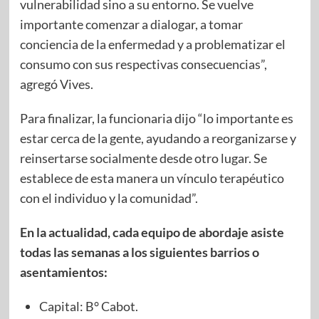
vulnerabilidad sino a su entorno. Se vuelve
importante comenzar a dialogar, a tomar
conciencia de la enfermedad y a problematizar el
consumo con sus respectivas consecuencias”,
agregó Vives.
Para finalizar, la funcionaria dijo “lo importante es
estar cerca de la gente, ayudando a reorganizarse y
reinsertarse socialmente desde otro lugar. Se
establece de esta manera un vínculo terapéutico
con el individuo y la comunidad”.
En la actualidad, cada equipo de abordaje asiste
todas las semanas a los siguientes barrios o
asentamientos:
Capital: B° Cabot.