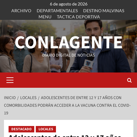
6 de agosto de 2026
ARCHIVO
DEPARTAMENTALES
DESTINO MALVINAS
MENU
TACTICA DEPORTIVA
CONLAGENTE
DIARIO DIGITAL DE NOTICIAS
INICIO
LOCALES
ADOLESCENTES DE ENTRE 12 Y 17 AÑOS CON
COMORBILIDADES PODRÁN ACCEDER A LA VACUNA CONTRA EL COVID-
19
DESTACADO
LOCALES