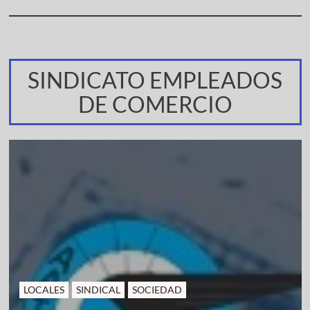
SINDICATO EMPLEADOS
DE COMERCIO
LOCALES
SINDICAL
SOCIEDAD