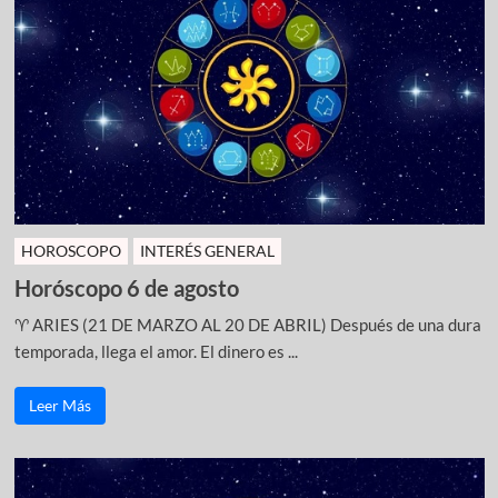
HOROSCOPO
INTERÉS GENERAL
Horóscopo 6 de agosto
♈ ARIES (21 DE MARZO AL 20 DE ABRIL) Después de una dura
temporada, llega el amor. El dinero es ...
Leer Más