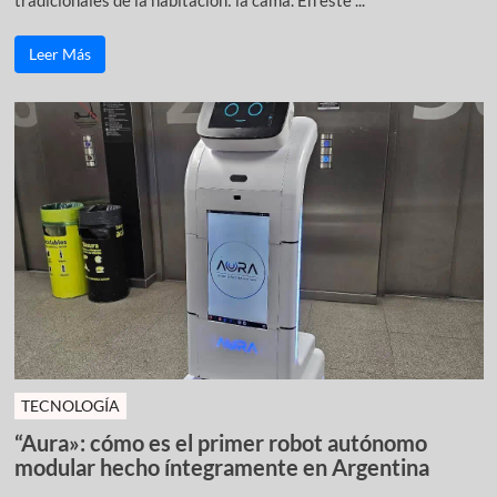
Leer Más
TECNOLOGÍA
“Aura»: cómo es el primer robot autónomo
modular hecho íntegramente en Argentina