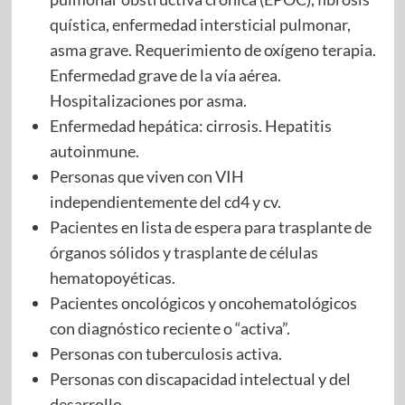
quística, enfermedad intersticial pulmonar,
asma grave. Requerimiento de oxígeno terapia.
Enfermedad grave de la vía aérea.
Hospitalizaciones por asma.
Enfermedad hepática: cirrosis. Hepatitis
autoinmune.
Personas que viven con VIH
independientemente del cd4 y cv.
Pacientes en lista de espera para trasplante de
órganos sólidos y trasplante de células
hematopoyéticas.
Pacientes oncológicos y oncohematológicos
con diagnóstico reciente o “activa”.
Personas con tuberculosis activa.
Personas con discapacidad intelectual y del
desarrollo.