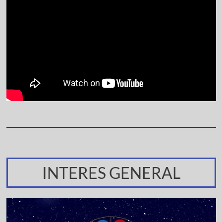
INTERES GENERAL