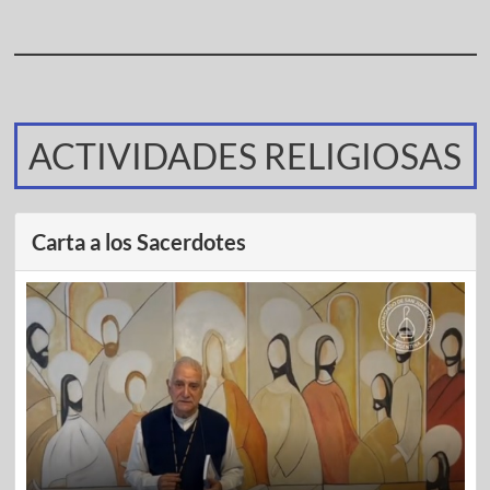
ACTIVIDADES RELIGIOSAS
Carta a los Sacerdotes