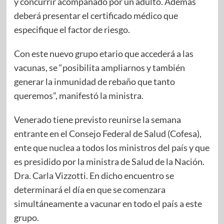
y concurrir acompañado por un adulto. Además
deberá presentar el certificado médico que
especifique el factor de riesgo.
Con este nuevo grupo etario que accederá a las
vacunas, se “posibilita ampliarnos y también
generar la inmunidad de rebaño que tanto
queremos”, manifestó la ministra.
Venerado tiene previsto reunirse la semana
entrante en el Consejo Federal de Salud (Cofesa),
ente que nuclea a todos los ministros del país y que
es presidido por la ministra de Salud de la Nación.
Dra. Carla Vizzotti. En dicho encuentro se
determinará el día en que se comenzara
simultáneamente a vacunar en todo el país a este
grupo.