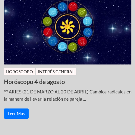
HOROSCOPO
INTERÉS GENERAL
Horóscopo 4 de agosto
♈ ARIES (21 DE MARZO AL 20 DE ABRIL) Cambios radicales en
la manera de llevar la relación de pareja ...
Leer Más