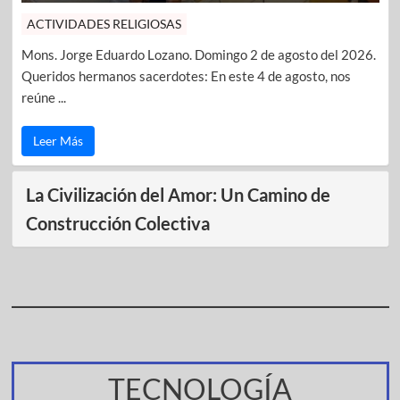
ACTIVIDADES RELIGIOSAS
Mons. Jorge Eduardo Lozano. Domingo 2 de agosto del 2026.
Queridos hermanos sacerdotes: En este 4 de agosto, nos
reúne ...
Leer Más
La Civilización del Amor: Un Camino de
Construcción Colectiva
TECNOLOGÍA