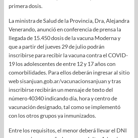
primera dosis.
La ministra de Salud de la Provincia, Dra, Alejandra
Venerando, anunció en conferencia de prensa la
llegada de 15.450 dosis de la vacuna Moderna y
que a partir del jueves 29 de julio podrán
inscribirse para recibir la vacuna contra el COVID-
19 los adolescentes de entre 12 y 17 años con
comorbilidades. Para ellos deberán ingresar al sitio
web
sisanjuan.gob.ar/vacunacionsanjuan
y tras
inscribirse recibirán un mensaje de texto del
número 40340 indicando día, hora y centro de
vacunación designado, tal como se implementó
con los otros grupos ya inmunizados.
Entre los requisitos, el menor deberá llevar el DNI