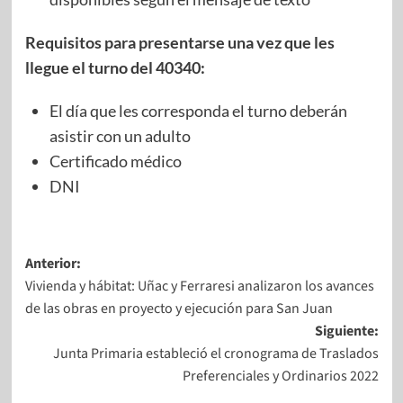
Requisitos para presentarse una vez que les
llegue el turno del 40340:
El día que les corresponda el turno deberán
asistir con un adulto
Certificado médico
DNI
Anterior:
Vivienda y hábitat: Uñac y Ferraresi analizaron los avances
de las obras en proyecto y ejecución para San Juan
Siguiente:
Junta Primaria estableció el cronograma de Traslados
Preferenciales y Ordinarios 2022