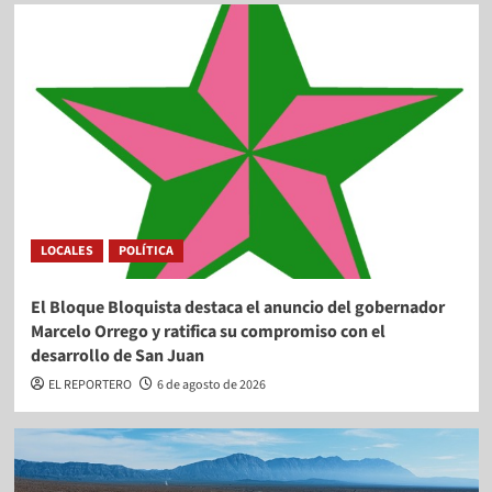
LOCALES
POLÍTICA
El Bloque Bloquista destaca el anuncio del gobernador
Marcelo Orrego y ratifica su compromiso con el
desarrollo de San Juan
EL REPORTERO
6 de agosto de 2026