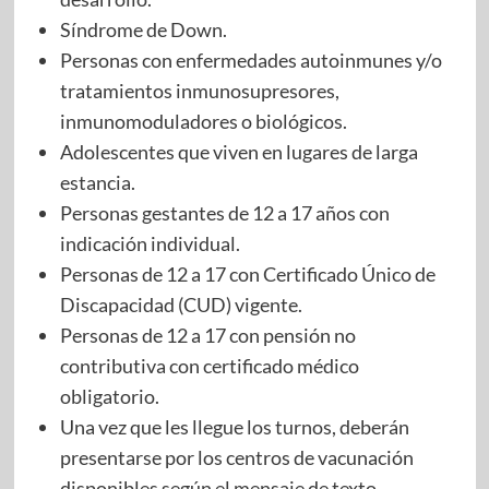
Síndrome de Down.
Personas con enfermedades autoinmunes y/o
tratamientos inmunosupresores,
inmunomoduladores o biológicos.
Adolescentes que viven en lugares de larga
estancia.
Personas gestantes de 12 a 17 años con
indicación individual.
Personas de 12 a 17 con Certificado Único de
Discapacidad (CUD) vigente.
Personas de 12 a 17 con pensión no
contributiva con certificado médico
obligatorio.
Una vez que les llegue los turnos, deberán
presentarse por los centros de vacunación
disponibles según el mensaje de texto