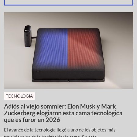
TECNOLOGÍA
Adiós al viejo sommier: Elon Musk y Mark
Zuckerberg elogiaron esta cama tecnológica
que es furor en 2026
El avance de la tecnología llegó a uno de los objetos más
tradicionales de la habitación: la cama. En este ...