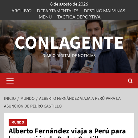
8 de agosto de 2026
ARCHIVO
DEPARTAMENTALES
DESTINO MALVINAS
MENU
TACTICA DEPORTIVA
CONLAGENTE
DIARIO DIGITAL DE NOTICIAS
INICIO
MUNDO
ALBERTO FERNÁNDEZ VIAJA A PERÚ PARA LA
ASUNCIÓN DE PEDRO CASTILLO
MUNDO
Alberto Fernández viaja a Perú para