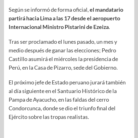
Según se informó de forma oficial,
el mandatario
partirá hacia Lima a las 17 desde el aeropuerto
Internacional Ministro Pistarini de Ezeiza
.
Tras ser proclamado el lunes pasado, un mes y
medio después de ganar las elecciones; Pedro
Castillo asumirá el miércoles la presidencia de
Perú, en la Casa de Pizarro, sede del Gobierno.
El próximo jefe de Estado peruano jurará también
al día siguiente en el Santuario Histórico de la
Pampa de Ayacucho, en las faldas del cerro
Condorcunca, donde se dio el triunfo final del
Ejército sobre las tropas realistas.