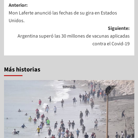
Anterior:
Mon Laferte anunció las fechas de su gira en Estados
Unidos.
Siguiente:
Argentina superó las 30 millones de vacunas aplicadas
contra el Covid-19
Más historias