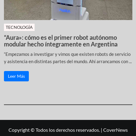
TECNOLOGÍA
“Aura»: cómo es el primer robot autónomo
modular hecho íntegramente en Argentina
“Empezamos a investigar y vimos que existen robots de servicio
y asistencia en distintas partes del mundo. Ahí arrancamos con ...
Leer Más
Copyright © Todos los derechos reservados.
|
CoverNews