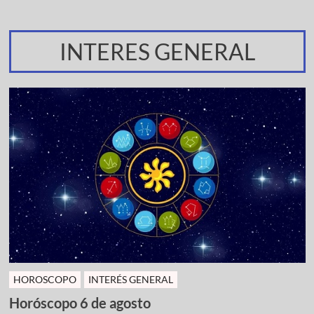
INTERES GENERAL
HOROSCOPO
INTERÉS GENERAL
Horóscopo 6 de agosto