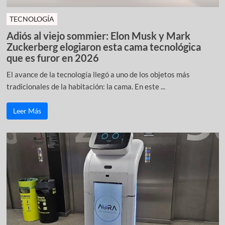
TECNOLOGÍA
Adiós al viejo sommier: Elon Musk y Mark
Zuckerberg elogiaron esta cama tecnológica
que es furor en 2026
El avance de la tecnología llegó a uno de los objetos más
tradicionales de la habitación: la cama. En este ...
Leer Más