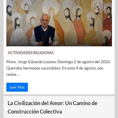
ACTIVIDADES RELIGIOSAS
Mons. Jorge Eduardo Lozano. Domingo 2 de agosto del 2026.
Queridos hermanos sacerdotes: En este 4 de agosto, nos
reúne ...
Leer Más
La Civilización del Amor: Un Camino de
Construcción Colectiva