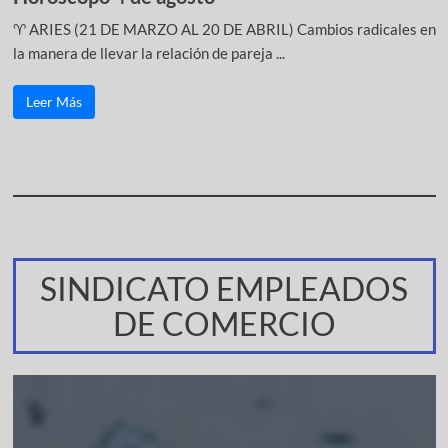
♈ ARIES (21 DE MARZO AL 20 DE ABRIL) Cambios radicales en
la manera de llevar la relación de pareja ...
Leer Más
SINDICATO EMPLEADOS
DE COMERCIO