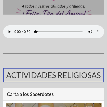
ACTIVIDADES RELIGIOSAS
Carta a los Sacerdotes