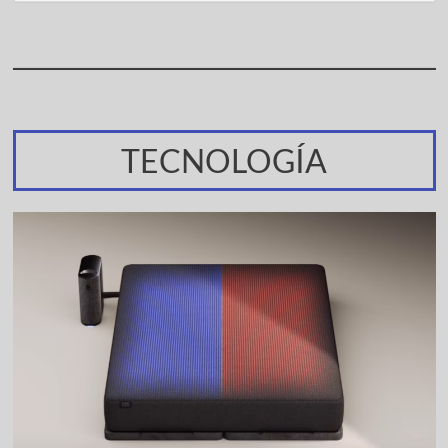
TECNOLOGÍA