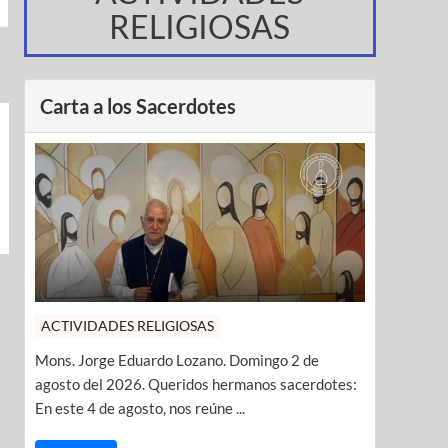
RELIGIOSAS
Carta a los Sacerdotes
ACTIVIDADES RELIGIOSAS
Mons. Jorge Eduardo Lozano. Domingo 2 de
agosto del 2026. Queridos hermanos sacerdotes:
En este 4 de agosto, nos reúne ...