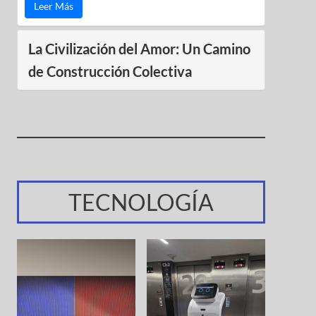
Leer Más
La Civilización del Amor: Un Camino
de Construcción Colectiva
TECNOLOGÍA