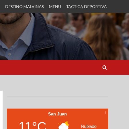
DESTINO MALVINAS
MENU
TACTICA DEPORTIVA
San Juan
11°C
Nublado