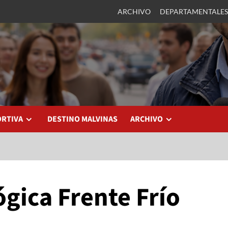
ARCHIVO
DEPARTAMENTALES
ORTIVA
DESTINO MALVINAS
ARCHIVO
gica Frente Frío