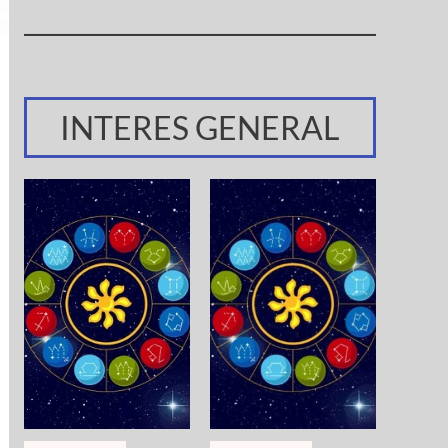
INTERES GENERAL