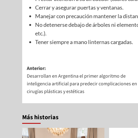
Cerrar y asegurar puertas y ventanas.
Manejar con precaución mantener la distanc
No detenerse debajo de árboles ni elementos
etc.).
Tener siempre a mano linternas cargadas.
Anterior:
Desarrollan en Argentina el primer algoritmo de
inteligencia artificial para predecir complicaciones en
cirugías plásticas y estéticas
Más historias