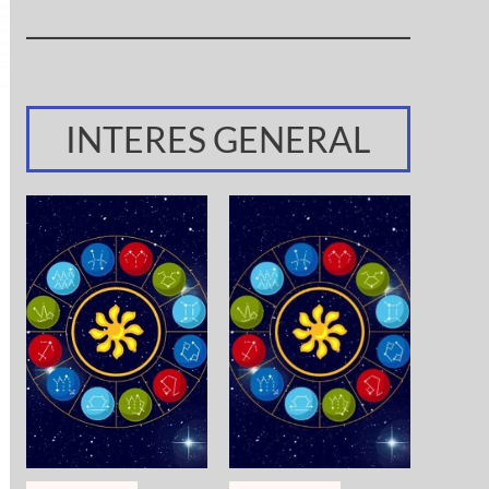
INTERES GENERAL