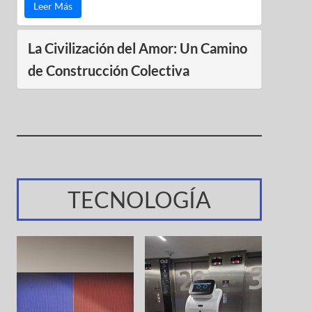
Leer Más
La Civilización del Amor: Un Camino
de Construcción Colectiva
TECNOLOGÍA