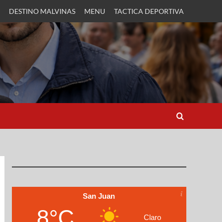
DESTINO MALVINAS
MENU
TACTICA DEPORTIVA
San Juan
8°C
Claro