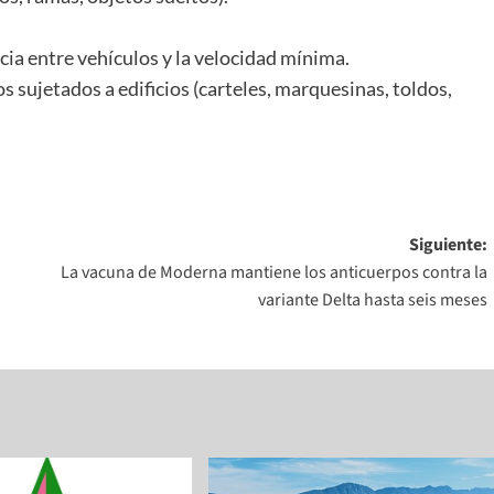
ia entre vehículos y la velocidad mínima.
 sujetados a edificios (carteles, marquesinas, toldos,
Siguiente:
La vacuna de Moderna mantiene los anticuerpos contra la
variante Delta hasta seis meses