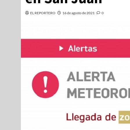
EL REPORTERO
16 de agosto de 2021
0