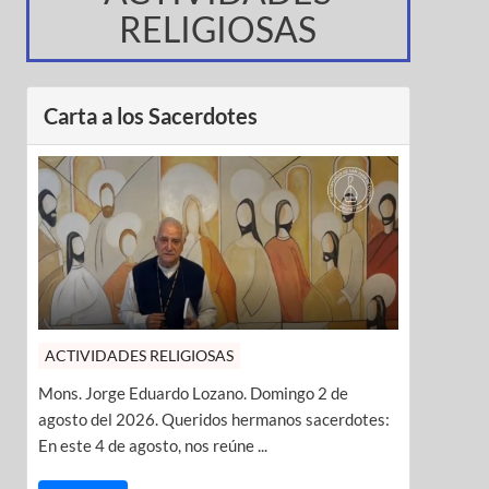
RELIGIOSAS
Carta a los Sacerdotes
ACTIVIDADES RELIGIOSAS
Mons. Jorge Eduardo Lozano. Domingo 2 de
agosto del 2026. Queridos hermanos sacerdotes:
En este 4 de agosto, nos reúne ...