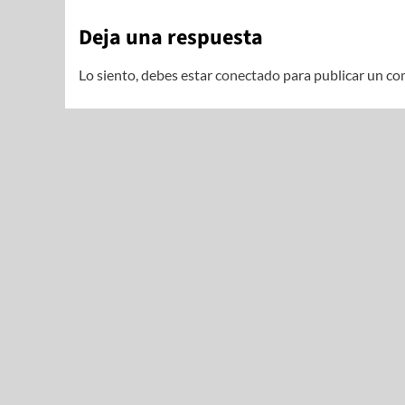
Deja una respuesta
Lo siento, debes estar
conectado
para publicar un co