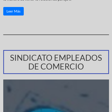
Leer Más
SINDICATO EMPLEADOS
DE COMERCIO