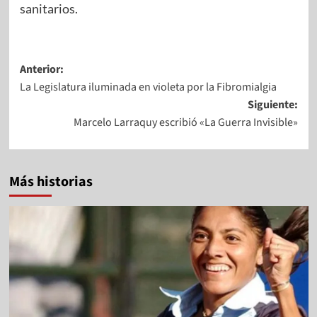
sanitarios.
Anterior:
La Legislatura iluminada en violeta por la Fibromialgia
Siguiente:
Marcelo Larraquy escribió «La Guerra Invisible»
Más historias