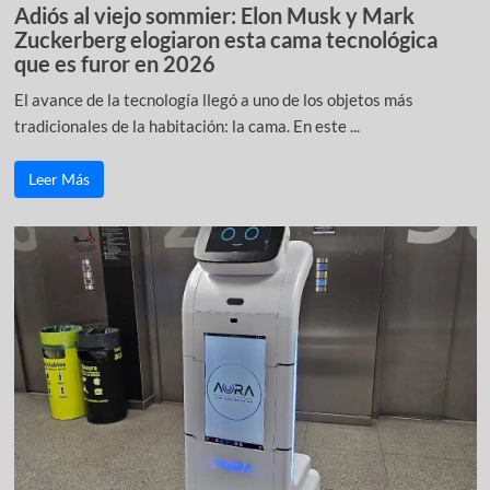
Adiós al viejo sommier: Elon Musk y Mark
Zuckerberg elogiaron esta cama tecnológica
que es furor en 2026
El avance de la tecnología llegó a uno de los objetos más
tradicionales de la habitación: la cama. En este ...
Leer Más