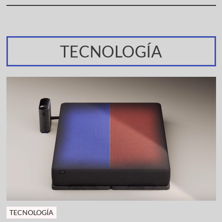
TECNOLOGÍA
TECNOLOGÍA