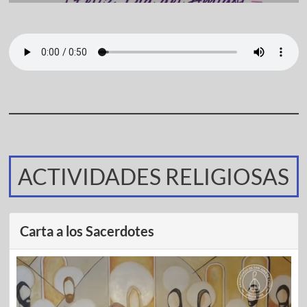
ACTIVIDADES RELIGIOSAS
Carta a los Sacerdotes