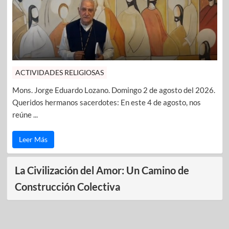
ACTIVIDADES RELIGIOSAS
Mons. Jorge Eduardo Lozano. Domingo 2 de agosto del 2026.
Queridos hermanos sacerdotes: En este 4 de agosto, nos
reúne ...
Leer Más
La Civilización del Amor: Un Camino de
Construcción Colectiva