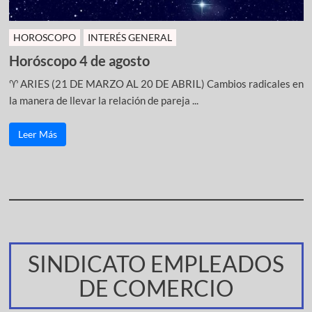
HOROSCOPO
INTERÉS GENERAL
Horóscopo 4 de agosto
♈ ARIES (21 DE MARZO AL 20 DE ABRIL) Cambios radicales en
la manera de llevar la relación de pareja ...
Leer Más
SINDICATO EMPLEADOS
DE COMERCIO