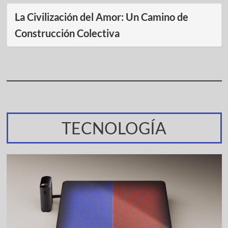
La Civilización del Amor: Un Camino de
Construcción Colectiva
TECNOLOGÍA