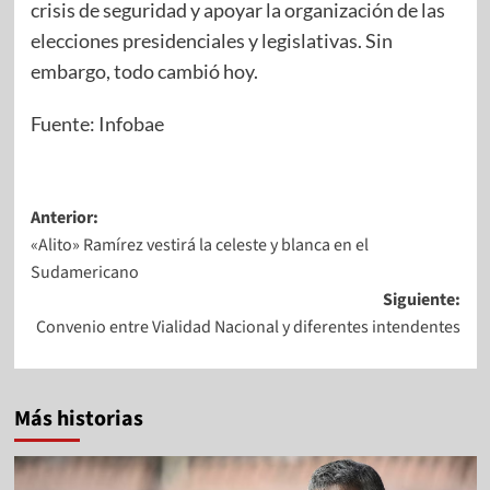
crisis de seguridad y apoyar la organización de las
elecciones presidenciales y legislativas. Sin
embargo, todo cambió hoy.
Fuente: Infobae
Anterior:
«Alito» Ramírez vestirá la celeste y blanca en el
Sudamericano
Siguiente:
Convenio entre Vialidad Nacional y diferentes intendentes
Más historias