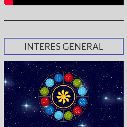
INTERES GENERAL