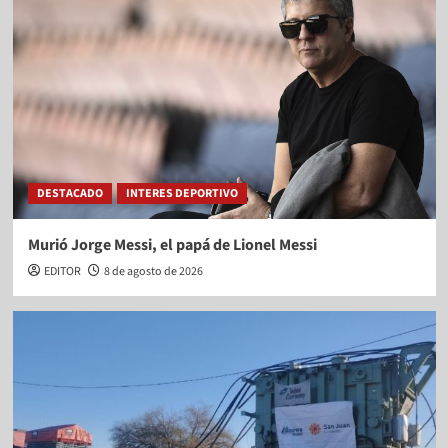
DESTACADO
INTERES DEPORTIVO
Murió Jorge Messi, el papá de Lionel Messi
EDITOR
8 de agosto de 2026