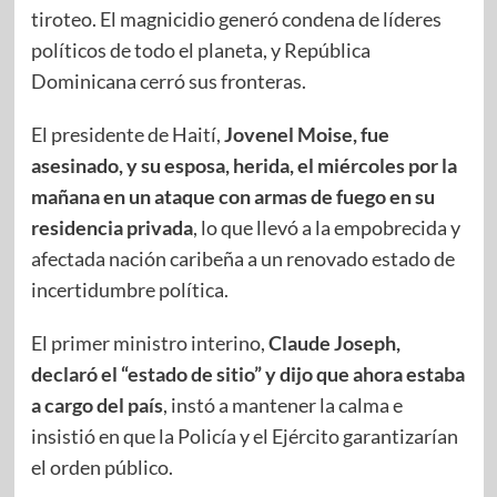
tiroteo. El magnicidio generó condena de líderes
políticos de todo el planeta, y República
Dominicana cerró sus fronteras.
El presidente de Haití,
Jovenel Moise, fue
asesinado, y su esposa, herida, el miércoles por la
mañana en un ataque con armas de fuego en su
residencia privada
, lo que llevó a la empobrecida y
afectada nación caribeña a un renovado estado de
incertidumbre política.
El primer ministro interino,
Claude Joseph,
declaró el “estado de sitio” y dijo que ahora estaba
a cargo del país
, instó a mantener la calma e
insistió en que la Policía y el Ejército garantizarían
el orden público.