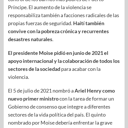
Príncipe. El aumento de la violencia se
responsabiliza también a facciones radicales de las
propias fuerzas de seguridad.
Haití también
convive con la pobreza crónica y recurrentes
desastres naturales
.
El presidente Moise pidió en junio de 2021 el
apoyo internacional y la colaboración de todos los
sectores de la sociedad
para acabar con la
violencia.
El 5 de julio de 2021 nombró a
Ariel Henry
como
nuevo primer ministro
con la tarea de formar un
Gobierno de consenso que integre a diferentes
sectores de la vida política del país. El quinto
nombrado por Moise debería enfrentar la grave