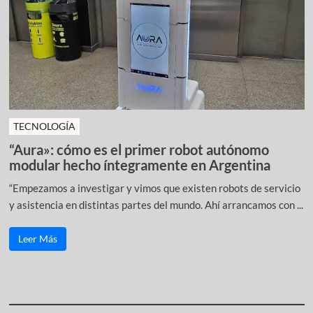
TECNOLOGÍA
“Aura»: cómo es el primer robot autónomo
modular hecho íntegramente en Argentina
“Empezamos a investigar y vimos que existen robots de servicio
y asistencia en distintas partes del mundo. Ahí arrancamos con ...
Leer Más