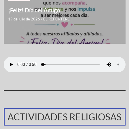
¡Feliz! Día del Amigo
19 de julio de 2026
/
EL REPORTERO
ACTIVIDADES RELIGIOSAS