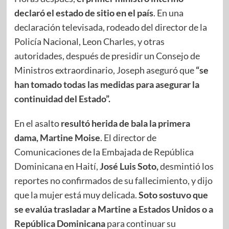
declaró el estado de sitio en el país
. En una
declaración televisada, rodeado del director de la
Policía Nacional, Leon Charles, y otras
autoridades, después de presidir un Consejo de
Ministros extraordinario, Joseph aseguró que
“se
han tomado todas las medidas para asegurar la
continuidad del Estado”.
En el asalto
resultó herida de bala la primera
dama, Martine Moise
. El director de
Comunicaciones de la Embajada de República
Dominicana en Haití,
José Luis Soto,
desmintió los
reportes no confirmados de su fallecimiento, y dijo
que la mujer está muy delicada.
Soto sostuvo que
se evalúa trasladar a Martine a Estados Unidos o a
República Dominicana
para continuar su