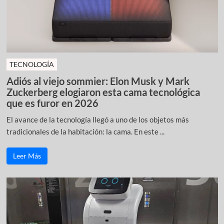
TECNOLOGÍA
Adiós al viejo sommier: Elon Musk y Mark
Zuckerberg elogiaron esta cama tecnológica
que es furor en 2026
El avance de la tecnología llegó a uno de los objetos más
tradicionales de la habitación: la cama. En este ...
Leer Más