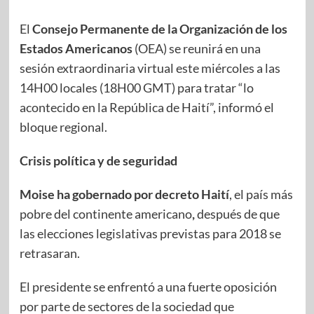
El
Consejo Permanente de la Organización de los
Estados Americanos
(OEA) se reunirá en una
sesión extraordinaria virtual este miércoles a las
14H00 locales (18H00 GMT) para tratar “lo
acontecido en la República de Haití”, informó el
bloque regional.
Crisis política y de seguridad
Moise ha gobernado por decreto Haití
, el país más
pobre del continente americano
,
después de que
las elecciones legislativas previstas para 2018 se
retrasaran.
El presidente se enfrentó a una fuerte oposición
por parte de sectores de la sociedad que