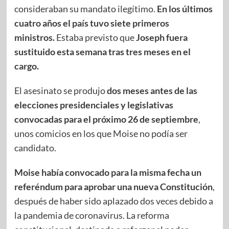
consideraban su mandato ilegítimo.
En los últimos
cuatro años el país tuvo siete primeros
ministros.
Estaba previsto que
Joseph fuera
sustituido esta semana tras tres meses en el
cargo.
El asesinato se produjo
dos meses antes de las
elecciones presidenciales y legislativas
convocadas para el próximo 26 de septiembre
,
unos comicios en los que Moise no podía ser
candidato.
Moise había convocado para la misma fecha un
referéndum para aprobar una nueva Constitución
,
después de haber sido aplazado dos veces debido a
la pandemia de coronavirus. La reforma