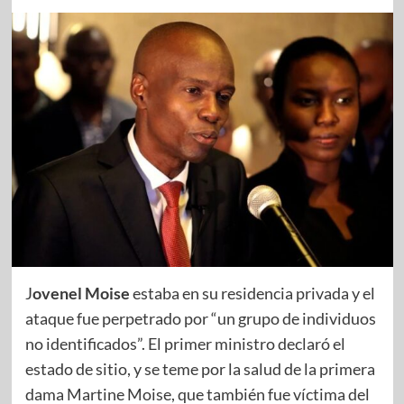
J
ovenel Moise
estaba en su residencia privada y el
ataque fue perpetrado por “un grupo de individuos
no identificados”. El primer ministro declaró el
estado de sitio, y se teme por la salud de la primera
dama Martine Moise, que también fue víctima del