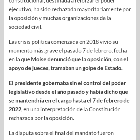
constitucional, destinada a reforzar el poder
ejecutivo, ha sido rechazada mayoritariamente por
la oposición y muchas organizaciones de la
sociedad civil.
Las crisis política comenzada en 2018 vivió su
momento más grave el pasado 7 de febrero, fecha
en la que
Moise denunció que la oposición, con el
apoyo de jueces, tramaban un golpe de Estado.
El presidente gobernaba sin el control del poder
legislativo desde el año pasado y había dicho que
se mantendría en el cargo hasta el 7 de febrero de
2022
, en una interpretación de la Constitución
rechazada por la oposición.
La disputa sobre el final del mandato fueron