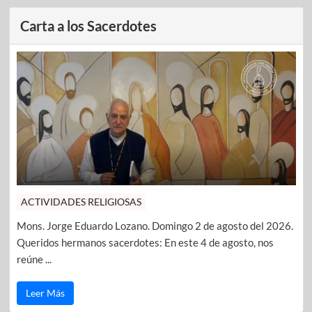
Carta a los Sacerdotes
ACTIVIDADES RELIGIOSAS
Mons. Jorge Eduardo Lozano. Domingo 2 de agosto del 2026.
Queridos hermanos sacerdotes: En este 4 de agosto, nos
reúne ...
Leer Más