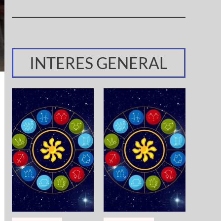
INTERES GENERAL