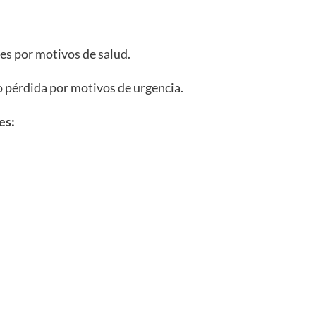
es por motivos de salud.
o pérdida por motivos de urgencia.
es: