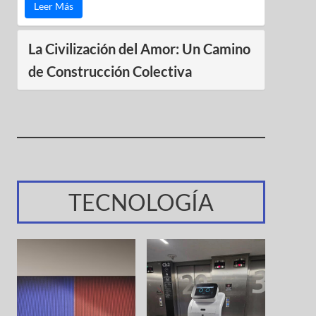
Leer Más
La Civilización del Amor: Un Camino
de Construcción Colectiva
TECNOLOGÍA