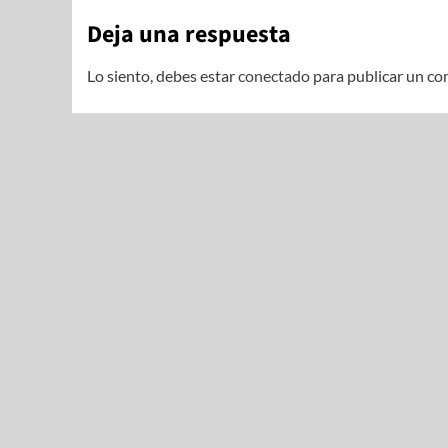
Deja una respuesta
Lo siento, debes estar
conectado
para publicar un co