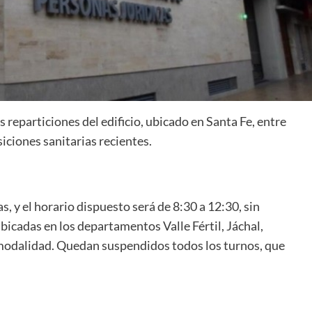
 reparticiones del edificio, ubicado en Santa Fe, entre
iciones sanitarias recientes.
, y el horario dispuesto será de 8:30 a 12:30, sin
ubicadas en los departamentos Valle Fértil, Jáchal,
 modalidad. Quedan suspendidos todos los turnos, que