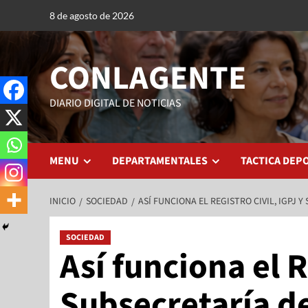
8 de agosto de 2026
CONLAGENTE
DIARIO DIGITAL DE NOTICIAS
MENU
DEPARTAMENTALES
TACTICA DEP
INICIO
SOCIEDAD
ASÍ FUNCIONA EL REGISTRO CIVIL, IGPJ 
SOCIEDAD
Así funciona el R
Subsecretaría d