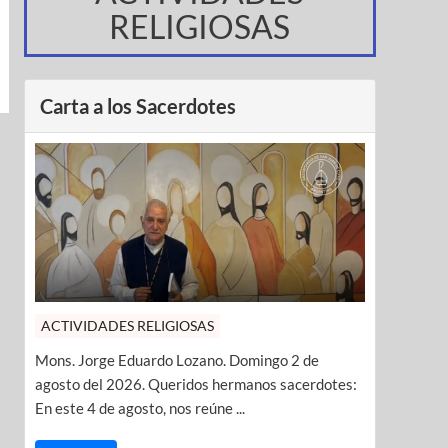
RELIGIOSAS
Carta a los Sacerdotes
ACTIVIDADES RELIGIOSAS
Mons. Jorge Eduardo Lozano. Domingo 2 de
agosto del 2026. Queridos hermanos sacerdotes:
En este 4 de agosto, nos reúne ...