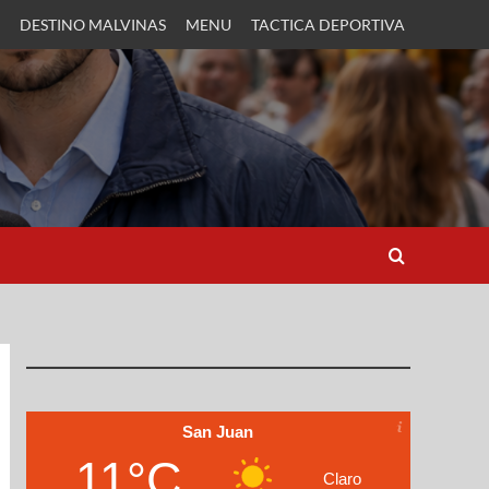
DESTINO MALVINAS
MENU
TACTICA DEPORTIVA
San Juan
11°C
Claro