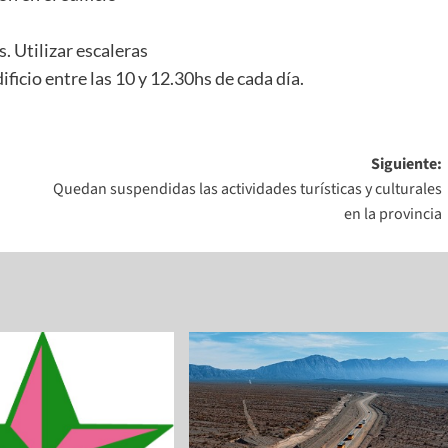
 Utilizar escaleras
ificio entre las 10 y 12.30hs de cada día.
Siguiente:
Quedan suspendidas las actividades turísticas y culturales
en la provincia