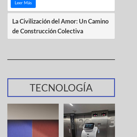
Leer Más
La Civilización del Amor: Un Camino
de Construcción Colectiva
TECNOLOGÍA