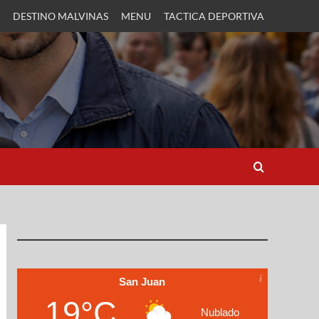
DESTINO MALVINAS
MENU
TACTICA DEPORTIVA
San Juan
19°C
Nublado