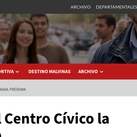
ARCHIVO
DEPARTAMENTALES
ORTIVA
DESTINO MALVINAS
ARCHIVO
EMANA PRÓXIMA
 Centro Cívico la
a