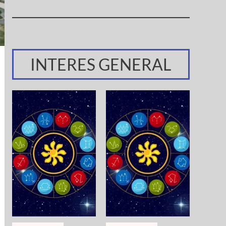
INTERES GENERAL