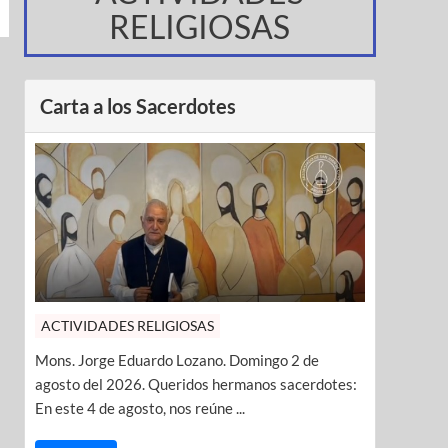
RELIGIOSAS
Carta a los Sacerdotes
ACTIVIDADES RELIGIOSAS
Mons. Jorge Eduardo Lozano. Domingo 2 de
agosto del 2026. Queridos hermanos sacerdotes:
En este 4 de agosto, nos reúne ...