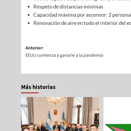
Respeto de distancias mínimas
Capacidad máxima por ascensor: 2 personas.
Renovación de aire en todo el interior del ed
Anterior:
EEUU comienza a ganarle a la pandemia
Más historias