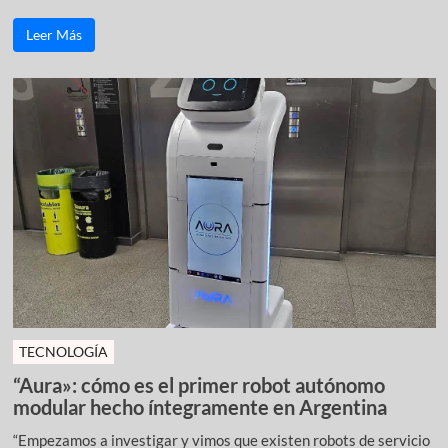
Leer Más
TECNOLOGÍA
“Aura»: cómo es el primer robot autónomo
modular hecho íntegramente en Argentina
“Empezamos a investigar y vimos que existen robots de servicio