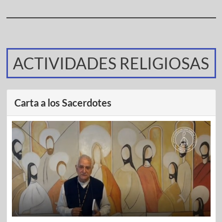
ACTIVIDADES RELIGIOSAS
Carta a los Sacerdotes