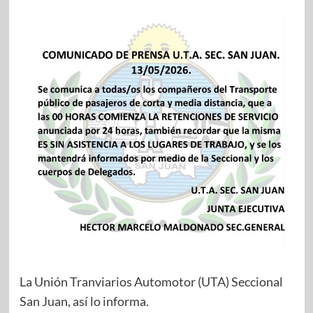
La Unión Tranviarios Automotor (UTA) Seccional
San Juan, así lo informa.