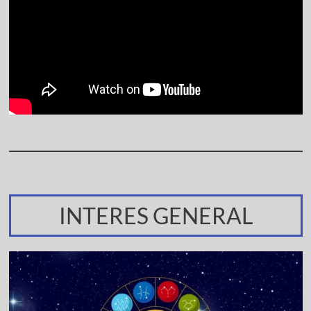
INTERES GENERAL