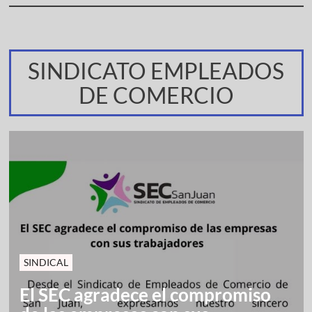
SINDICATO EMPLEADOS
DE COMERCIO
SINDICAL
El SEC agradece el compromiso