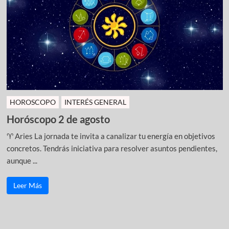
HOROSCOPO
INTERÉS GENERAL
Horóscopo 2 de agosto
♈ Aries La jornada te invita a canalizar tu energía en objetivos
concretos. Tendrás iniciativa para resolver asuntos pendientes,
aunque ...
Leer Más