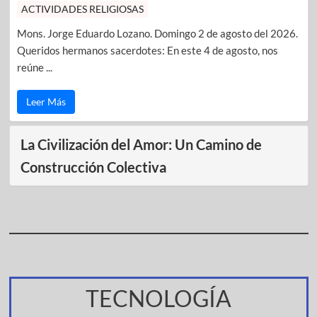
ACTIVIDADES RELIGIOSAS
Mons. Jorge Eduardo Lozano. Domingo 2 de agosto del 2026.
Queridos hermanos sacerdotes: En este 4 de agosto, nos
reúne ...
Leer Más
La Civilización del Amor: Un Camino de
Construcción Colectiva
TECNOLOGÍA