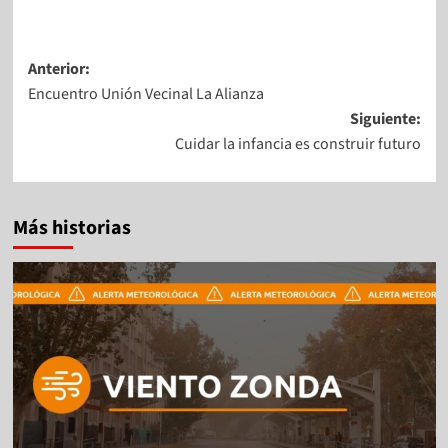
Anterior:
Encuentro Unión Vecinal La Alianza
Siguiente:
Cuidar la infancia es construir futuro
Más historias