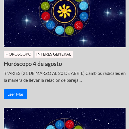
HOROSCOPO
INTERÉS GENERAL
Horóscopo 4 de agosto
♈ ARIES (21 DE MARZO AL 20 DE ABRIL) Cambios radicales en
la manera de llevar la relación de pareja ...
Leer Más