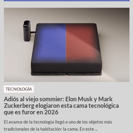
TECNOLOGÍA
Adiós al viejo sommier: Elon Musk y Mark
Zuckerberg elogiaron esta cama tecnológica
que es furor en 2026
El avance de la tecnología llegó a uno de los objetos más
tradicionales de la habitación: la cama. En este ...