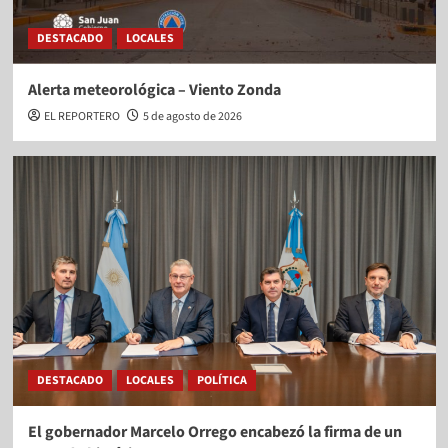
DESTACADO
LOCALES
Alerta meteorológica – Viento Zonda
EL REPORTERO
5 de agosto de 2026
DESTACADO
LOCALES
POLÍTICA
El gobernador Marcelo Orrego encabezó la firma de un