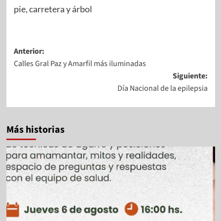
Anterior:
Calles Gral Paz y Amarfil más iluminadas
Siguiente:
Día Nacional de la epilepsia
Más historias