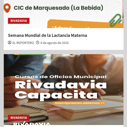
RIVADAVIA
Semana Mundial de la Lactancia Materna
EL REPORTERO
6 de agosto de 2026
RIVADAVIA