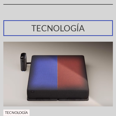
TECNOLOGÍA
TECNOLOGÍA