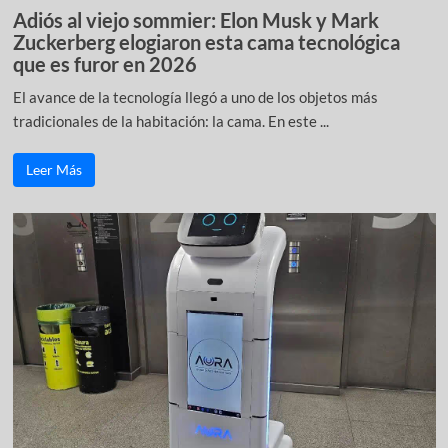
Adiós al viejo sommier: Elon Musk y Mark
Zuckerberg elogiaron esta cama tecnológica
que es furor en 2026
El avance de la tecnología llegó a uno de los objetos más
tradicionales de la habitación: la cama. En este ...
Leer Más