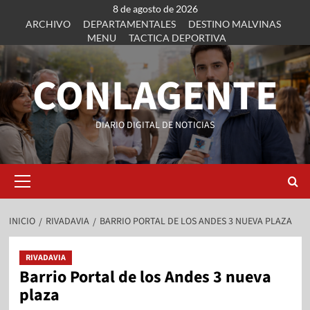
8 de agosto de 2026
ARCHIVO
DEPARTAMENTALES
DESTINO MALVINAS
MENU
TACTICA DEPORTIVA
CONLAGENTE
DIARIO DIGITAL DE NOTICIAS
INICIO
RIVADAVIA
BARRIO PORTAL DE LOS ANDES 3 NUEVA PLAZA
RIVADAVIA
Barrio Portal de los Andes 3 nueva
plaza