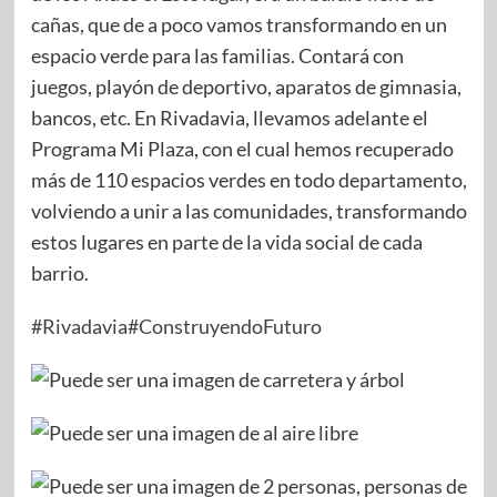
cañas, que de a poco vamos transformando en un
espacio verde para las familias. Contará con
juegos, playón de deportivo, aparatos de gimnasia,
bancos, etc. En Rivadavia, llevamos adelante el
Programa Mi Plaza, con el cual hemos recuperado
más de 110 espacios verdes en todo departamento,
volviendo a unir a las comunidades, transformando
estos lugares en parte de la vida social de cada
barrio.
#Rivadavia
#ConstruyendoFuturo