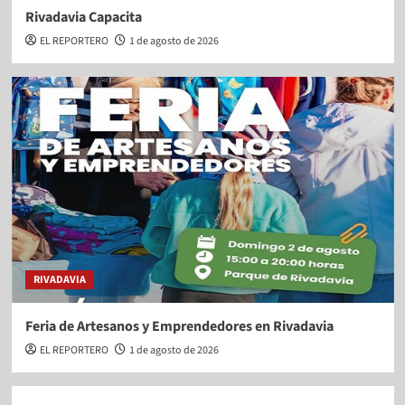
Rivadavia Capacita
EL REPORTERO
1 de agosto de 2026
RIVADAVIA
Feria de Artesanos y Emprendedores en Rivadavia
EL REPORTERO
1 de agosto de 2026