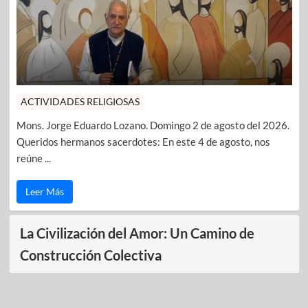
ACTIVIDADES RELIGIOSAS
Mons. Jorge Eduardo Lozano. Domingo 2 de agosto del 2026.
Queridos hermanos sacerdotes: En este 4 de agosto, nos
reúne ...
Leer Más
La Civilización del Amor: Un Camino de
Construcción Colectiva