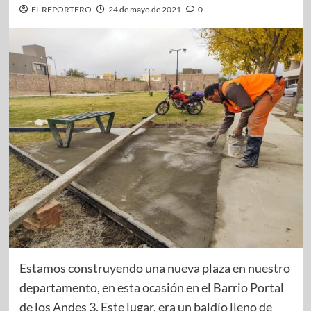
EL REPORTERO
24 de mayo de 2021
0
Estamos construyendo una nueva plaza en nuestro
departamento, en esta ocasión en el Barrio Portal
de los Andes 3. Este lugar, era un baldío lleno de