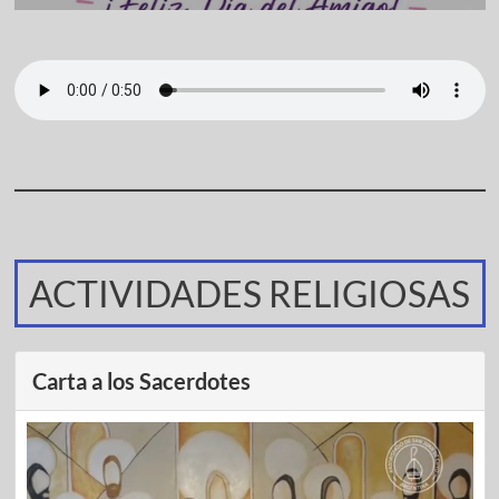
ACTIVIDADES RELIGIOSAS
Carta a los Sacerdotes