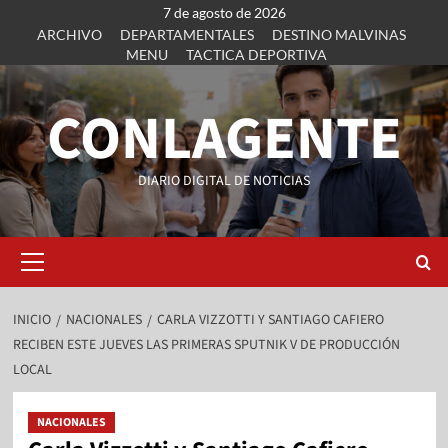
7 de agosto de 2026
ARCHIVO
DEPARTAMENTALES
DESTINO MALVINAS
MENU
TACTICA DEPORTIVA
CONLAGENTE
DIARIO DIGITAL DE NOTICIAS
INICIO
NACIONALES
CARLA VIZZOTTI Y SANTIAGO CAFIERO
RECIBEN ESTE JUEVES LAS PRIMERAS SPUTNIK V DE PRODUCCIÓN
LOCAL
NACIONALES