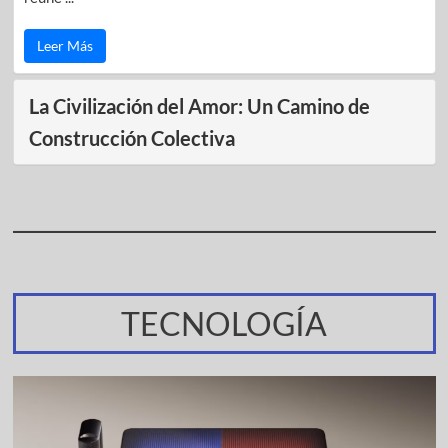
Leer Más
La Civilización del Amor: Un Camino de
Construcción Colectiva
TECNOLOGÍA