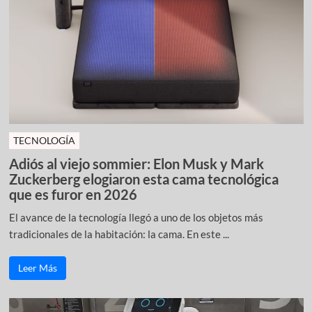
TECNOLOGÍA
Adiós al viejo sommier: Elon Musk y Mark
Zuckerberg elogiaron esta cama tecnológica
que es furor en 2026
El avance de la tecnología llegó a uno de los objetos más
tradicionales de la habitación: la cama. En este ...
Leer Más