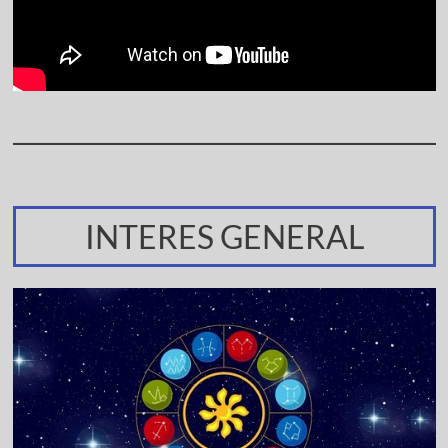
INTERES GENERAL