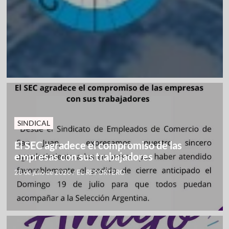
SINDICAL
El SEC agradece el compromiso de las
empresas con sus trabajadores
28 de julio de 2026
/
EL REPORTERO