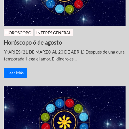
HOROSCOPO
INTERÉS GENERAL
Horóscopo 6 de agosto
♈ ARIES (21 DE MARZO AL 20 DE ABRIL) Después de una dura
temporada, llega el amor. El dinero es ...
Leer Más