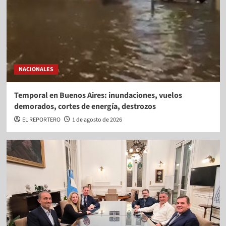
NACIONALES
Temporal en Buenos Aires: inundaciones, vuelos
demorados, cortes de energía, destrozos
EL REPORTERO
1 de agosto de 2026