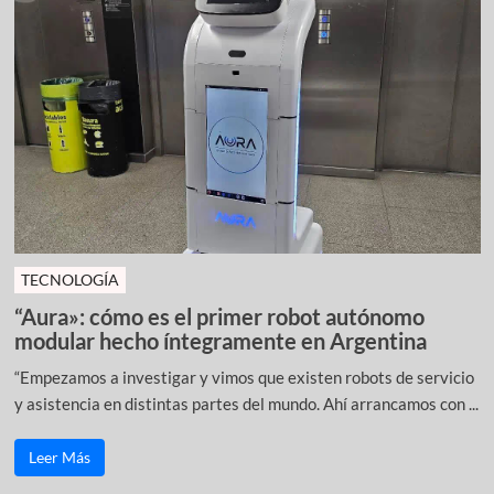
TECNOLOGÍA
“Aura»: cómo es el primer robot autónomo
modular hecho íntegramente en Argentina
“Empezamos a investigar y vimos que existen robots de servicio
y asistencia en distintas partes del mundo. Ahí arrancamos con ...
Leer Más