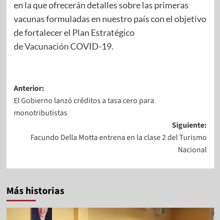
en la que ofrecerán detalles sobre las primeras
vacunas formuladas en nuestro país con el objetivo
de fortalecer el Plan Estratégico
de
Vacunación
COVID-19.
Anterior:
El Gobierno lanzó créditos a tasa cero para
monotributistas
Siguiente:
Facundo Della Motta entrena en la clase 2 del Turismo
Nacional
Más historias