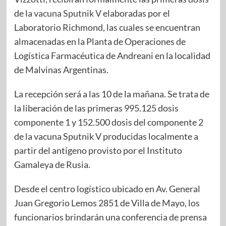
de la
vacuna
Sputnik V
elaboradas por el
Laboratorio Richmond, las cuales se encuentran
almacenadas en la Planta de Operaciones de
Logística Farmacéutica de Andreani en la localidad
de Malvinas Argentinas.
La recepción será a las 10 de la mañana. Se trata de
la liberación de las primeras 995.125 dosis
componente 1 y 152.500 dosis del componente 2
de la vacuna Sputnik V producidas localmente a
partir del antígeno provisto por el Instituto
Gamaleya de Rusia.
Desde el centro logístico ubicado en Av. General
Juan Gregorio Lemos 2851 de Villa de Mayo, los
funcionarios brindarán una conferencia de prensa