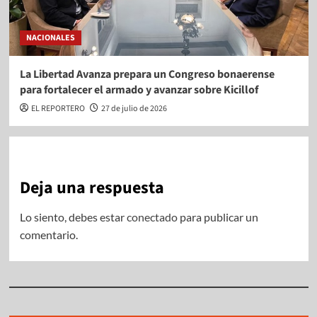
NACIONALES
La Libertad Avanza prepara un Congreso bonaerense
para fortalecer el armado y avanzar sobre Kicillof
EL REPORTERO
27 de julio de 2026
Deja una respuesta
Lo siento, debes estar
conectado
para publicar un
comentario.