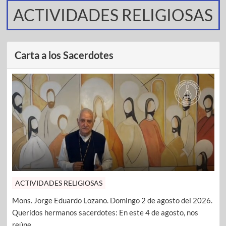
ACTIVIDADES RELIGIOSAS
Carta a los Sacerdotes
ACTIVIDADES RELIGIOSAS
Mons. Jorge Eduardo Lozano. Domingo 2 de agosto del 2026.
Queridos hermanos sacerdotes: En este 4 de agosto, nos
reúne ...