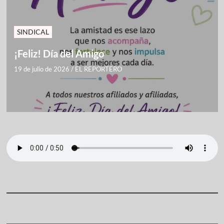
SINDICAL
¡Feliz! Día del Amigo
19 de julio de 2026
/
EL REPORTERO