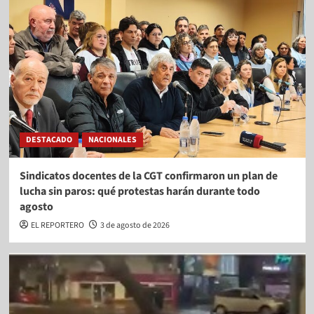
DESTACADO
NACIONALES
Sindicatos docentes de la CGT confirmaron un plan de
lucha sin paros: qué protestas harán durante todo
agosto
EL REPORTERO
3 de agosto de 2026