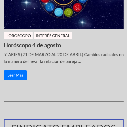
HOROSCOPO
INTERÉS GENERAL
Horóscopo 4 de agosto
♈ ARIES (21 DE MARZO AL 20 DE ABRIL) Cambios radicales en
la manera de llevar la relación de pareja ...
Leer Más