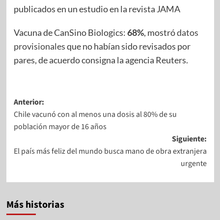
publicados en un estudio en la revista JAMA
Vacuna de CanSino Biologics:
68%
, mostró
datos
provisionales
que no habían sido revisados por
pares, de acuerdo consigna la agencia Reuters.
Anterior:
Chile vacunó con al menos una dosis al 80% de su
población mayor de 16 años
Siguiente:
El país más feliz del mundo busca mano de obra extranjera
urgente
Más historias