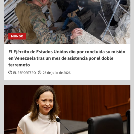
MUNDO
El Ejército de Estados Unidos dio por concluida su misión
en Venezuela tras un mes de asistencia por el doble
terremoto
EL REPORTERO
26 de julio de 2026