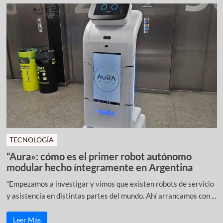
TECNOLOGÍA
“Aura»: cómo es el primer robot autónomo
modular hecho íntegramente en Argentina
“Empezamos a investigar y vimos que existen robots de servicio
y asistencia en distintas partes del mundo. Ahí arrancamos con ...
Leer Más