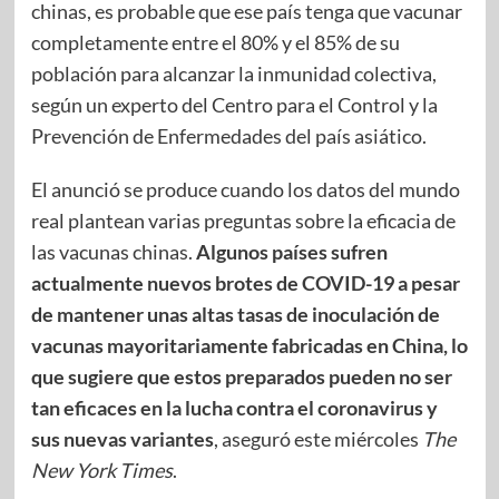
chinas, es probable que ese país tenga que vacunar
completamente entre el 80% y el 85% de su
población para alcanzar la inmunidad colectiva,
según un experto del Centro para el Control y la
Prevención de Enfermedades del país asiático.
El anunció se produce cuando los datos del mundo
real plantean varias preguntas sobre la eficacia de
las vacunas chinas.
Algunos países sufren
actualmente nuevos brotes de COVID-19 a pesar
de mantener unas altas tasas de inoculación de
vacunas mayoritariamente fabricadas en China, lo
que sugiere que estos preparados pueden no ser
tan eficaces en la lucha contra el coronavirus y
sus nuevas variantes
, aseguró este miércoles
The
New York Times
.