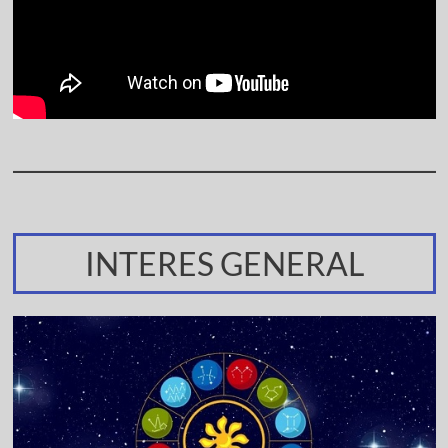
INTERES GENERAL