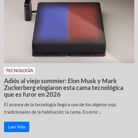
TECNOLOGÍA
Adiós al viejo sommier: Elon Musk y Mark
Zuckerberg elogiaron esta cama tecnológica
que es furor en 2026
El avance de la tecnología llegó a uno de los objetos más
tradicionales de la habitación: la cama. En este ...
Leer Más