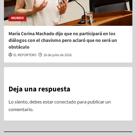
MUNDO
María Corina Machado dijo que no participará en los
diálogos con el chavismo pero aclaró que no será un
obstáculo
EL REPORTERO
26 de julio de 2026
Deja una respuesta
Lo siento, debes estar
conectado
para publicar un
comentario.