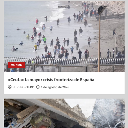
MUNDO
«Ceuta» la mayor crisis fronteriza de España
EL REPORTERO
1 de agosto de 2026