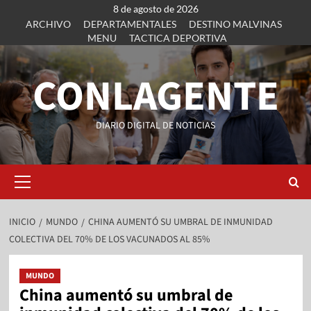
8 de agosto de 2026
ARCHIVO
DEPARTAMENTALES
DESTINO MALVINAS
MENU
TACTICA DEPORTIVA
CONLAGENTE
DIARIO DIGITAL DE NOTICIAS
INICIO
MUNDO
CHINA AUMENTÓ SU UMBRAL DE INMUNIDAD
COLECTIVA DEL 70% DE LOS VACUNADOS AL 85%
MUNDO
China aumentó su umbral de