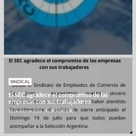
SINDICAL
El SEC agradece el compromiso de las
empresas con sus trabajadores
28 de julio de 2026
/
EL REPORTERO