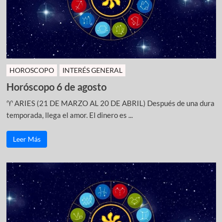
HOROSCOPO
INTERÉS GENERAL
Horóscopo 6 de agosto
♈ ARIES (21 DE MARZO AL 20 DE ABRIL) Después de una dura
temporada, llega el amor. El dinero es ...
Leer Más