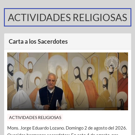
ACTIVIDADES RELIGIOSAS
Carta a los Sacerdotes
ACTIVIDADES RELIGIOSAS
Mons. Jorge Eduardo Lozano. Domingo 2 de agosto del 2026.