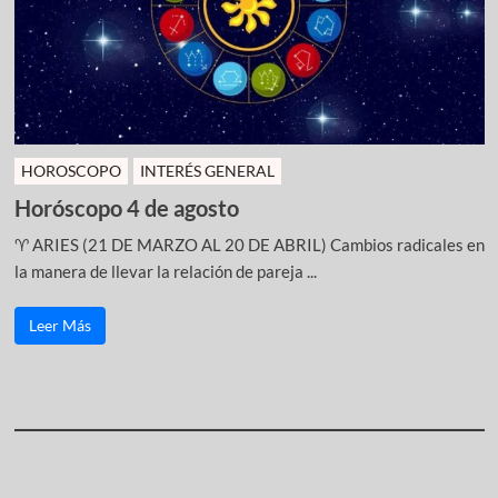
HOROSCOPO
INTERÉS GENERAL
Horóscopo 4 de agosto
♈ ARIES (21 DE MARZO AL 20 DE ABRIL) Cambios radicales en
la manera de llevar la relación de pareja ...
Leer Más