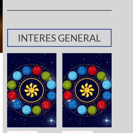
INTERES GENERAL