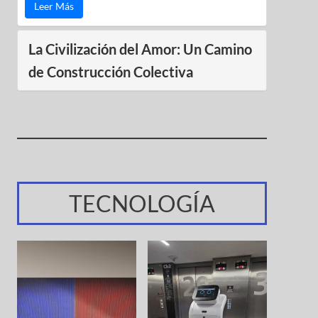
Leer Más
La Civilización del Amor: Un Camino
de Construcción Colectiva
TECNOLOGÍA