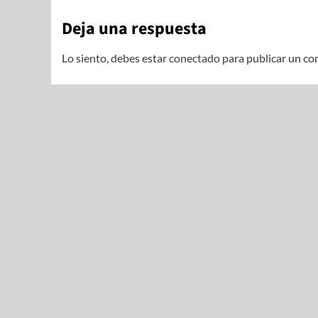
Deja una respuesta
Lo siento, debes estar
conectado
para publicar un co