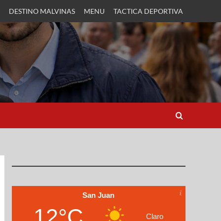
DESTINO MALVINAS
MENU
TACTICA DEPORTIVA
San Juan
12°C
Claro