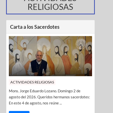
RELIGIOSAS
Carta a los Sacerdotes
ACTIVIDADES RELIGIOSAS
Mons. Jorge Eduardo Lozano. Domingo 2 de
agosto del 2026. Queridos hermanos sacerdotes:
En este 4 de agosto, nos reúne ...