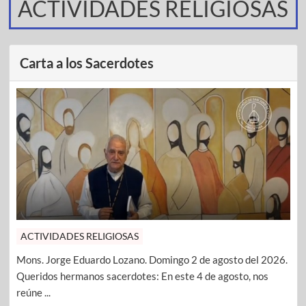
ACTIVIDADES RELIGIOSAS
Carta a los Sacerdotes
ACTIVIDADES RELIGIOSAS
Mons. Jorge Eduardo Lozano. Domingo 2 de agosto del 2026.
Queridos hermanos sacerdotes: En este 4 de agosto, nos
reúne ...