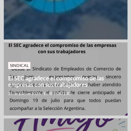
SINDICAL
El SEC agradece el compromiso de las
empresas con sus trabajadores
28 de julio de 2026
/
EL REPORTERO