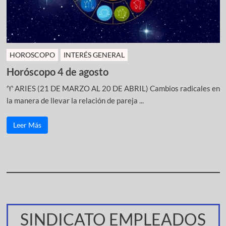
HOROSCOPO
INTERÉS GENERAL
Horóscopo 4 de agosto
♈ ARIES (21 DE MARZO AL 20 DE ABRIL) Cambios radicales en
la manera de llevar la relación de pareja ...
Leer Más
SINDICATO EMPLEADOS