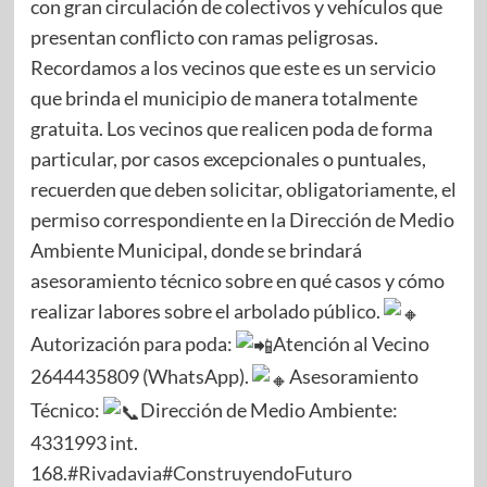
con gran circulación de colectivos y vehículos que
presentan conflicto con ramas peligrosas.
Recordamos a los vecinos que este es un servicio
que brinda el municipio de manera totalmente
gratuita. Los vecinos que realicen poda de forma
particular, por casos excepcionales o puntuales,
recuerden que deben solicitar, obligatoriamente, el
permiso correspondiente en la Dirección de Medio
Ambiente Municipal, donde se brindará
asesoramiento técnico sobre en qué casos y cómo
realizar labores sobre el arbolado público.
Autorización para poda:
Atención al Vecino
2644435809 (WhatsApp).
Asesoramiento
Técnico:
Dirección de Medio Ambiente:
4331993 int.
168.
#Rivadavia
#ConstruyendoFuturo