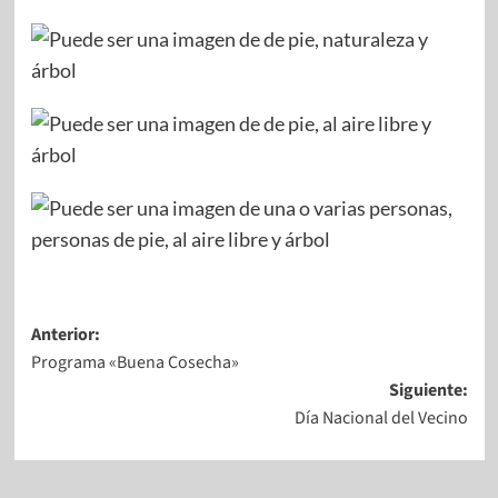
Anterior:
Programa «Buena Cosecha»
Siguiente:
Día Nacional del Vecino