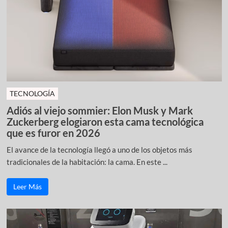
TECNOLOGÍA
Adiós al viejo sommier: Elon Musk y Mark
Zuckerberg elogiaron esta cama tecnológica
que es furor en 2026
El avance de la tecnología llegó a uno de los objetos más
tradicionales de la habitación: la cama. En este ...
Leer Más