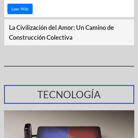
Leer Más
La Civilización del Amor: Un Camino de
Construcción Colectiva
TECNOLOGÍA