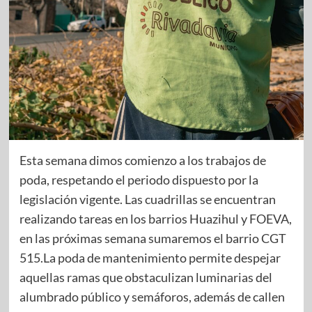
Esta semana dimos comienzo a los trabajos de
poda, respetando el periodo dispuesto por la
legislación vigente. Las cuadrillas se encuentran
realizando tareas en los barrios Huazihul y FOEVA,
en las próximas semana sumaremos el barrio CGT
515.La poda de mantenimiento permite despejar
aquellas ramas que obstaculizan luminarias del
alumbrado público y semáforos, además de callen