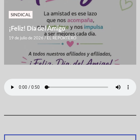
SINDICAL
¡Feliz! Día del Amigo
19 de julio de 2026
/
EL REPORTERO