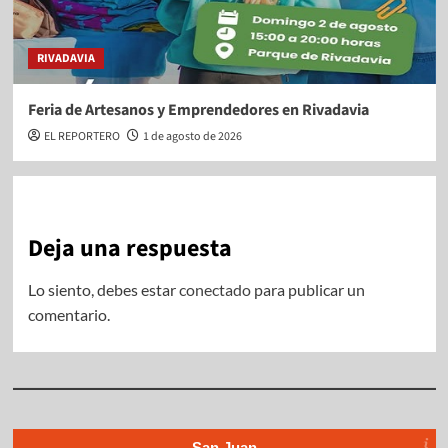
RIVADAVIA
Feria de Artesanos y Emprendedores en Rivadavia
EL REPORTERO
1 de agosto de 2026
Deja una respuesta
Lo siento, debes estar
conectado
para publicar un
comentario.
San Juan