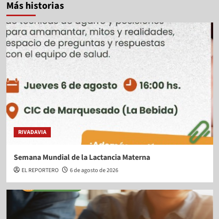
Más historias
RIVADAVIA
Semana Mundial de la Lactancia Materna
EL REPORTERO
6 de agosto de 2026