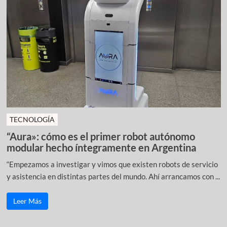
TECNOLOGÍA
“Aura»: cómo es el primer robot autónomo
modular hecho íntegramente en Argentina
“Empezamos a investigar y vimos que existen robots de servicio
y asistencia en distintas partes del mundo. Ahí arrancamos con ...
Leer Más