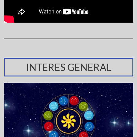
INTERES GENERAL