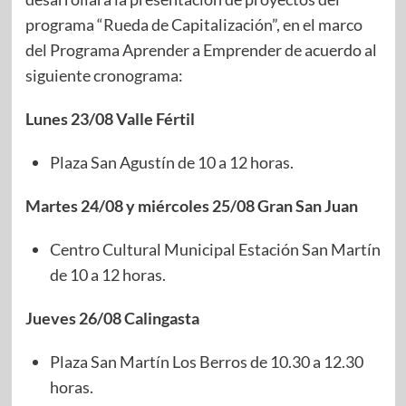
programa “Rueda de Capitalización”, en el marco
del Programa Aprender a Emprender de acuerdo al
siguiente cronograma:
Lunes 23/08 Valle Fértil
Plaza San Agustín de 10 a 12 horas.
Martes 24/08 y miércoles 25/08 Gran San Juan
Centro Cultural Municipal Estación San Martín
de 10 a 12 horas.
Jueves 26/08 Calingasta
Plaza San Martín Los Berros de 10.30 a 12.30
horas.