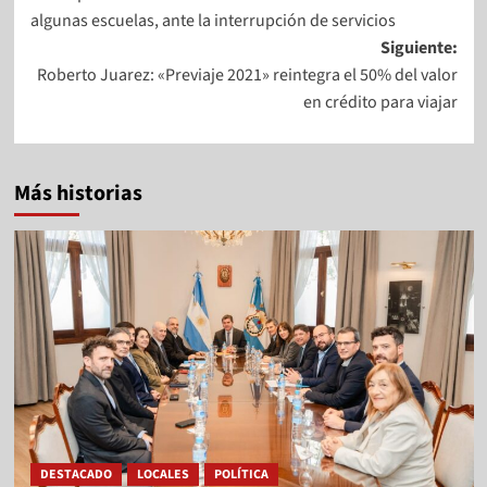
algunas escuelas, ante la interrupción de servicios
Siguiente:
Roberto Juarez: «Previaje 2021» reintegra el 50% del valor
en crédito para viajar
Más historias
DESTACADO
LOCALES
POLÍTICA