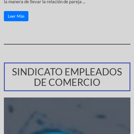
la manera de llevar la relación de pareja ...
Leer Más
SINDICATO EMPLEADOS
DE COMERCIO