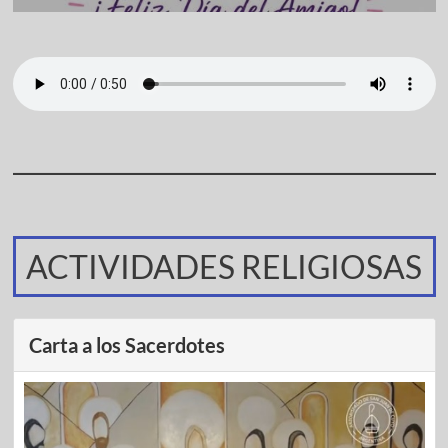
ACTIVIDADES RELIGIOSAS
Carta a los Sacerdotes