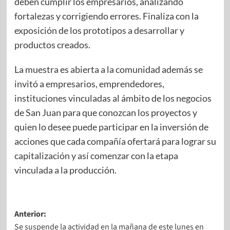
deben cumplir los empresarios, analizando
fortalezas y corrigiendo errores. Finaliza con la
exposición de los prototipos a desarrollar y
productos creados.
La muestra es abierta a la comunidad además se
invitó a empresarios, emprendedores,
instituciones vinculadas al ámbito de los negocios
de San Juan para que conozcan los proyectos y
quien lo desee puede participar en la inversión de
acciones que cada compañía ofertará para lograr su
capitalización y así comenzar con la etapa
vinculada a la producción.
Anterior:
Se suspende la actividad en la mañana de este lunes en