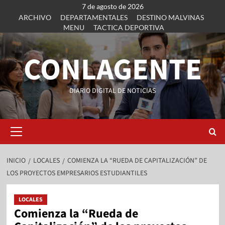
7 de agosto de 2026
ARCHIVO
DEPARTAMENTALES
DESTINO MALVINAS
MENU
TACTICA DEPORTIVA
CONLAGENTE
DIARIO DIGITAL DE NOTICIAS
INICIO
LOCALES
COMIENZA LA “RUEDA DE CAPITALIZACIÓN” DE
LOS PROYECTOS EMPRESARIOS ESTUDIANTILES
LOCALES
Comienza la “Rueda de