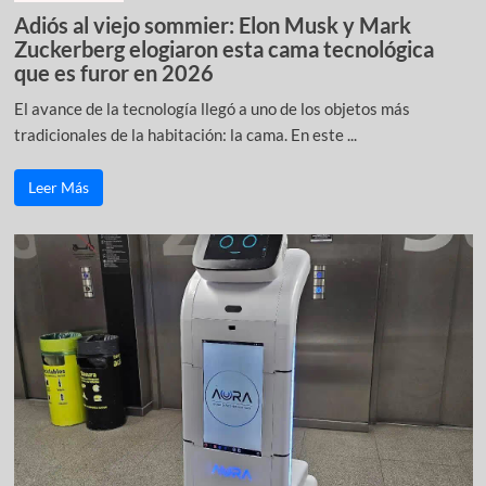
Adiós al viejo sommier: Elon Musk y Mark
Zuckerberg elogiaron esta cama tecnológica
que es furor en 2026
El avance de la tecnología llegó a uno de los objetos más
tradicionales de la habitación: la cama. En este ...
Leer Más