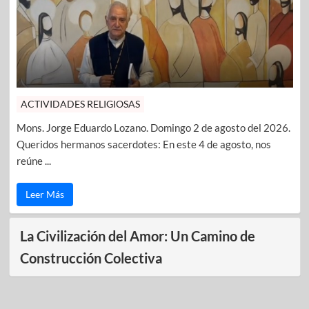
ACTIVIDADES RELIGIOSAS
Mons. Jorge Eduardo Lozano. Domingo 2 de agosto del 2026.
Queridos hermanos sacerdotes: En este 4 de agosto, nos
reúne ...
Leer Más
La Civilización del Amor: Un Camino de
Construcción Colectiva