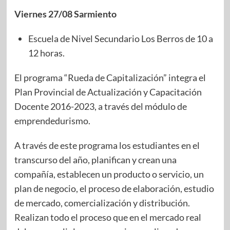
Viernes 27/08 Sarmiento
Escuela de Nivel Secundario Los Berros de 10 a
12 horas.
El programa “Rueda de Capitalización” integra el
Plan Provincial de Actualización y Capacitación
Docente 2016-2023, a través del módulo de
emprendedurismo.
A través de este programa los estudiantes en el
transcurso del año, planifican y crean una
compañía, establecen un producto o servicio, un
plan de negocio, el proceso de elaboración, estudio
de mercado, comercialización y distribución.
Realizan todo el proceso que en el mercado real