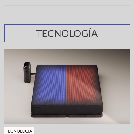
TECNOLOGÍA
TECNOLOGÍA