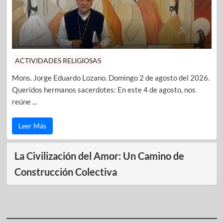
ACTIVIDADES RELIGIOSAS
Mons. Jorge Eduardo Lozano. Domingo 2 de agosto del 2026.
Queridos hermanos sacerdotes: En este 4 de agosto, nos
reúne ...
Leer Más
La Civilización del Amor: Un Camino de
Construcción Colectiva