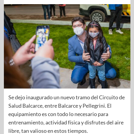
Se dejo inaugurado un nuevo tramo del Circuito de
Salud Balcarce, entre Balcarce y Pellegrini. El
equipamiento es con todo lo necesario para
entrenamiento, actividad física y disfrutes del aire
libre, tan valioso en estos tiempos.