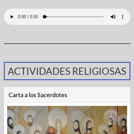
ACTIVIDADES RELIGIOSAS
Carta a los Sacerdotes