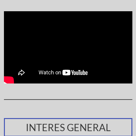
INTERES GENERAL