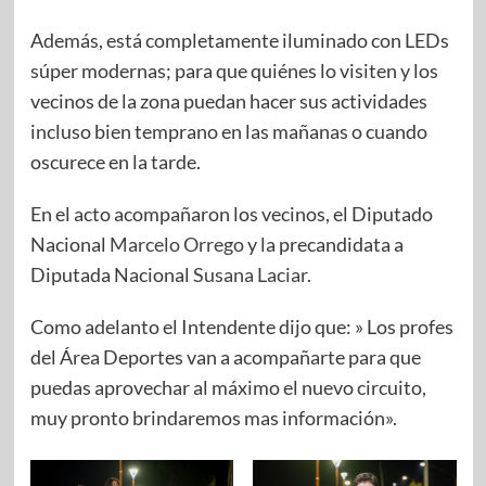
Además, está completamente iluminado con LEDs
súper modernas; para que quiénes lo visiten y los
vecinos de la zona puedan hacer sus actividades
incluso bien temprano en las mañanas o cuando
oscurece en la tarde.
En el acto acompañaron los vecinos, el Diputado
Nacional
Marcelo Orrego
y la precandidata a
Diputada Nacional
Susana Laciar
.
Como adelanto el Intendente dijo que: » Los profes
del Área Deportes van a acompañarte para que
puedas aprovechar al máximo el nuevo circuito,
muy pronto brindaremos mas información».