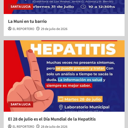
SANTA LUCIA
La Muni en tu barrio
EL REPORTERO
29 de julio de 2026
SANTA LUCIA
El 28 de julio es el Día Mundial de la Hepatitis
EL REPORTERO
28 de julio de 2026