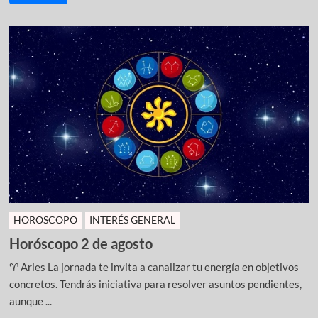
HOROSCOPO
INTERÉS GENERAL
Horóscopo 2 de agosto
♈ Aries La jornada te invita a canalizar tu energía en objetivos
concretos. Tendrás iniciativa para resolver asuntos pendientes,
aunque ...