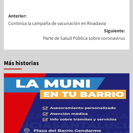
Anterior:
Continúa la campaña de vacunación en Rivadavia
Siguiente:
Parte de Salud Pública sobre coronavirus
Más historias