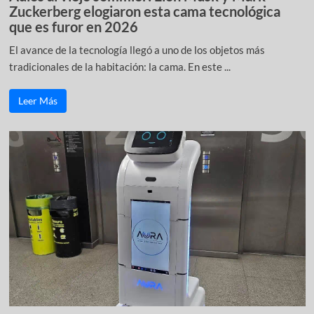
Zuckerberg elogiaron esta cama tecnológica
que es furor en 2026
El avance de la tecnología llegó a uno de los objetos más
tradicionales de la habitación: la cama. En este ...
Leer Más