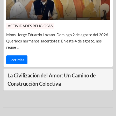
ACTIVIDADES RELIGIOSAS
Mons. Jorge Eduardo Lozano. Domingo 2 de agosto del 2026.
Queridos hermanos sacerdotes: En este 4 de agosto, nos
reúne ...
Leer Más
La Civilización del Amor: Un Camino de
Construcción Colectiva