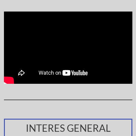
INTERES GENERAL