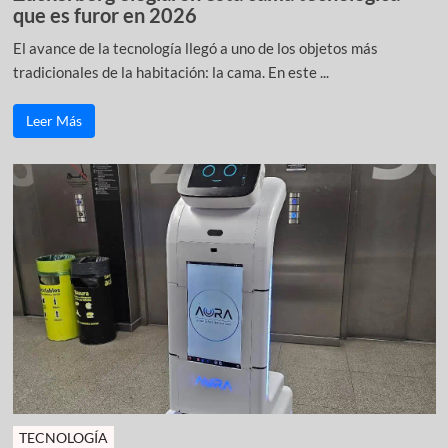
que es furor en 2026
El avance de la tecnología llegó a uno de los objetos más
tradicionales de la habitación: la cama. En este ...
Leer Más
TECNOLOGÍA