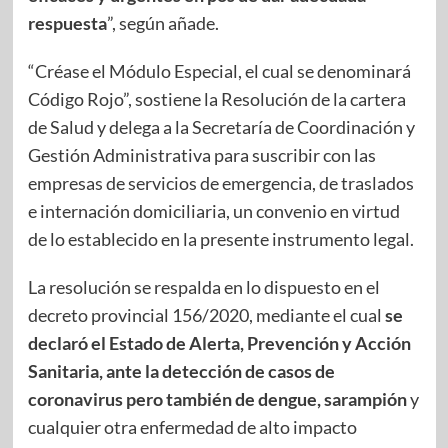
respuesta
”, según añade.
“Créase el Módulo Especial, el cual se denominará
Código Rojo”, sostiene la Resolución de la cartera
de Salud y delega a la Secretaría de Coordinación y
Gestión Administrativa para suscribir con las
empresas de servicios de emergencia, de traslados
e internación domiciliaria, un convenio en virtud
de lo establecido en la presente instrumento legal.
La resolución se respalda en lo dispuesto en el
decreto provincial 156/2020, mediante el cual
se
declaró el Estado de Alerta, Prevención y Acción
Sanitaria, ante la detección de casos de
coronavirus pero también de dengue, sarampión
y
cualquier otra enfermedad de alto impacto