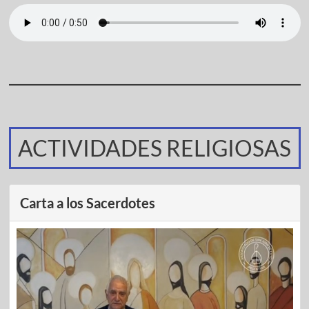
ACTIVIDADES RELIGIOSAS
Carta a los Sacerdotes