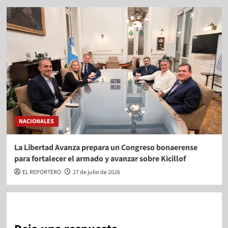
NACIONALES
La Libertad Avanza prepara un Congreso bonaerense
para fortalecer el armado y avanzar sobre Kicillof
EL REPORTERO
27 de julio de 2026