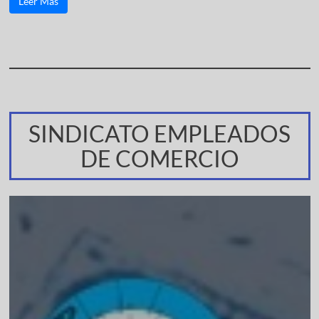
Leer Más
SINDICATO EMPLEADOS
DE COMERCIO