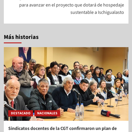
para avanzar en el proyecto que dotará de hospedaje
sustentable a Ischigualasto
Más historias
DESTACADO
NACIONALES
Sindicatos docentes de la CGT confirmaron un plan de