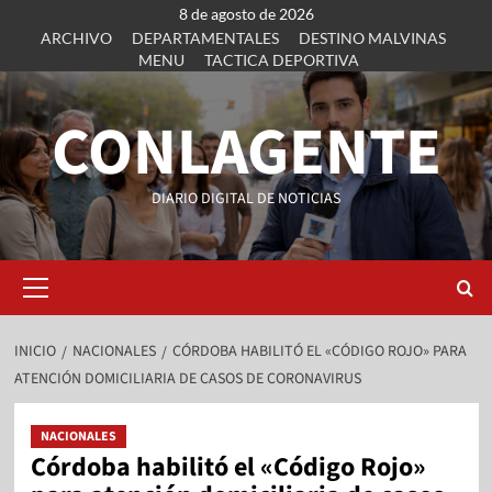
8 de agosto de 2026
ARCHIVO
DEPARTAMENTALES
DESTINO MALVINAS
MENU
TACTICA DEPORTIVA
CONLAGENTE
DIARIO DIGITAL DE NOTICIAS
INICIO
NACIONALES
CÓRDOBA HABILITÓ EL «CÓDIGO ROJO» PARA
ATENCIÓN DOMICILIARIA DE CASOS DE CORONAVIRUS
NACIONALES
Córdoba habilitó el «Código Rojo»