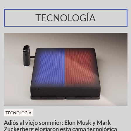
TECNOLOGÍA
TECNOLOGÍA
Adiós al viejo sommier: Elon Musk y Mark
Zuckerberg elogiaron esta cama tecnológica