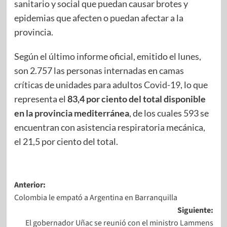
sanitario y social que puedan causar brotes y
epidemias que afecten o puedan afectar a la
provincia.
Según el último informe oficial, emitido el lunes,
son 2.757 las personas internadas en camas
críticas de unidades para adultos
Covid-19
, lo que
representa el
83,4 por ciento del total disponible
en la provincia mediterránea
, de los cuales 593 se
encuentran con asistencia respiratoria mecánica,
el 21,5 por ciento del total.
Anterior:
Colombia le empató a Argentina en Barranquilla
Siguiente:
El gobernador Uñac se reunió con el ministro Lammens