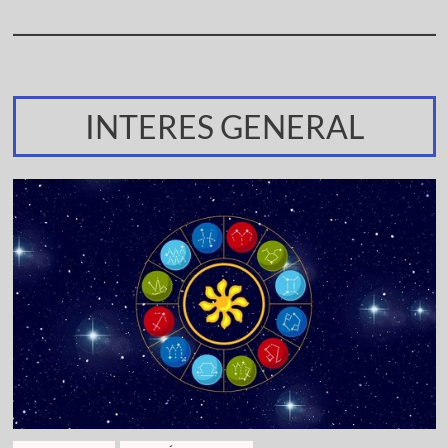
INTERES GENERAL