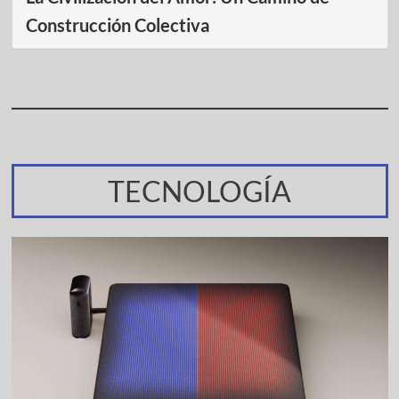
Construcción Colectiva
TECNOLOGÍA