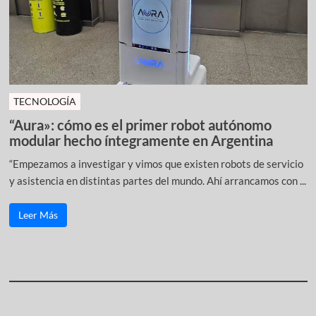
TECNOLOGÍA
“Aura»: cómo es el primer robot autónomo
modular hecho íntegramente en Argentina
“Empezamos a investigar y vimos que existen robots de servicio
y asistencia en distintas partes del mundo. Ahí arrancamos con ...
Leer Más