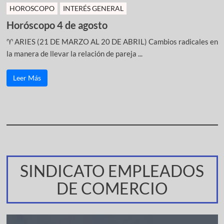
HOROSCOPO
INTERÉS GENERAL
Horóscopo 4 de agosto
♈ ARIES (21 DE MARZO AL 20 DE ABRIL) Cambios radicales en
la manera de llevar la relación de pareja ...
Leer Más
SINDICATO EMPLEADOS
DE COMERCIO