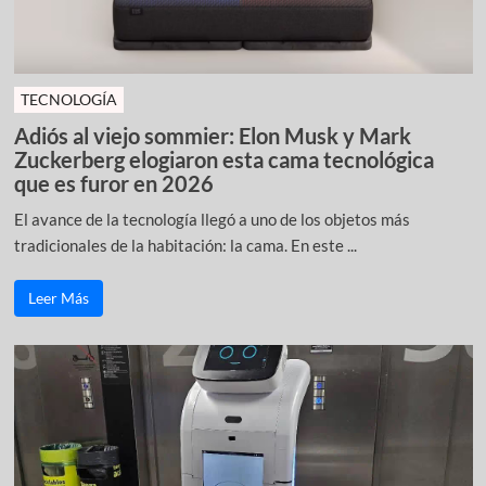
TECNOLOGÍA
Adiós al viejo sommier: Elon Musk y Mark
Zuckerberg elogiaron esta cama tecnológica
que es furor en 2026
El avance de la tecnología llegó a uno de los objetos más
tradicionales de la habitación: la cama. En este ...
Leer Más