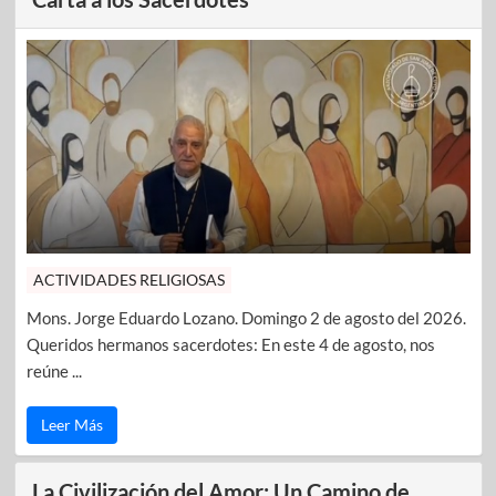
ACTIVIDADES RELIGIOSAS
Mons. Jorge Eduardo Lozano. Domingo 2 de agosto del 2026.
Queridos hermanos sacerdotes: En este 4 de agosto, nos
reúne ...
Leer Más
La Civilización del Amor: Un Camino de