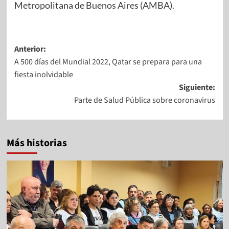
Metropolitana de Buenos Aires (AMBA).
Anterior:
A 500 días del Mundial 2022, Qatar se prepara para una
fiesta inolvidable
Siguiente:
Parte de Salud Pública sobre coronavirus
Más historias