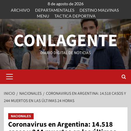
8 de agosto de 2026
ARCHIVO
DEPARTAMENTALES
DESTINO MALVINAS
MENU
TACTICA DEPORTIVA
CONLAGENTE
DIARIO DIGITAL DE NOTICIAS
INICIO
NACIONALES
CORONAVIRUS EN ARGENTINA: 14.518 CASOS Y
244 MUERTOS EN LAS ÚLTIMAS 24 HORAS
NACIONALES
Coronavirus en Argentina: 14.518