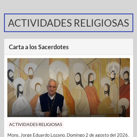
ACTIVIDADES RELIGIOSAS
Carta a los Sacerdotes
ACTIVIDADES RELIGIOSAS
Mons. Jorge Eduardo Lozano. Domingo 2 de agosto del 2026.