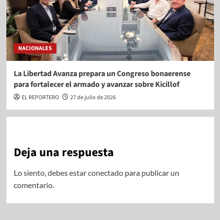
NACIONALES
La Libertad Avanza prepara un Congreso bonaerense
para fortalecer el armado y avanzar sobre Kicillof
EL REPORTERO
27 de julio de 2026
Deja una respuesta
Lo siento, debes estar
conectado
para publicar un
comentario.