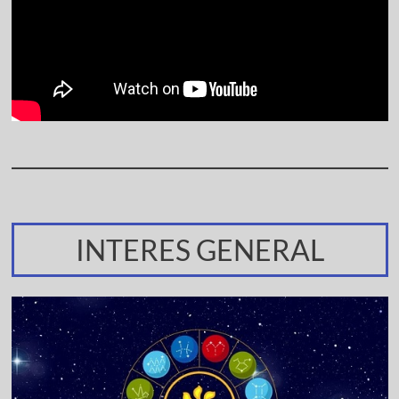
INTERES GENERAL