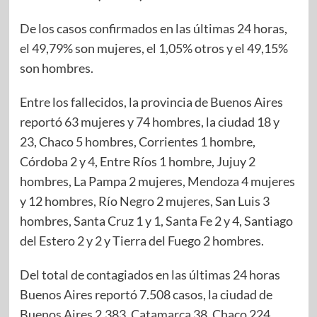
De los casos confirmados en las últimas 24 horas,
el 49,79% son mujeres, el 1,05% otros y el 49,15%
son hombres.
Entre los fallecidos, la provincia de Buenos Aires
reportó 63 mujeres y 74 hombres, la ciudad 18 y
23, Chaco 5 hombres, Corrientes 1 hombre,
Córdoba 2 y 4, Entre Ríos 1 hombre, Jujuy 2
hombres, La Pampa 2 mujeres, Mendoza 4 mujeres
y 12 hombres, Río Negro 2 mujeres, San Luis 3
hombres, Santa Cruz 1 y 1, Santa Fe 2 y 4, Santiago
del Estero 2 y 2 y Tierra del Fuego 2 hombres.
Del total de contagiados en las últimas 24 horas
Buenos Aires reportó 7.508 casos, la ciudad de
Buenos Aires 2.383, Catamarca 38, Chaco 224,