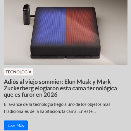
TECNOLOGÍA
Adiós al viejo sommier: Elon Musk y Mark
Zuckerberg elogiaron esta cama tecnológica
que es furor en 2026
El avance de la tecnología llegó a uno de los objetos más
tradicionales de la habitación: la cama. En este ...
Leer Más