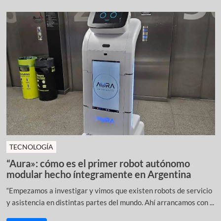
TECNOLOGÍA
“Aura»: cómo es el primer robot autónomo
modular hecho íntegramente en Argentina
“Empezamos a investigar y vimos que existen robots de servicio
y asistencia en distintas partes del mundo. Ahí arrancamos con ...