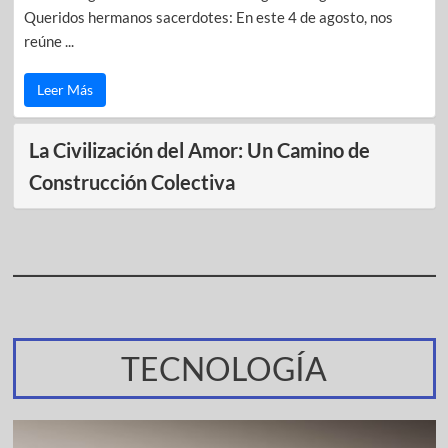
Queridos hermanos sacerdotes: En este 4 de agosto, nos
reúne ...
Leer Más
La Civilización del Amor: Un Camino de
Construcción Colectiva
TECNOLOGÍA