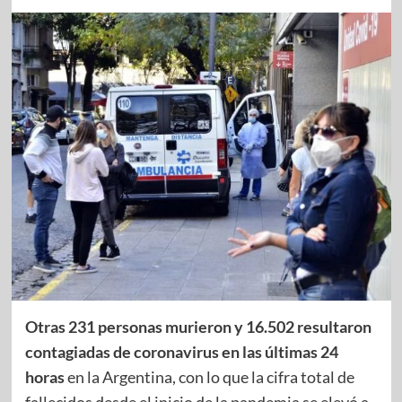
Otras 231 personas murieron y 16.502 resultaron
contagiadas de coronavirus en las últimas 24
horas
en la Argentina, con lo que la cifra total de
fallecidos desde el inicio de la pandemia se elevó a