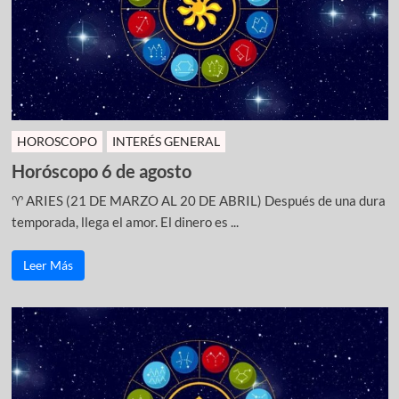
HOROSCOPO
INTERÉS GENERAL
Horóscopo 6 de agosto
♈ ARIES (21 DE MARZO AL 20 DE ABRIL) Después de una dura
temporada, llega el amor. El dinero es ...
Leer Más