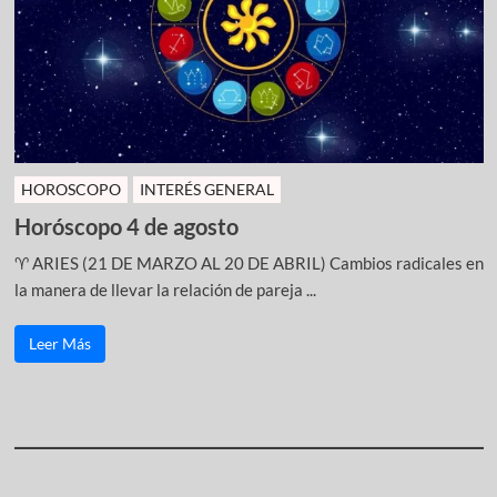
HOROSCOPO
INTERÉS GENERAL
Horóscopo 4 de agosto
♈ ARIES (21 DE MARZO AL 20 DE ABRIL) Cambios radicales en
la manera de llevar la relación de pareja ...
Leer Más