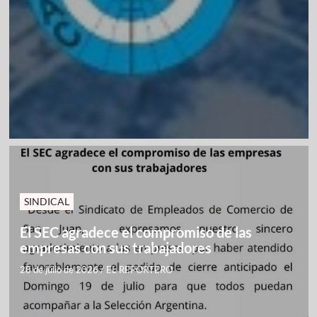
SINDICAL
El SEC agradece el compromiso de las
empresas con sus trabajadores
28 de julio de 2026
/
EL REPORTERO