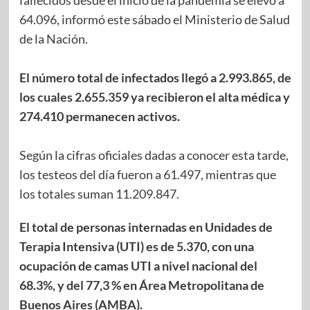
64.096, informó este sábado el Ministerio de Salud
de la Nación.
El número total de infectados llegó a 2.993.865, de
los cuales 2.655.359 ya recibieron el alta médica y
274.410 permanecen activos.
Según la cifras oficiales dadas a conocer esta tarde,
los testeos del día fueron a 61.497, mientras que
los totales suman 11.209.847.
El total de personas internadas en Unidades de
Terapia Intensiva (UTI) es de 5.370, con una
ocupación de camas UTI a nivel nacional del
68.3%, y del 77,3 % en Área Metropolitana de
Buenos Aires (AMBA).