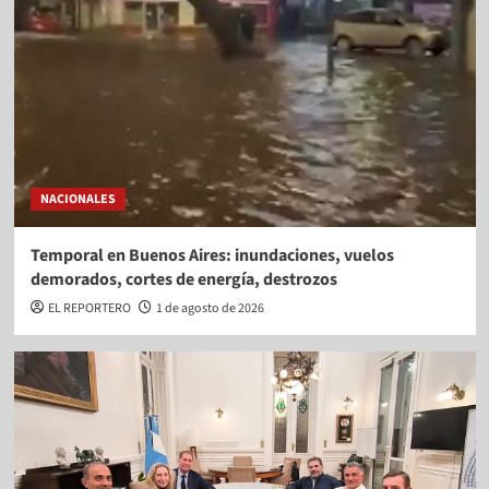
NACIONALES
Temporal en Buenos Aires: inundaciones, vuelos
demorados, cortes de energía, destrozos
EL REPORTERO
1 de agosto de 2026