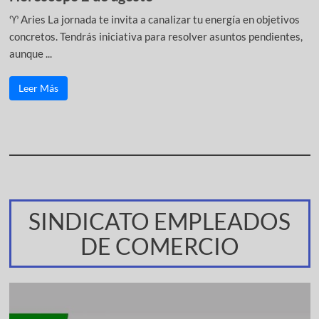
♈ Aries La jornada te invita a canalizar tu energía en objetivos
concretos. Tendrás iniciativa para resolver asuntos pendientes,
aunque ...
Leer Más
SINDICATO EMPLEADOS
DE COMERCIO