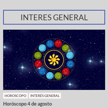
INTERES GENERAL
HOROSCOPO
INTERÉS GENERAL
Horóscopo 4 de agosto