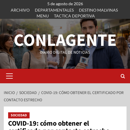
5 de agosto de 2026
ARCHIVO
DEPARTAMENTALES
DESTINO MALVINAS
MENU
TACTICA DEPORTIVA
CONLAGENTE
DIARIO DIGITAL DE NOTICIAS
INICIO
SOCIEDAD
COVID-19: CÓMO OBTENER EL CERTIFICADO POR
CONTACTO ESTRECHO
SOCIEDAD
COVID-19: cómo obtener el