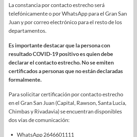
La constancia por contacto estrecho será
telefónicamente o por WhatsApp para el Gran San
Juan y por correo electrónico para el resto de los
departamentos.
Es importante destacar que la persona con
resultado COVID-19 positivo es quien debe
declarar el contacto estrecho. No se emiten
certificados a personas que no están declaradas
formalmente.
Para solicitar certificación por contacto estrecho
en el Gran San Juan (Capital, Rawson, Santa Lucía,
Chimbas y Rivadavia) se encuentran disponibles
dos vías de comunicación:
WhatsApp 2646601111