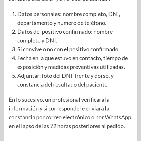
Datos personales: nombre completo, DNI,
departamento y número de teléfono.
Datos del positivo confirmado: nombre
completo y DNI.
Si convive o no con el positivo confirmado.
Fecha en la que estuvo en contacto, tiempo de
exposición y medidas preventivas utilizadas.
Adjuntar: foto del DNI, frente y dorso, y
constancia del resultado del paciente.
En lo sucesivo, un profesional verificara la
información y si corresponde le enviará la
constancia por correo electrónico o por WhatsApp,
en el lapso de las 72 horas posteriores al pedido.