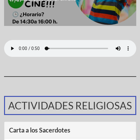
ACTIVIDADES RELIGIOSAS
Carta a los Sacerdotes