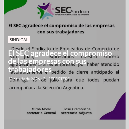
SINDICAL
El SEC agradece el compromiso
de las empresas con sus
trabajadores
28 de julio de 2026
/
EL REPORTERO