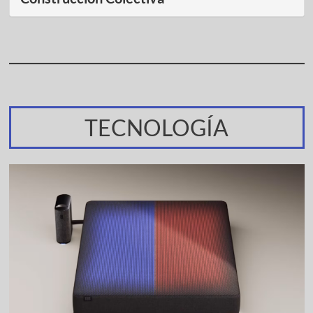
TECNOLOGÍA