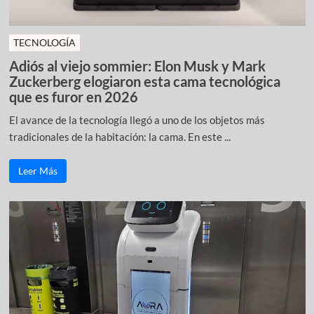
TECNOLOGÍA
Adiós al viejo sommier: Elon Musk y Mark
Zuckerberg elogiaron esta cama tecnológica
que es furor en 2026
El avance de la tecnología llegó a uno de los objetos más
tradicionales de la habitación: la cama. En este ...
Leer Más