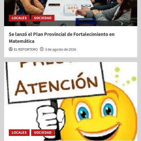
LOCALES
SOCIEDAD
Se lanzó el Plan Provincial de Fortalecimiento en
Matemática
EL REPORTERO
3 de agosto de 2026
LOCALES
SOCIEDAD