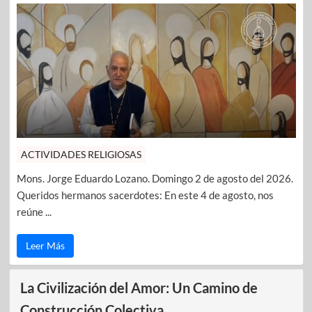
ACTIVIDADES RELIGIOSAS
Mons. Jorge Eduardo Lozano. Domingo 2 de agosto del 2026.
Queridos hermanos sacerdotes: En este 4 de agosto, nos
reúne ...
Leer Más
La Civilización del Amor: Un Camino de
Construcción Colectiva