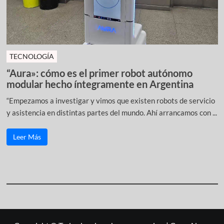
TECNOLOGÍA
“Aura»: cómo es el primer robot autónomo
modular hecho íntegramente en Argentina
“Empezamos a investigar y vimos que existen robots de servicio
y asistencia en distintas partes del mundo. Ahí arrancamos con ...
Leer Más