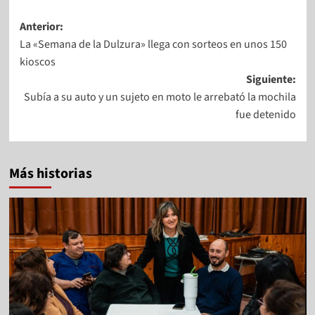
Anterior:
La «Semana de la Dulzura» llega con sorteos en unos 150
kioscos
Siguiente:
Subía a su auto y un sujeto en moto le arrebató la mochila
fue detenido
Más historias