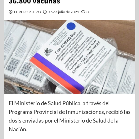
36.800 vacunas
EL REPORTERO
15 de julio de 2021
0
El Ministerio de Salud Pública, a través del
Programa Provincial de Inmunizaciones, recibió las
dosis enviadas por el Ministerio de Salud de la
Nación.