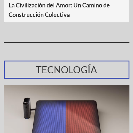
La Civilización del Amor: Un Camino de
Construcción Colectiva
TECNOLOGÍA