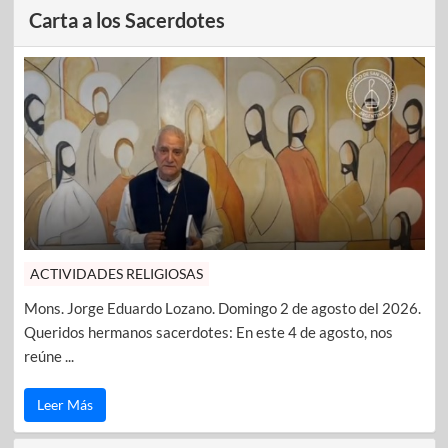
Carta a los Sacerdotes
ACTIVIDADES RELIGIOSAS
Mons. Jorge Eduardo Lozano. Domingo 2 de agosto del 2026.
Queridos hermanos sacerdotes: En este 4 de agosto, nos
reúne ...
Leer Más