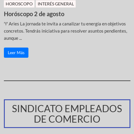
HOROSCOPO
INTERÉS GENERAL
Horóscopo 2 de agosto
♈ Aries La jornada te invita a canalizar tu energía en objetivos
concretos. Tendrás iniciativa para resolver asuntos pendientes,
aunque ...
Leer Más
SINDICATO EMPLEADOS
DE COMERCIO