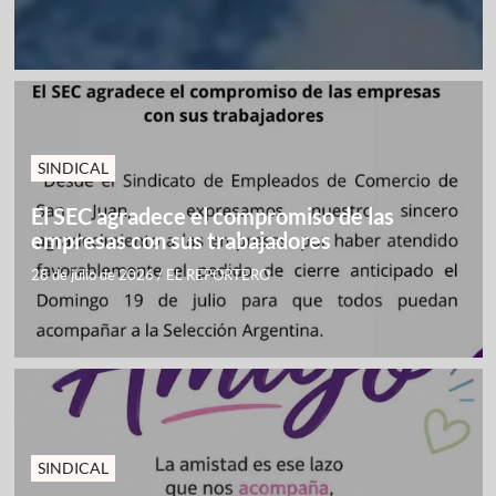
SINDICAL
El SEC agradece el compromiso de las
empresas con sus trabajadores
28 de julio de 2026
/
EL REPORTERO
SINDICAL