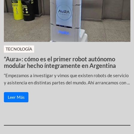
TECNOLOGÍA
“Aura»: cómo es el primer robot autónomo
modular hecho íntegramente en Argentina
“Empezamos a investigar y vimos que existen robots de servicio
y asistencia en distintas partes del mundo. Ahí arrancamos con ...
Leer Más