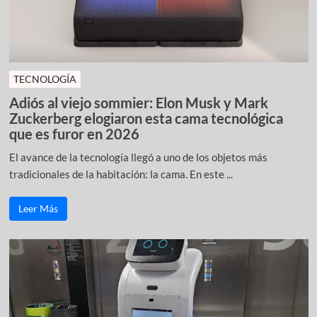
TECNOLOGÍA
Adiós al viejo sommier: Elon Musk y Mark
Zuckerberg elogiaron esta cama tecnológica
que es furor en 2026
El avance de la tecnología llegó a uno de los objetos más
tradicionales de la habitación: la cama. En este ...
Leer Más