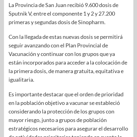
La Provincia de San Juan recibió 9.600 dosis de
Sputnik V, entre el componente 1 y 2 y 27.200
primeras y segundas dosis de Sinopharm.
Con la llegada de estas nuevas dosis se permitirá
seguir avanzando con el Plan Provincial de
Vacunación y continuar con los grupos que ya
están incorporados para acceder a la colocación de
la primera dosis, de manera gratuita, equitativa e
igualitaria.
Es importante destacar que el orden de prioridad
en la población objetivo a vacunar se estableció
considerando la protección de los grupos con
mayor riesgo, junto a grupos de población
estratégicos necesarios para asegurar el desarrollo