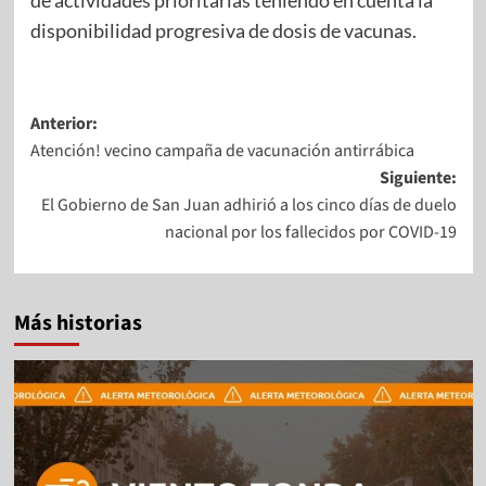
de actividades prioritarias teniendo en cuenta la
disponibilidad progresiva de dosis de vacunas.
Anterior:
Atención! vecino campaña de vacunación antirrábica
Siguiente:
El Gobierno de San Juan adhirió a los cinco días de duelo
nacional por los fallecidos por COVID-19
Más historias