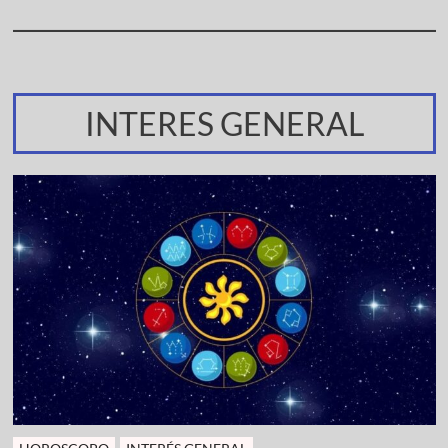
INTERES GENERAL