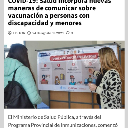
COVID-19: Salud incorpora nuevas
maneras de comunicar sobre
vacunación a personas con
discapacidad y menores
EDITOR
24 de agosto de 2021
0
El Ministerio de Salud Pública, a través del
Programa Provincial de Inmunizaciones, comenzó