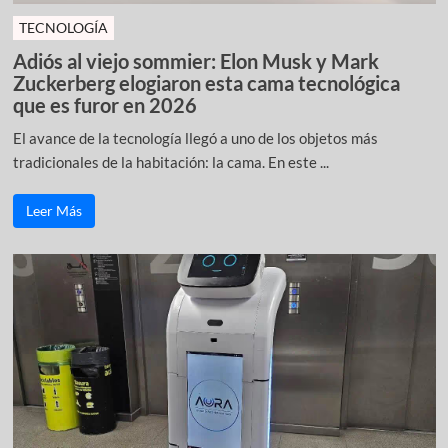
TECNOLOGÍA
Adiós al viejo sommier: Elon Musk y Mark
Zuckerberg elogiaron esta cama tecnológica
que es furor en 2026
El avance de la tecnología llegó a uno de los objetos más
tradicionales de la habitación: la cama. En este ...
Leer Más