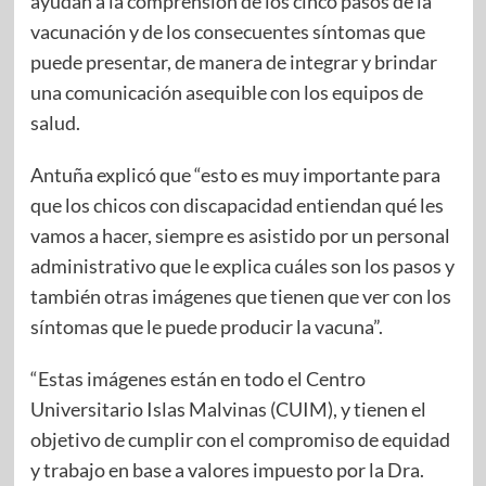
ayudan a la comprensión de los cinco pasos de la
vacunación y de los consecuentes síntomas que
puede presentar, de manera de integrar y brindar
una comunicación asequible con los equipos de
salud.
Antuña explicó que “esto es muy importante para
que los chicos con discapacidad entiendan qué les
vamos a hacer, siempre es asistido por un personal
administrativo que le explica cuáles son los pasos y
también otras imágenes que tienen que ver con los
síntomas que le puede producir la vacuna”.
“Estas imágenes están en todo el Centro
Universitario Islas Malvinas (CUIM), y tienen el
objetivo de cumplir con el compromiso de equidad
y trabajo en base a valores impuesto por la Dra.