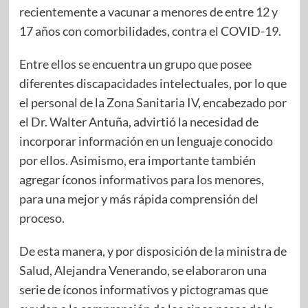
recientemente a vacunar a menores de entre 12 y
17 años con comorbilidades, contra el COVID-19.
Entre ellos se encuentra un grupo que posee
diferentes discapacidades intelectuales, por lo que
el personal de la Zona Sanitaria IV, encabezado por
el Dr. Walter Antuña, advirtió la necesidad de
incorporar información en un lenguaje conocido
por ellos. Asimismo, era importante también
agregar íconos informativos para los menores,
para una mejor y más rápida comprensión del
proceso.
De esta manera, y por disposición de la ministra de
Salud, Alejandra Venerando, se elaboraron una
serie de íconos informativos y pictogramas que