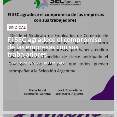
SINDICAL
El SEC agradece el compromiso
de las empresas con sus
trabajadores
28 de julio de 2026
/
EL REPORTERO