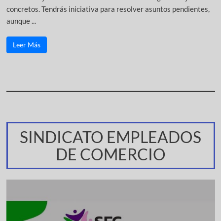
concretos. Tendrás iniciativa para resolver asuntos pendientes,
aunque ...
Leer Más
SINDICATO EMPLEADOS
DE COMERCIO