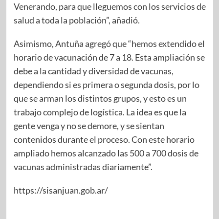
Venerando, para que lleguemos con los servicios de
salud a toda la población”, añadió.
Asimismo, Antuña agregó que “hemos extendido el
horario de vacunación de 7 a 18. Esta ampliación se
debe a la cantidad y diversidad de vacunas,
dependiendo si es primera o segunda dosis, por lo
que se arman los distintos grupos, y esto es un
trabajo complejo de logística. La idea es que la
gente venga y no se demore, y se sientan
contenidos durante el proceso. Con este horario
ampliado hemos alcanzado las 500 a 700 dosis de
vacunas administradas diariamente”.
https://sisanjuan.gob.ar/