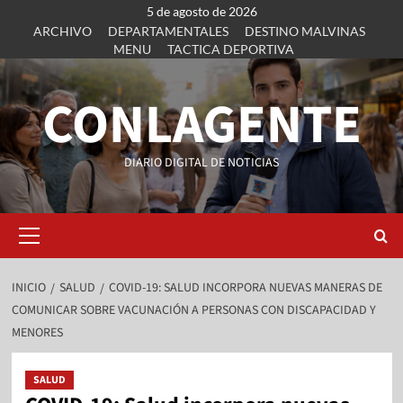
5 de agosto de 2026
ARCHIVO
DEPARTAMENTALES
DESTINO MALVINAS
MENU
TACTICA DEPORTIVA
CONLAGENTE
DIARIO DIGITAL DE NOTICIAS
INICIO
SALUD
COVID-19: SALUD INCORPORA NUEVAS MANERAS DE
COMUNICAR SOBRE VACUNACIÓN A PERSONAS CON DISCAPACIDAD Y
MENORES
SALUD