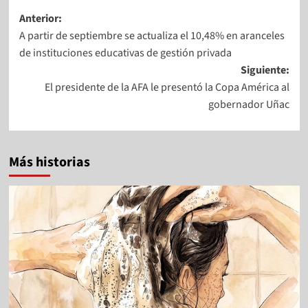
Anterior:
A partir de septiembre se actualiza el 10,48% en aranceles
de instituciones educativas de gestión privada
Siguiente:
El presidente de la AFA le presentó la Copa América al
gobernador Uñac
Más historias