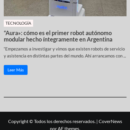
TECNOLOGÍA
“Aura»: cómo es el primer robot autónomo
modular hecho íntegramente en Argentina
“Empezamos a investigar y vimos que existen robots de servicio
y asistencia en distintas partes del mundo. Ahí arrancamos con ...
Leer Más
Copyright © Todos los derechos reservados.
|
CoverNews
por AF themes.