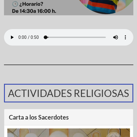
ACTIVIDADES RELIGIOSAS
Carta a los Sacerdotes