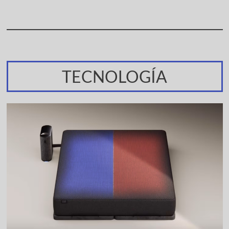
TECNOLOGÍA