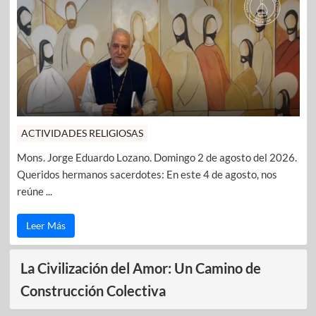
ACTIVIDADES RELIGIOSAS
Mons. Jorge Eduardo Lozano. Domingo 2 de agosto del 2026.
Queridos hermanos sacerdotes: En este 4 de agosto, nos
reúne ...
Leer Más
La Civilización del Amor: Un Camino de
Construcción Colectiva