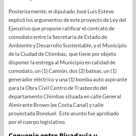
Posteriormente, el diputado José Luis Esteve
explicó los argumentos de este proyecto de Ley del
Ejecutivo que propone ratificar el contrato de
comodato entre la Secretaría de Estado de
Ambiente y Desarrollo Sustentable, y el Municipio
de la Ciudad de Chimbas, que tiene por objeto
disponer la entrega al Municipio en calidad de
comodato, un (1) Camión, dos (2) bateas, un (1)
generador eléctrico y una (1) bomba auto aspirante
para la Obra Civil Centro de Trasbordo del
departamento Chimbas situada en calle General
Almirante Brown (ex Costa Canal) y calle
proyectada Bonduel. Este asunto fue aprobado
por el cuerpo legislativo.
Convenio entre Rivadavia y