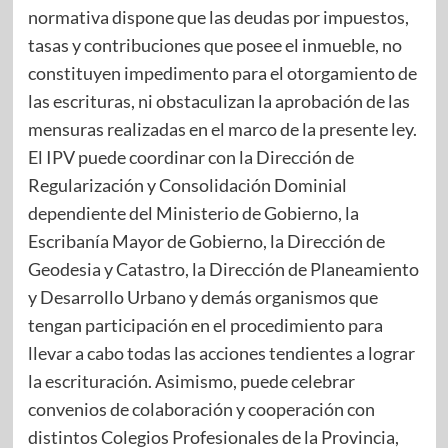
normativa dispone que las deudas por impuestos,
tasas y contribuciones que posee el inmueble, no
constituyen impedimento para el otorgamiento de
las escrituras, ni obstaculizan la aprobación de las
mensuras realizadas en el marco de la presente ley.
El IPV puede coordinar con la Dirección de
Regularización y Consolidación Dominial
dependiente del Ministerio de Gobierno, la
Escribanía Mayor de Gobierno, la Dirección de
Geodesia y Catastro, la Dirección de Planeamiento
y Desarrollo Urbano y demás organismos que
tengan participación en el procedimiento para
llevar a cabo todas las acciones tendientes a lograr
la escrituración. Asimismo, puede celebrar
convenios de colaboración y cooperación con
distintos Colegios Profesionales de la Provincia,