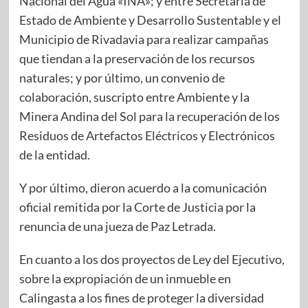
Nacional del Agua «INA»; y entre Secretaría de
Estado de Ambiente y Desarrollo Sustentable y el
Municipio de Rivadavia para realizar campañas
que tiendan a la preservación de los recursos
naturales; y por último, un convenio de
colaboración, suscripto entre Ambiente y la
Minera Andina del Sol para la recuperación de los
Residuos de Artefactos Eléctricos y Electrónicos
de la entidad.
Y por último, dieron acuerdo a la comunicación
oficial remitida por la Corte de Justicia por la
renuncia de una jueza de Paz Letrada.
En cuanto a los dos proyectos de Ley del Ejecutivo,
sobre la expropiación de un inmueble en
Calingasta a los fines de proteger la diversidad