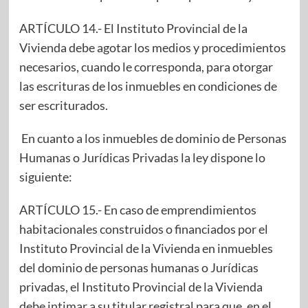
ARTÍCULO 14.- El Instituto Provincial de la
Vivienda debe agotar los medios y procedimientos
necesarios, cuando le corresponda, para otorgar
las escrituras de los inmuebles en condiciones de
ser escriturados.
En cuanto a los inmuebles de dominio de Personas
Humanas o Jurídicas Privadas la ley dispone lo
siguiente:
ARTÍCULO 15.- En caso de emprendimientos
habitacionales construidos o financiados por el
Instituto Provincial de la Vivienda en inmuebles
del dominio de personas humanas o Jurídicas
privadas, el Instituto Provincial de la Vivienda
debe intimar a su titular registral para que, en el