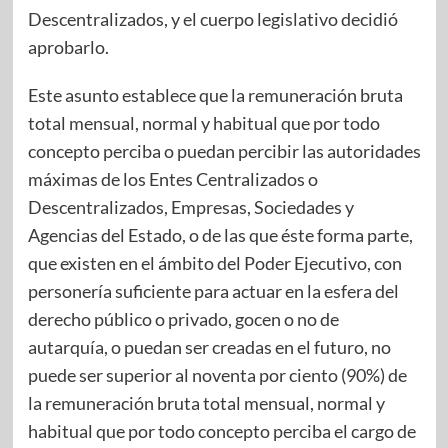
Descentralizados, y el cuerpo legislativo decidió
aprobarlo.
Este asunto establece que la remuneración bruta
total mensual, normal y habitual que por todo
concepto perciba o puedan percibir las autoridades
máximas de los Entes Centralizados o
Descentralizados, Empresas, Sociedades y
Agencias del Estado, o de las que éste forma parte,
que existen en el ámbito del Poder Ejecutivo, con
personería suficiente para actuar en la esfera del
derecho público o privado, gocen o no de
autarquía, o puedan ser creadas en el futuro, no
puede ser superior al noventa por ciento (90%) de
la remuneración bruta total mensual, normal y
habitual que por todo concepto perciba el cargo de