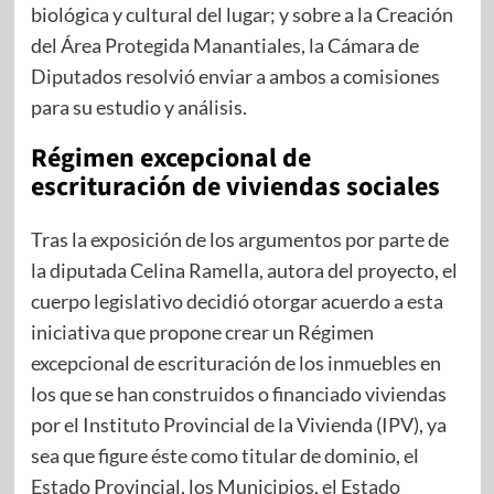
biológica y cultural del lugar; y sobre a la Creación
del Área Protegida Manantiales, la Cámara de
Diputados resolvió enviar a ambos a comisiones
para su estudio y análisis.
Régimen excepcional de
escrituración de viviendas sociales
Tras la exposición de los argumentos por parte de
la diputada Celina Ramella, autora del proyecto, el
cuerpo legislativo decidió otorgar acuerdo a esta
iniciativa que propone crear un Régimen
excepcional de escrituración de los inmuebles en
los que se han construidos o financiado viviendas
por el Instituto Provincial de la Vivienda (IPV), ya
sea que figure éste como titular de dominio, el
Estado Provincial, los Municipios, el Estado