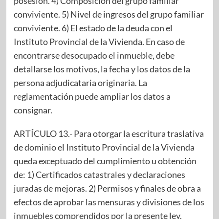
posesión. 4) Composición del grupo familiar
conviviente. 5) Nivel de ingresos del grupo familiar
conviviente. 6) El estado de la deuda con el
Instituto Provincial de la Vivienda. En caso de
encontrarse desocupado el inmueble, debe
detallarse los motivos, la fecha y los datos de la
persona adjudicataria originaria. La
reglamentación puede ampliar los datos a
consignar.
ARTÍCULO 13.- Para otorgar la escritura traslativa
de dominio el Instituto Provincial de la Vivienda
queda exceptuado del cumplimiento u obtención
de: 1) Certificados catastrales y declaraciones
juradas de mejoras. 2) Permisos y finales de obra a
efectos de aprobar las mensuras y divisiones de los
inmuebles comprendidos por la presente ley.