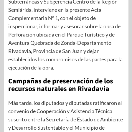
Subterráneas y Subgerencia Centro de la Región
Semiárida, interviene en la presente Acta
Complementaria N° 1, con el objeto de
inspeccionar, informar y asesorar sobre la obra de
Perforación ubicada en el Parque Turístico y de
Aventura Quebrada de Zonda-Departamento
Rivadavia, Provincia de San Juan y dejar
establecidos los compromisos de las partes para la
ejecución de la obra.
Campañas de preservación de los
recursos naturales en Rivadavia
Más tarde, los diputados y diputadas ratificaron el
convenio de Cooperación y Asistencia Técnica
suscrito entre la Secretaría de Estado de Ambiente
y Desarrollo Sustentable y el Municipio de