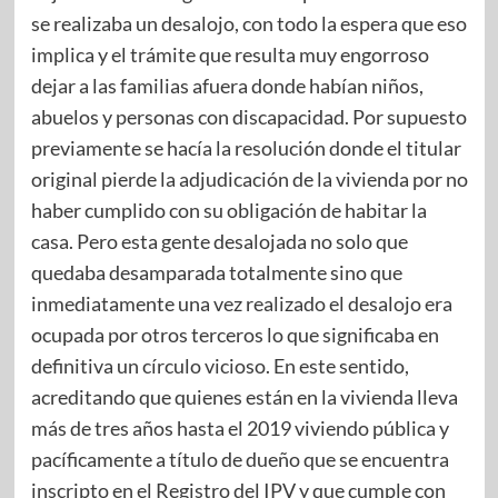
se realizaba un desalojo, con todo la espera que eso
implica y el trámite que resulta muy engorroso
dejar a las familias afuera donde habían niños,
abuelos y personas con discapacidad. Por supuesto
previamente se hacía la resolución donde el titular
original pierde la adjudicación de la vivienda por no
haber cumplido con su obligación de habitar la
casa. Pero esta gente desalojada no solo que
quedaba desamparada totalmente sino que
inmediatamente una vez realizado el desalojo era
ocupada por otros terceros lo que significaba en
definitiva un círculo vicioso. En este sentido,
acreditando que quienes están en la vivienda lleva
más de tres años hasta el 2019 viviendo pública y
pacíficamente a título de dueño que se encuentra
inscripto en el Registro del IPV y que cumple con