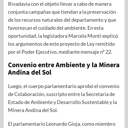
Rivadavia con el objeto llevar a cabo de manera
conjunta campañas que tiendan a la preservación
de los recursos naturales del departamento y que
favorezcan el cuidado del ambiente. En esta
oportunidad, la legisladora Marcela Monti explicó
los argumentos de este proyecto de Ley remitido
por el Poder Ejecutivo, mediante mensaje nº 22.
Convenio entre Ambiente y la Minera
Andina del Sol
Luego, el cuerpo parlamentario aprobó el convenio
de Colaboración, suscripto entre la Secretaría de
Estado de Ambiente y Desarrollo Sustentable y la
Minera Andina del Sol.
El parlamentario Leonardo Gioja, como miembro