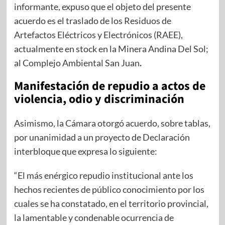
informante, expuso que el objeto del presente
acuerdo es el traslado de los Residuos de
Artefactos Eléctricos y Electrónicos (RAEE),
actualmente en stock en la Minera Andina Del Sol;
al Complejo Ambiental San Juan
.
Manifestación de repudio a actos de
violencia, odio y discriminación
Asimismo, la Cámara otorgó acuerdo, sobre tablas,
por unanimidad a un proyecto de Declaración
interbloque que expresa lo siguiente:
“El más enérgico repudio institucional ante los
hechos recientes de público conocimiento por los
cuales se ha constatado, en el territorio provincial,
la lamentable y condenable ocurrencia de