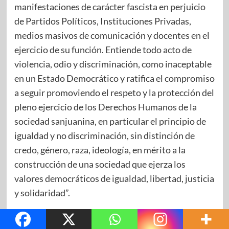
manifestaciones de carácter fascista en perjuicio
de Partidos Políticos, Instituciones Privadas,
medios masivos de comunicación y docentes en el
ejercicio de su función. Entiende todo acto de
violencia, odio y discriminación, como inaceptable
en un Estado Democrático y ratifica el compromiso
a seguir promoviendo el respeto y la protección del
pleno ejercicio de los Derechos Humanos de la
sociedad sanjuanina, en particular el principio de
igualdad y no discriminación, sin distinción de
credo, género, raza, ideología, en mérito a la
construcción de una sociedad que ejerza los
valores democráticos de igualdad, libertad, justicia
y solidaridad”.
La fundamentación de este asunto fue presentada