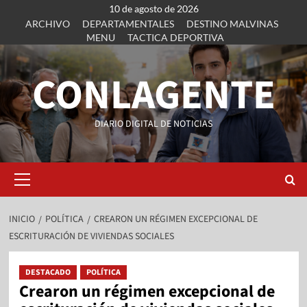
10 de agosto de 2026
ARCHIVO
DEPARTAMENTALES
DESTINO MALVINAS
MENU
TACTICA DEPORTIVA
CONLAGENTE
DIARIO DIGITAL DE NOTICIAS
INICIO
POLÍTICA
CREARON UN RÉGIMEN EXCEPCIONAL DE
ESCRITURACIÓN DE VIVIENDAS SOCIALES
DESTACADO
POLÍTICA
Crearon un régimen excepcional de