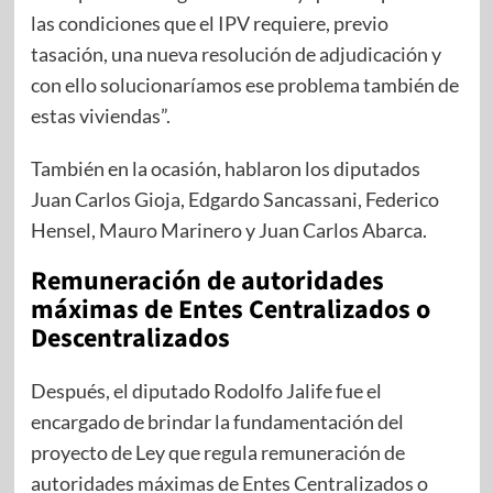
las condiciones que el IPV requiere, previo
tasación, una nueva resolución de adjudicación y
con ello solucionaríamos ese problema también de
estas viviendas”.
También en la ocasión, hablaron los diputados
Juan Carlos Gioja, Edgardo Sancassani, Federico
Hensel, Mauro Marinero y Juan Carlos Abarca.
Remuneración de autoridades
máximas de Entes Centralizados o
Descentralizados
Después, el diputado Rodolfo Jalife fue el
encargado de brindar la fundamentación del
proyecto de Ley que regula remuneración de
autoridades máximas de Entes Centralizados o