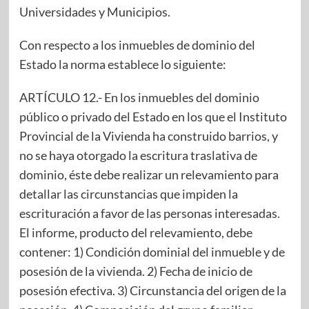
Universidades y Municipios.
Con respecto a los inmuebles de dominio del
Estado la norma establece lo siguiente:
ARTÍCULO 12.- En los inmuebles del dominio
público o privado del Estado en los que el Instituto
Provincial de la Vivienda ha construido barrios, y
no se haya otorgado la escritura traslativa de
dominio, éste debe realizar un relevamiento para
detallar las circunstancias que impiden la
escrituración a favor de las personas interesadas.
El informe, producto del relevamiento, debe
contener: 1) Condición dominial del inmueble y de
posesión de la vivienda. 2) Fecha de inicio de
posesión efectiva. 3) Circunstancia del origen de la