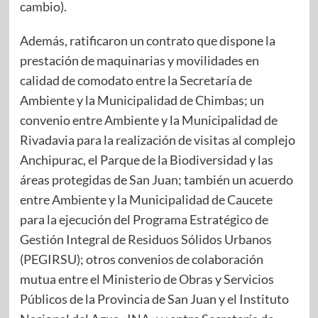
cambio).
Además, ratificaron un contrato que dispone la
prestación de maquinarias y movilidades en
calidad de comodato entre la Secretaría de
Ambiente y la Municipalidad de Chimbas; un
convenio entre Ambiente y la Municipalidad de
Rivadavia para la realización de visitas al complejo
Anchipurac, el Parque de la Biodiversidad y las
áreas protegidas de San Juan; también un acuerdo
entre Ambiente y la Municipalidad de Caucete
para la ejecución del Programa Estratégico de
Gestión Integral de Residuos Sólidos Urbanos
(PEGIRSU); otros convenios de colaboración
mutua entre el Ministerio de Obras y Servicios
Públicos de la Provincia de San Juan y el Instituto