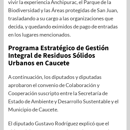
vivir la experiencia Anchipurac, el Parque de la
Biodiversidad y las Áreas protegidas de San Juan,
trasladando a su cargo a las organizaciones que
decida, y quedando eximidos de pago de entradas
en los lugares mencionados.
Programa Estratégico de Gestión
Integral de Residuos Sólidos
Urbanos en Caucete
A continuación, los diputados y diputadas
aprobaron el convenio de Colaboración y
Cooperación suscripto entre la Secretaría de
Estado de Ambiente y Desarrollo Sustentable y el
Municipio de Caucete.
El diputado Gustavo Rodríguez explicó que el