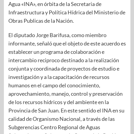
Agua «INA», en órbita de la Secretaria de
Infraestructura y Política Hídrica del Ministerio de
Obras Publicas de la Nación.
El diputado Jorge Barifusa, como miembro
informante, señaló que el objeto de este acuerdo es
establecer un programa de colaboración e
intercambio reciproco destinado a la realización
conjunta y coordinada de proyectos de estudio e
investigación y a la capacitación de recursos
humanos en el campo del conocimiento,
aprovechamiento, manejo, control y preservación
de los recursos hídricos y del ambiente en la
Provincia de San Juan. En este sentido el INA en su
calidad de Organismo Nacional, a través de las
Subgerencias Centro Regional de Aguas