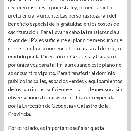
régimen dispuesto por esta ley, tienen carácter
preferencial y urgente. Las personas gozarán del
beneficio especial de la gratuidad en los costos de
escrituración. Para llevar a cabo la transferencia a
favor del IPV, es suficiente el plano de mensura que
corresponda a la nomenclatura catastral de origen,
emitido por la Dirección de Geodesia y Catastro
por única vez para tal fin, aun cuando este plano no
se encuentre vigente. Para transferir al dominio
público las calles, espacios verdes y equipamientos
de los barrios, es suficiente el plano de mensura sin
observaciones técnicas o certificación expedida
por la Dirección de Geodesia y Catastro de la
Provincia.
Por otro lado, es importante señalar que la