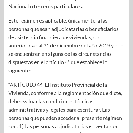
Nacional o terceros particulares.
Este régimen es aplicable, únicamente, a las
personas que sean adjudicatarias o beneficiarios
de asistencia financiera de viviendas, con
anterioridad al 31 de diciembre del año 2019 y que
se encuentren en alguna de las circunstancias
dispuestas en el artículo 4º que establece lo
siguiente:
“ARTÍCULO 4º.- El Instituto Provincial de la
Vivienda, conforme a la reglamentación que dicte,
debe evaluar las condiciones técnicas,
administrativas y legales para escriturar. Las
personas que pueden acceder al presente régimen
son: 1) Las personas adjudicatarias en venta, con