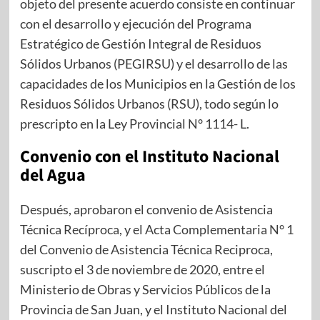
objeto del presente acuerdo consiste en continuar
con el desarrollo y ejecución del Programa
Estratégico de Gestión Integral de Residuos
Sólidos Urbanos (PEGIRSU) y el desarrollo de las
capacidades de los Municipios en la Gestión de los
Residuos Sólidos Urbanos (RSU), todo según lo
prescripto en la Ley Provincial N° 1114- L.
Convenio con el Instituto Nacional
del Agua
Después, aprobaron el convenio de Asistencia
Técnica Recíproca, y el Acta Complementaria N° 1
del Convenio de Asistencia Técnica Reciproca,
suscripto el 3 de noviembre de 2020, entre el
Ministerio de Obras y Servicios Públicos de la
Provincia de San Juan, y el Instituto Nacional del