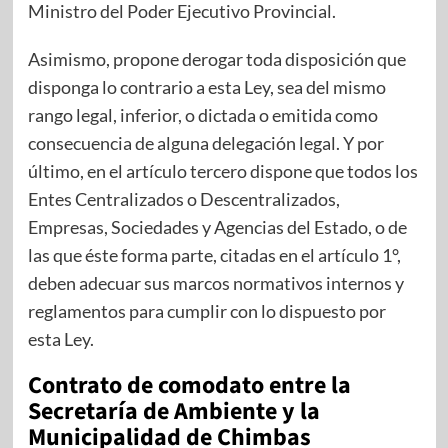
Ministro del Poder Ejecutivo Provincial.
Asimismo, propone derogar toda disposición que
disponga lo contrario a esta Ley, sea del mismo
rango legal, inferior, o dictada o emitida como
consecuencia de alguna delegación legal. Y por
último, en el artículo tercero dispone que todos los
Entes Centralizados o Descentralizados,
Empresas, Sociedades y Agencias del Estado, o de
las que éste forma parte, citadas en el artículo 1°,
deben adecuar sus marcos normativos internos y
reglamentos para cumplir con lo dispuesto por
esta Ley.
Contrato de comodato entre la
Secretaría de Ambiente y la
Municipalidad de Chimbas