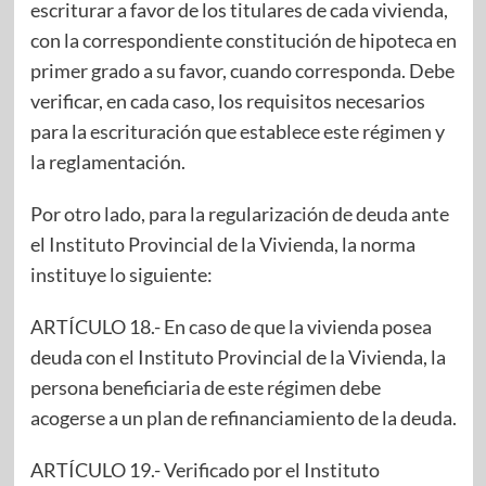
escriturar a favor de los titulares de cada vivienda,
con la correspondiente constitución de hipoteca en
primer grado a su favor, cuando corresponda. Debe
verificar, en cada caso, los requisitos necesarios
para la escrituración que establece este régimen y
la reglamentación.
Por otro lado, para la regularización de deuda ante
el Instituto Provincial de la Vivienda, la norma
instituye lo siguiente:
ARTÍCULO 18.- En caso de que la vivienda posea
deuda con el Instituto Provincial de la Vivienda, la
persona beneficiaria de este régimen debe
acogerse a un plan de refinanciamiento de la deuda.
ARTÍCULO 19.- Verificado por el Instituto