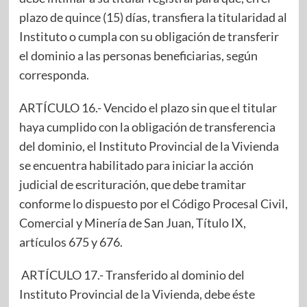
plazo de quince (15) días, transfiera la titularidad al
Instituto o cumpla con su obligación de transferir
el dominio a las personas beneficiarias, según
corresponda.
ARTÍCULO 16.- Vencido el plazo sin que el titular
haya cumplido con la obligación de transferencia
del dominio, el Instituto Provincial de la Vivienda
se encuentra habilitado para iniciar la acción
judicial de escrituración, que debe tramitar
conforme lo dispuesto por el Código Procesal Civil,
Comercial y Minería de San Juan, Título IX,
artículos 675 y 676.
ARTÍCULO 17.- Transferido al dominio del
Instituto Provincial de la Vivienda, debe éste