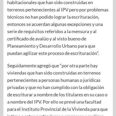
habitacionales que han sido construidas en
terrenos pertenecientes al IPV pero por problemas
técnicos no han podido lograr la escrituración,
entonces se acuerdan algunas excepciones y una
serie de requisitos referidos a la mensura y al
certificado de avalúo y al visto bueno de
Planeamiento y Desarrollo Urbano para que
puedan agilizar este proceso de escrituración”.
Seguidamente agregó que “por otra parte hay
viviendas que han sido construidas en terrenos
pertenecientes a personas humanas o jurídicas
privadas y que no han cumplido con la obligación
de escriturar a nombre de los titulares en su caso o
a nombre del IPV. Por ello se prevé una facultad
para el Instituto Provincial de la Vivienda para que