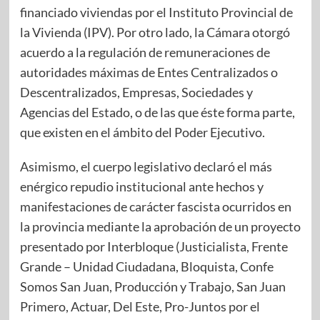
financiado viviendas por el Instituto Provincial de
la Vivienda (IPV). Por otro lado, la Cámara otorgó
acuerdo a la regulación de remuneraciones de
autoridades máximas de Entes Centralizados o
Descentralizados, Empresas, Sociedades y
Agencias del Estado, o de las que éste forma parte,
que existen en el ámbito del Poder Ejecutivo.
Asimismo, el cuerpo legislativo declaró el más
enérgico repudio institucional ante hechos y
manifestaciones de carácter fascista ocurridos en
la provincia mediante la aprobación de un proyecto
presentado por Interbloque (Justicialista, Frente
Grande – Unidad Ciudadana, Bloquista, Confe
Somos San Juan, Producción y Trabajo, San Juan
Primero, Actuar, Del Este, Pro-Juntos por el