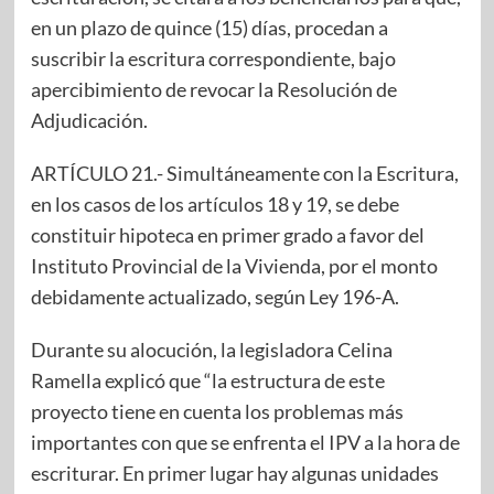
en un plazo de quince (15) días, procedan a
suscribir la escritura correspondiente, bajo
apercibimiento de revocar la Resolución de
Adjudicación.
ARTÍCULO 21.- Simultáneamente con la Escritura,
en los casos de los artículos 18 y 19, se debe
constituir hipoteca en primer grado a favor del
Instituto Provincial de la Vivienda, por el monto
debidamente actualizado, según Ley 196-A.
Durante su alocución, la legisladora Celina
Ramella explicó que “la estructura de este
proyecto tiene en cuenta los problemas más
importantes con que se enfrenta el IPV a la hora de
escriturar. En primer lugar hay algunas unidades