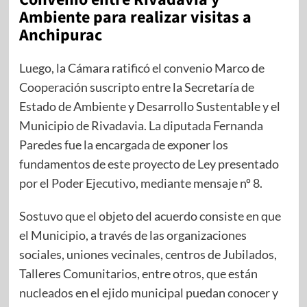
Ambiente para realizar visitas a
Anchipurac
Luego, la Cámara ratificó el convenio Marco de
Cooperación suscripto entre la Secretaría de
Estado de Ambiente y Desarrollo Sustentable y el
Municipio de Rivadavia. La diputada Fernanda
Paredes fue la encargada de exponer los
fundamentos de este proyecto de Ley presentado
por el Poder Ejecutivo, mediante mensaje nº 8.
Sostuvo que el objeto del acuerdo consiste en que
el Municipio, a través de las organizaciones
sociales, uniones vecinales, centros de Jubilados,
Talleres Comunitarios, entre otros, que están
nucleados en el ejido municipal puedan conocer y