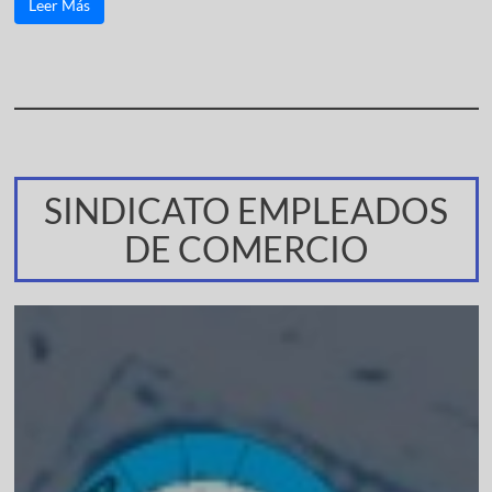
Leer Más
SINDICATO EMPLEADOS
DE COMERCIO