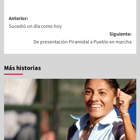
Anterior:
Sucedió un día como hoy
Siguiente:
De presentación Piramidal a Pueblo en marcha
Más historias