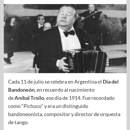
Cada 11 de julio se celebra en Argentina el
Día del
Bandoneón
, en recuerdo al nacimiento
de
Aníbal Troilo
, ese día de 1914. Fue recordado
como “Pichuco” y era un distinguido
bandoneonista, compositor y director de orquesta
de tango.