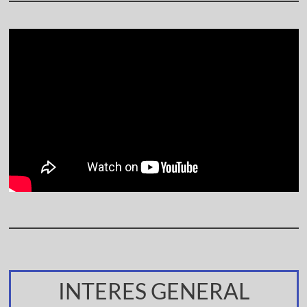
INTERES GENERAL