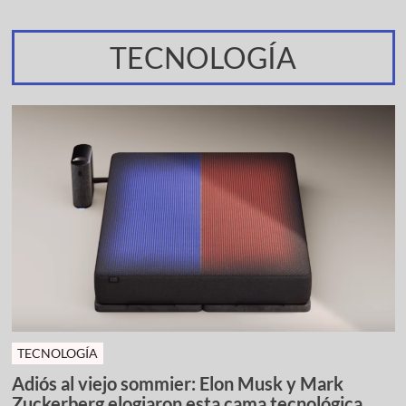
TECNOLOGÍA
TECNOLOGÍA
Adiós al viejo sommier: Elon Musk y Mark
Zuckerberg elogiaron esta cama tecnológica