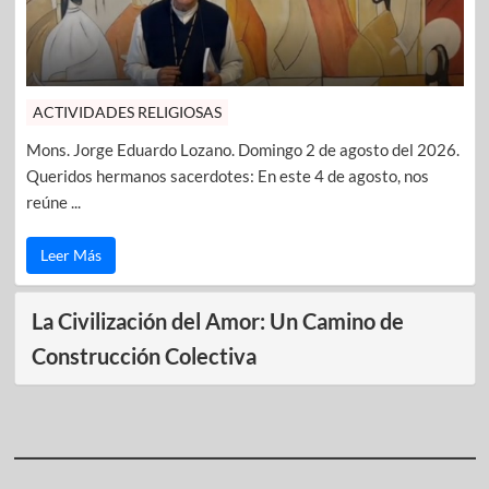
ACTIVIDADES RELIGIOSAS
Mons. Jorge Eduardo Lozano. Domingo 2 de agosto del 2026.
Queridos hermanos sacerdotes: En este 4 de agosto, nos
reúne ...
Leer Más
La Civilización del Amor: Un Camino de
Construcción Colectiva