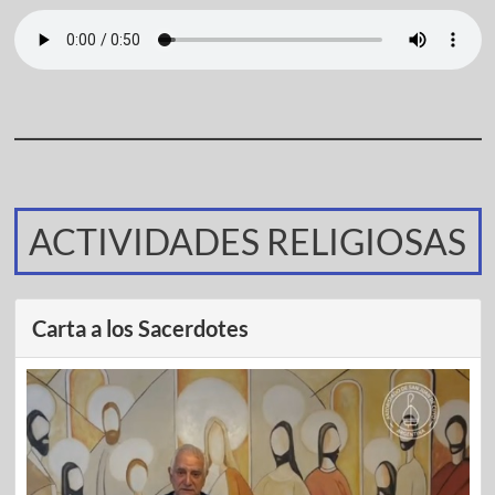
ACTIVIDADES RELIGIOSAS
Carta a los Sacerdotes