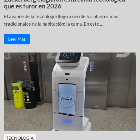
que es furor en 2026
El avance de la tecnología llegó a uno de los objetos más
tradicionales de la habitación: la cama. En este ...
Leer Más
TECNOLOGÍA