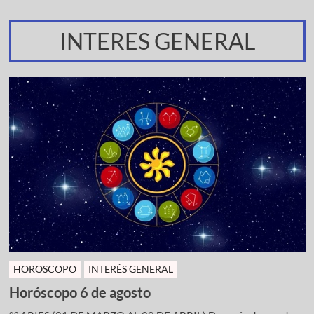
INTERES GENERAL
HOROSCOPO
INTERÉS GENERAL
Horóscopo 6 de agosto