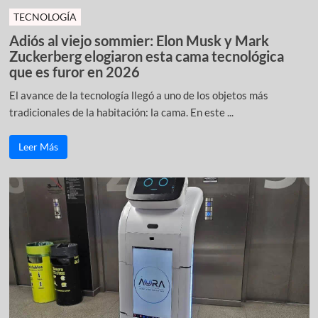
TECNOLOGÍA
Adiós al viejo sommier: Elon Musk y Mark
Zuckerberg elogiaron esta cama tecnológica
que es furor en 2026
El avance de la tecnología llegó a uno de los objetos más
tradicionales de la habitación: la cama. En este ...
Leer Más