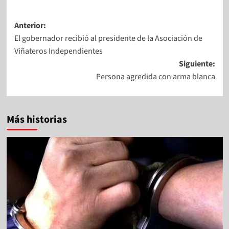
Anterior:
El gobernador recibió al presidente de la Asociación de
Viñateros Independientes
Siguiente:
Persona agredida con arma blanca
Más historias