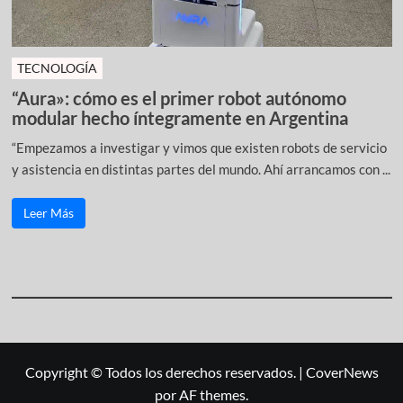
TECNOLOGÍA
“Aura»: cómo es el primer robot autónomo
modular hecho íntegramente en Argentina
“Empezamos a investigar y vimos que existen robots de servicio
y asistencia en distintas partes del mundo. Ahí arrancamos con ...
Leer Más
Copyright © Todos los derechos reservados.
|
CoverNews
por AF themes.