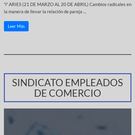
♈ ARIES (21 DE MARZO AL 20 DE ABRIL) Cambios radicales en
la manera de llevar la relación de pareja ...
Leer Más
SINDICATO EMPLEADOS
DE COMERCIO