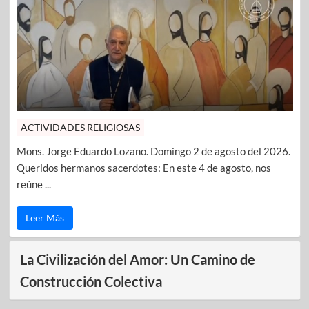
ACTIVIDADES RELIGIOSAS
Mons. Jorge Eduardo Lozano. Domingo 2 de agosto del 2026.
Queridos hermanos sacerdotes: En este 4 de agosto, nos
reúne ...
Leer Más
La Civilización del Amor: Un Camino de
Construcción Colectiva