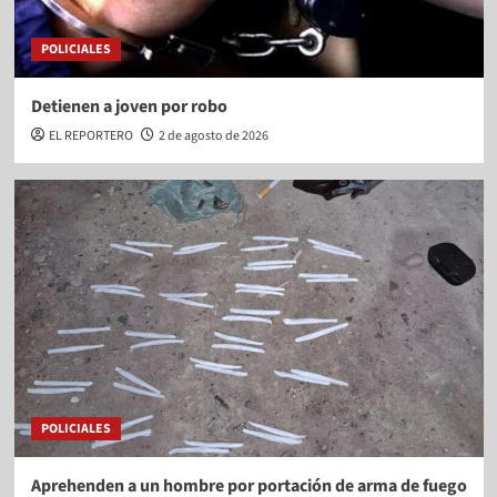
POLICIALES
Detienen a joven por robo
EL REPORTERO
2 de agosto de 2026
POLICIALES
Aprehenden a un hombre por portación de arma de fuego