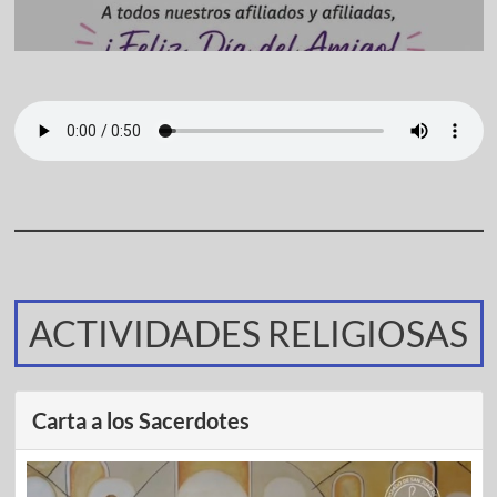
ACTIVIDADES RELIGIOSAS
Carta a los Sacerdotes