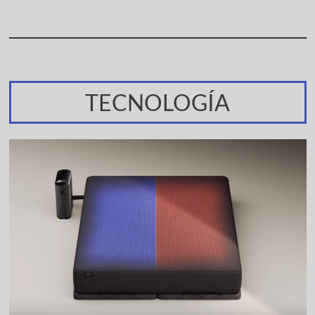
TECNOLOGÍA