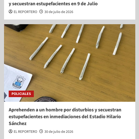
y secuestran estupefacientes en 9 de Julio
EL REPORTERO
30 de julio de 2026
POLICIALES
Aprehenden a un hombre por disturbios y secuestran
estupefacientes en inmediaciones del Estadio Hilario
Sánchez
EL REPORTERO
30 de julio de 2026