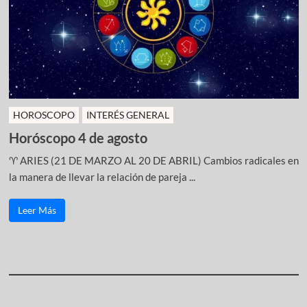
HOROSCOPO
INTERÉS GENERAL
Horóscopo 4 de agosto
♈ ARIES (21 DE MARZO AL 20 DE ABRIL) Cambios radicales en
la manera de llevar la relación de pareja ...
Leer Más