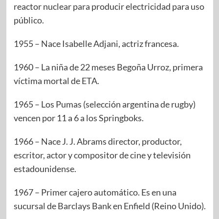
reactor nuclear para producir electricidad para uso
público.
1955 – Nace Isabelle Adjani, actriz francesa.
1960 – La niña de 22 meses Begoña Urroz, primera
víctima mortal de ETA.
1965 – Los Pumas (selección argentina de rugby)
vencen por 11 a 6 a los Springboks.
1966 – Nace J. J. Abrams director, productor,
escritor, actor y compositor de cine y televisión
estadounidense.
1967 – Primer cajero automático. Es en una
sucursal de Barclays Bank en Enfield (Reino Unido).