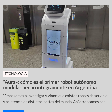
TECNOLOGÍA
“Aura»: cómo es el primer robot autónomo
modular hecho íntegramente en Argentina
“Empezamos a investigar y vimos que existen robots de servicio
y asistencia en distintas partes del mundo. Ahí arrancamos con ...