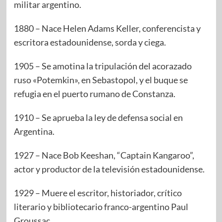
militar argentino.
1880 – Nace Helen Adams Keller, conferencista y
escritora estadounidense, sorda y ciega.
1905 – Se amotina la tripulación del acorazado
ruso «Potemkin», en Sebastopol, y el buque se
refugia en el puerto rumano de Constanza.
1910 – Se aprueba la ley de defensa social en
Argentina.
1927 – Nace Bob Keeshan, “Captain Kangaroo”,
actor y productor de la televisión estadounidense.
1929 – Muere el escritor, historiador, crítico
literario y bibliotecario franco-argentino Paul
Groussac.