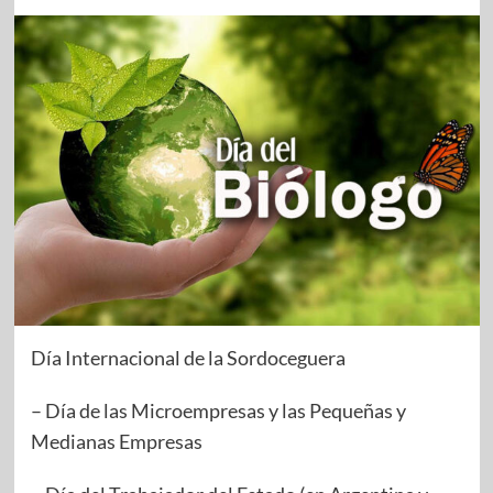
Día Internacional de la Sordoceguera
– Día de las Microempresas y las Pequeñas y
Medianas Empresas