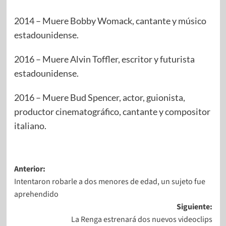
2014 – Muere Bobby Womack, cantante y músico
estadounidense.
2016 – Muere Alvin Toffler, escritor y futurista
estadounidense.
2016 – Muere Bud Spencer, actor, guionista,
productor cinematográfico, cantante y compositor
italiano.
Anterior:
Intentaron robarle a dos menores de edad, un sujeto fue
aprehendido
Siguiente:
La Renga estrenará dos nuevos videoclips