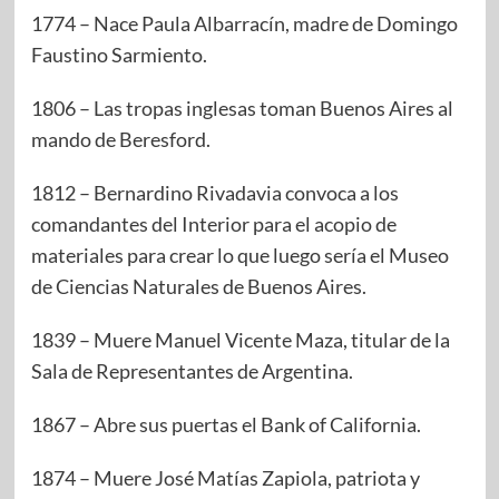
1774 – Nace Paula Albarracín, madre de Domingo
Faustino Sarmiento.
1806 – Las tropas inglesas toman Buenos Aires al
mando de Beresford.
1812 – Bernardino Rivadavia convoca a los
comandantes del Interior para el acopio de
materiales para crear lo que luego sería el Museo
de Ciencias Naturales de Buenos Aires.
1839 – Muere Manuel Vicente Maza, titular de la
Sala de Representantes de Argentina.
1867 – Abre sus puertas el Bank of California.
1874 – Muere José Matías Zapiola, patriota y