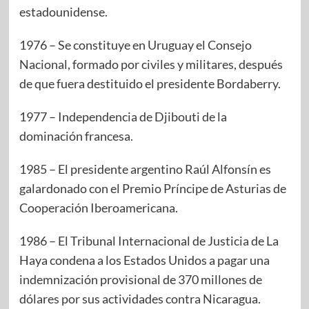
estadounidense.
1976 – Se constituye en Uruguay el Consejo
Nacional, formado por civiles y militares, después
de que fuera destituido el presidente Bordaberry.
1977 – Independencia de Djibouti de la
dominación francesa.
1985 – El presidente argentino Raúl Alfonsín es
galardonado con el Premio Príncipe de Asturias de
Cooperación Iberoamericana.
1986 – El Tribunal Internacional de Justicia de La
Haya condena a los Estados Unidos a pagar una
indemnización provisional de 370 millones de
dólares por sus actividades contra Nicaragua.