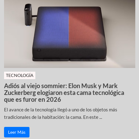
TECNOLOGÍA
Adiós al viejo sommier: Elon Musk y Mark
Zuckerberg elogiaron esta cama tecnológica
que es furor en 2026
El avance de la tecnología llegó a uno de los objetos más
tradicionales de la habitación: la cama. En este ...
Leer Más