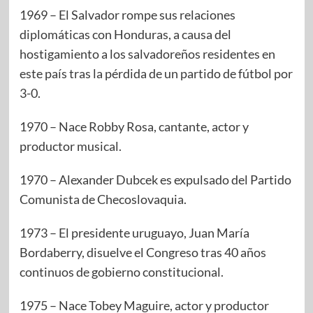
1969 – El Salvador rompe sus relaciones
diplomáticas con Honduras, a causa del
hostigamiento a los salvadoreños residentes en
este país tras la pérdida de un partido de fútbol por
3-0.
1970 – Nace Robby Rosa, cantante, actor y
productor musical.
1970 – Alexander Dubcek es expulsado del Partido
Comunista de Checoslovaquia.
1973 – El presidente uruguayo, Juan María
Bordaberry, disuelve el Congreso tras 40 años
continuos de gobierno constitucional.
1975 – Nace Tobey Maguire, actor y productor