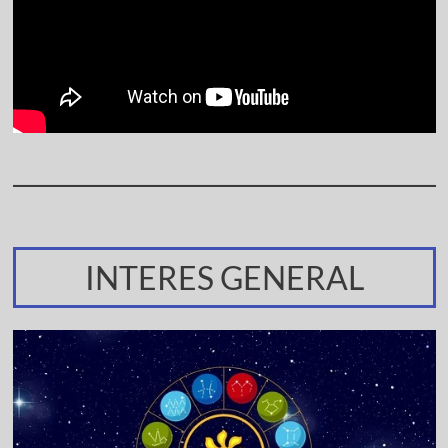
INTERES GENERAL