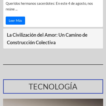
Queridos hermanos sacerdotes: En este 4 de agosto, nos
reúne ...
Leer Más
La Civilización del Amor: Un Camino de
Construcción Colectiva
TECNOLOGÍA