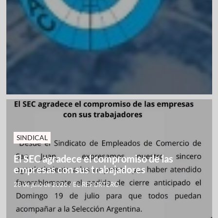
SINDICAL
El SEC agradece el compromiso de las
empresas con sus trabajadores
28 de julio de 2026
/
EL REPORTERO