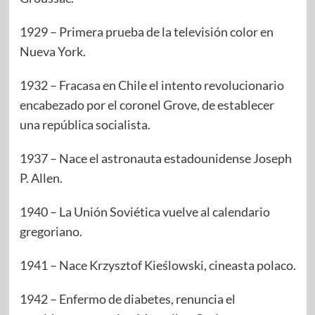
1929 – Primera prueba de la televisión color en
Nueva York.
1932 – Fracasa en Chile el intento revolucionario
encabezado por el coronel Grove, de establecer
una república socialista.
1937 – Nace el astronauta estadounidense Joseph
P. Allen.
1940 – La Unión Soviética vuelve al calendario
gregoriano.
1941 – Nace Krzysztof Kieślowski, cineasta polaco.
1942 – Enfermo de diabetes, renuncia el