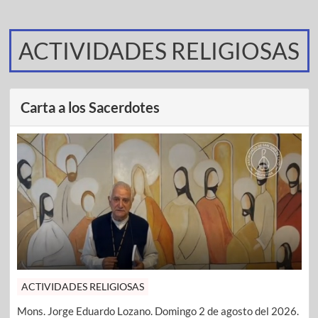
ACTIVIDADES RELIGIOSAS
Carta a los Sacerdotes
ACTIVIDADES RELIGIOSAS
Mons. Jorge Eduardo Lozano. Domingo 2 de agosto del 2026.