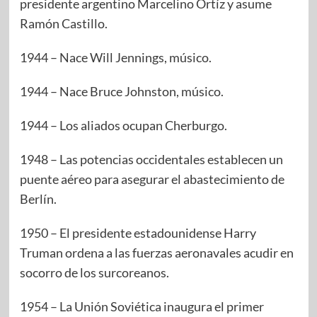
presidente argentino Marcelino Ortíz y asume
Ramón Castillo.
1944 – Nace Will Jennings, músico.
1944 – Nace Bruce Johnston, músico.
1944 – Los aliados ocupan Cherburgo.
1948 – Las potencias occidentales establecen un
puente aéreo para asegurar el abastecimiento de
Berlín.
1950 – El presidente estadounidense Harry
Truman ordena a las fuerzas aeronavales acudir en
socorro de los surcoreanos.
1954 – La Unión Soviética inaugura el primer