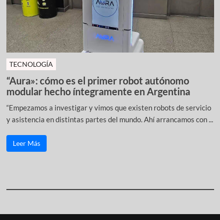
TECNOLOGÍA
“Aura»: cómo es el primer robot autónomo
modular hecho íntegramente en Argentina
“Empezamos a investigar y vimos que existen robots de servicio
y asistencia en distintas partes del mundo. Ahí arrancamos con ...
Leer Más