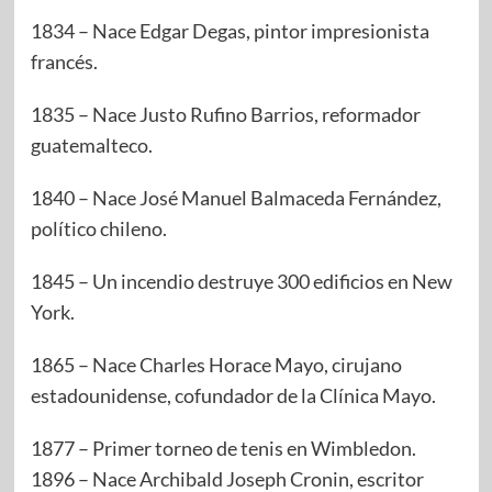
1834 – Nace Edgar Degas, pintor impresionista
francés.
1835 – Nace Justo Rufino Barrios, reformador
guatemalteco.
1840 – Nace José Manuel Balmaceda Fernández,
político chileno.
1845 – Un incendio destruye 300 edificios en New
York.
1865 – Nace Charles Horace Mayo, cirujano
estadounidense, cofundador de la Clínica Mayo.
1877 – Primer torneo de tenis en Wimbledon.
1896 – Nace Archibald Joseph Cronin, escritor