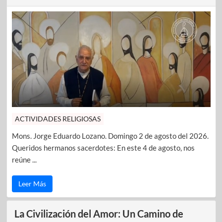
ACTIVIDADES RELIGIOSAS
Mons. Jorge Eduardo Lozano. Domingo 2 de agosto del 2026.
Queridos hermanos sacerdotes: En este 4 de agosto, nos
reúne ...
Leer Más
La Civilización del Amor: Un Camino de