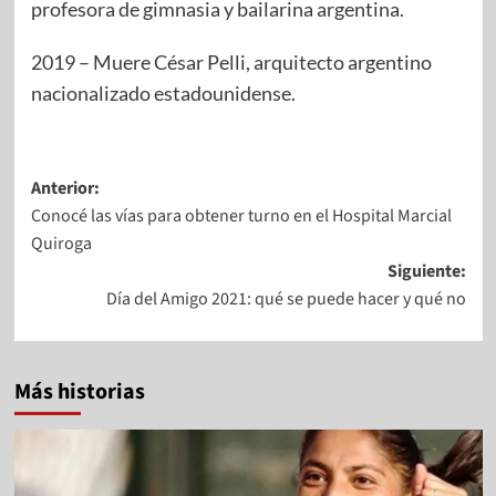
profesora de gimnasia y bailarina argentina.
2019 – Muere César Pelli, arquitecto argentino
nacionalizado estadounidense.
Anterior:
Conocé las vías para obtener turno en el Hospital Marcial
Quiroga
Siguiente:
Día del Amigo 2021: qué se puede hacer y qué no
Más historias