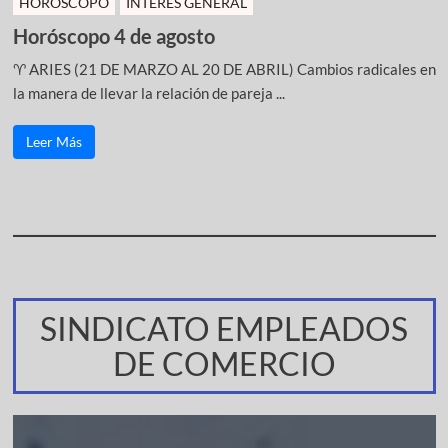
HOROSCOPO
INTERÉS GENERAL
Horóscopo 4 de agosto
♈ ARIES (21 DE MARZO AL 20 DE ABRIL) Cambios radicales en
la manera de llevar la relación de pareja ...
Leer Más
SINDICATO EMPLEADOS
DE COMERCIO