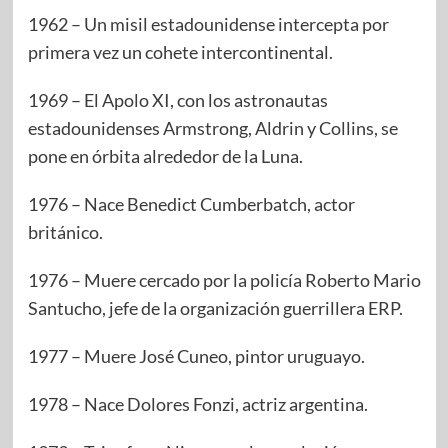
1962 – Un misil estadounidense intercepta por
primera vez un cohete intercontinental.
1969 – El Apolo XI, con los astronautas
estadounidenses Armstrong, Aldrin y Collins, se
pone en órbita alrededor de la Luna.
1976 – Nace Benedict Cumberbatch, actor
británico.
1976 – Muere cercado por la policía Roberto Mario
Santucho, jefe de la organización guerrillera ERP.
1977 – Muere José Cuneo, pintor uruguayo.
1978 – Nace Dolores Fonzi, actriz argentina.