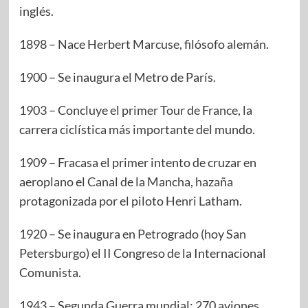
inglés.
1898 – Nace Herbert Marcuse, filósofo alemán.
1900 – Se inaugura el Metro de París.
1903 – Concluye el primer Tour de France, la
carrera ciclística más importante del mundo.
1909 – Fracasa el primer intento de cruzar en
aeroplano el Canal de la Mancha, hazaña
protagonizada por el piloto Henri Latham.
1920 – Se inaugura en Petrogrado (hoy San
Petersburgo) el II Congreso de la Internacional
Comunista.
1943 – Segunda Guerra mundial: 270 aviones