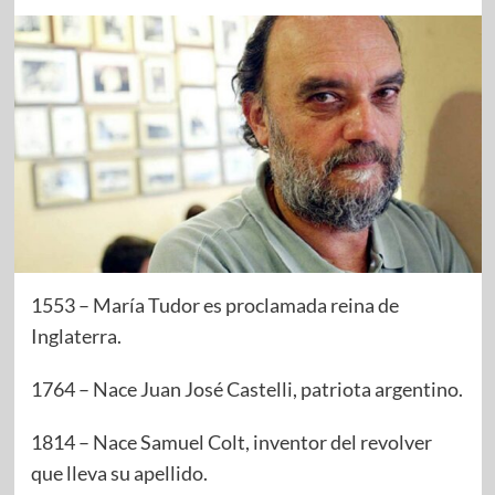
1553 – María Tudor es proclamada reina de
Inglaterra.
1764 – Nace Juan José Castelli, patriota argentino.
1814 – Nace Samuel Colt, inventor del revolver
que lleva su apellido.