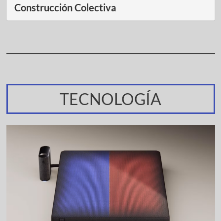
Construcción Colectiva
TECNOLOGÍA