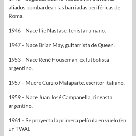
aliados bombardean las barriadas periféricas de
Roma.
1946 – Nace Ilie Nastase, tenista rumano.
1947 – Nace Brian May, guitarrista de Queen.
1953 – Nace René Houseman, ex futbolista
argentino.
1957 – Muere Curzio Malaparte, escritor italiano.
1959 – Nace Juan José Campanella, cineasta
argentino.
1961 – Se proyecta la primera película en vuelo (en
un TWA).