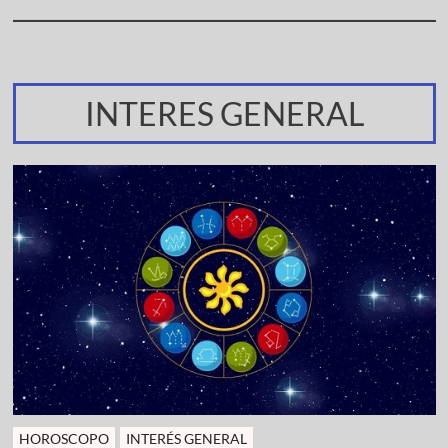
INTERES GENERAL
HOROSCOPO
INTERÉS GENERAL