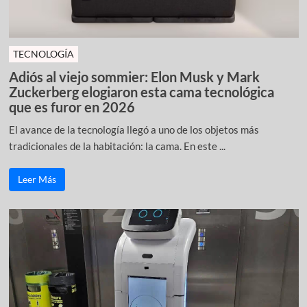
TECNOLOGÍA
Adiós al viejo sommier: Elon Musk y Mark
Zuckerberg elogiaron esta cama tecnológica
que es furor en 2026
El avance de la tecnología llegó a uno de los objetos más
tradicionales de la habitación: la cama. En este ...
Leer Más