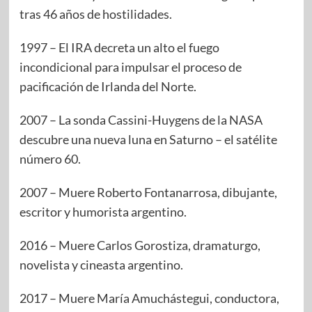
tras 46 años de hostilidades.
1997 – El IRA decreta un alto el fuego
incondicional para impulsar el proceso de
pacificación de Irlanda del Norte.
2007 – La sonda Cassini-Huygens de la NASA
descubre una nueva luna en Saturno – el satélite
número 60.
2007 – Muere Roberto Fontanarrosa, dibujante,
escritor y humorista argentino.
2016 – Muere Carlos Gorostiza, dramaturgo,
novelista y cineasta argentino.
2017 – Muere María Amuchástegui, conductora,