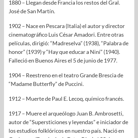
1880 – Llegan desde Francia los restos del Gral.
José de San Martín.
1902 – Nace en Pescara (Italia) el autor y director
cinematográfico Luis César Amadori. Entre otras
películas, dirigió: “Madreselva” (1938), “Palabra de
honor” (1939) y “Hay que educar a Niní” (1940).
Falleció en Buenos Aires el 5 de junio de 1977.
1904 – Reestreno en el teatro Grande Brescia de
“Madame Butterfly” de Puccini.
1912 – Muerte de Paul E. Lecoq, químico francés.
1917 – Muere el arqueólogo Juan B. Ambrosetti,
autor de “Supersticiones y leyendas” e iniciador de
los estudios folklóricos en nuestro país. Nació en