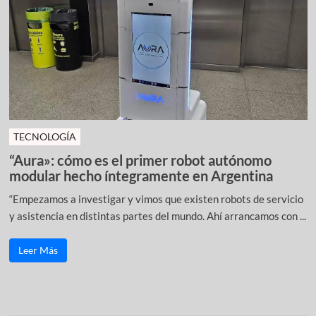
TECNOLOGÍA
“Aura»: cómo es el primer robot autónomo
modular hecho íntegramente en Argentina
“Empezamos a investigar y vimos que existen robots de servicio
y asistencia en distintas partes del mundo. Ahí arrancamos con ...
Leer Más