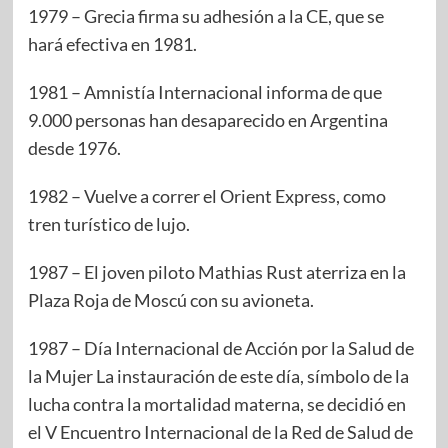
1979 – Grecia firma su adhesión a la CE, que se
hará efectiva en 1981.
1981 – Amnistía Internacional informa de que
9.000 personas han desaparecido en Argentina
desde 1976.
1982 – Vuelve a correr el Orient Express, como
tren turístico de lujo.
1987 – El joven piloto Mathias Rust aterriza en la
Plaza Roja de Moscú con su avioneta.
1987 – Día Internacional de Acción por la Salud de
la Mujer La instauración de este día, símbolo de la
lucha contra la mortalidad materna, se decidió en
el V Encuentro Internacional de la Red de Salud de