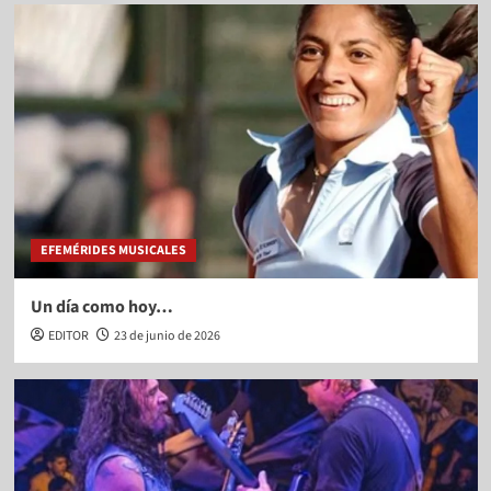
EFEMÉRIDES MUSICALES
Un día como hoy…
EDITOR
23 de junio de 2026