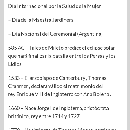
Día Internacional por la Salud de la Mujer
– Día de la Maestra Jardinera
– Día Nacional del Ceremonial (Argentina)
585 AC – Tales de Mileto predice el eclipse solar
que hará finalizar la batalla entre los Persas y los
Lidios
1533 – El arzobispo de Canterbury , Thomas
Cranmer , declara válido el matrimonio del
rey Enrique VIII de Inglaterra con Ana Bolena .
1660 – Nace Jorge I de Inglaterra, aristócrata
británico, rey entre 1714 y 1727.