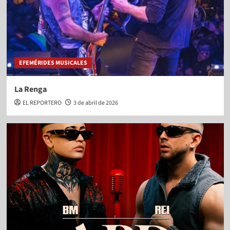
EFEMÉRIDES MUSICALES
La Renga
EL REPORTERO
3 de abril de 2026