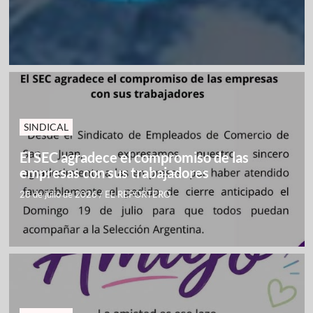
SINDICAL
El SEC agradece el compromiso de las
empresas con sus trabajadores
28 de julio de 2026
/
EL REPORTERO