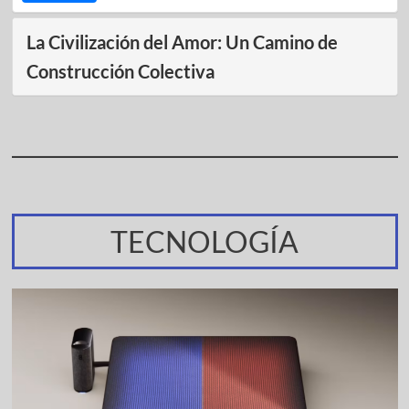
La Civilización del Amor: Un Camino de
Construcción Colectiva
TECNOLOGÍA