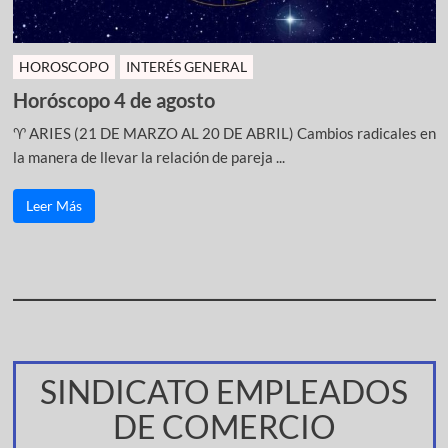
HOROSCOPO
INTERÉS GENERAL
Horóscopo 4 de agosto
♈ ARIES (21 DE MARZO AL 20 DE ABRIL) Cambios radicales en
la manera de llevar la relación de pareja ...
Leer Más
SINDICATO EMPLEADOS
DE COMERCIO