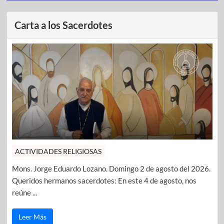
Carta a los Sacerdotes
ACTIVIDADES RELIGIOSAS
Mons. Jorge Eduardo Lozano. Domingo 2 de agosto del 2026.
Queridos hermanos sacerdotes: En este 4 de agosto, nos
reúne ...
Leer Más