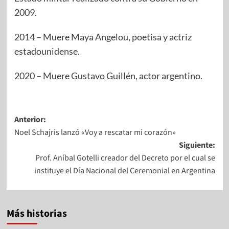
2009.
2014 – Muere Maya Angelou, poetisa y actriz
estadounidense.
2020 – Muere Gustavo Guillén, actor argentino.
Anterior:
Noel Schajris lanzó «Voy a rescatar mi corazón»
Siguiente:
Prof. Aníbal Gotelli creador del Decreto por el cual se
instituye el Día Nacional del Ceremonial en Argentina
Más historias