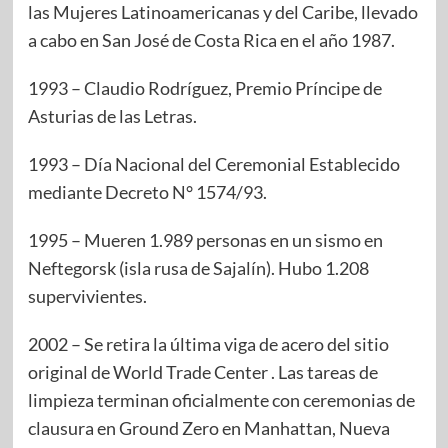
las Mujeres Latinoamericanas y del Caribe, llevado
a cabo en San José de Costa Rica en el año 1987.
1993 – Claudio Rodríguez, Premio Príncipe de
Asturias de las Letras.
1993 – Día Nacional del Ceremonial Establecido
mediante Decreto N° 1574/93.
1995 – Mueren 1.989 personas en un sismo en
Neftegorsk (isla rusa de Sajalín). Hubo 1.208
supervivientes.
2002 – Se retira la última viga de acero del sitio
original de World Trade Center . Las tareas de
limpieza terminan oficialmente con ceremonias de
clausura en Ground Zero en Manhattan, Nueva