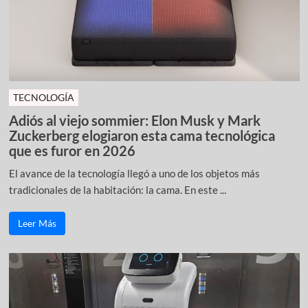
TECNOLOGÍA
Adiós al viejo sommier: Elon Musk y Mark
Zuckerberg elogiaron esta cama tecnológica
que es furor en 2026
El avance de la tecnología llegó a uno de los objetos más
tradicionales de la habitación: la cama. En este ...
Leer Más