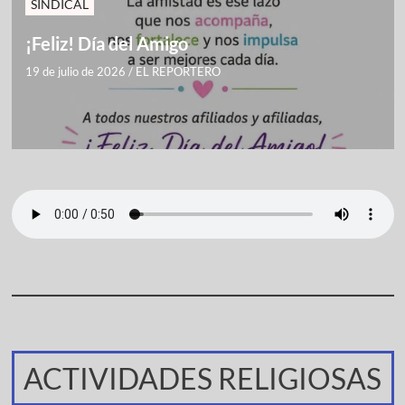
SINDICAL
¡Feliz! Día del Amigo
19 de julio de 2026
/
EL REPORTERO
ACTIVIDADES RELIGIOSAS