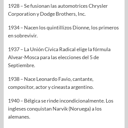
1928 – Se fusionan las automotrices Chrysler
Corporation y Dodge Brothers, Inc.
1934 – Nacen los quintillizos Dionne, los primeros
en sobrevivir.
1937 – La Unión Cívica Radical elige la fórmula
Alvear-Mosca para las elecciones del 5 de
Septiembre.
1938 – Nace Leonardo Favio, cantante,
compositor, actor y cineasta argentino.
1940 – Bélgica se rinde incondicionalmente. Los
ingleses conquistan Narvik (Noruega) a los
alemanes.