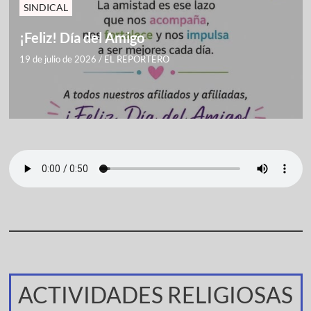
SINDICAL
¡Feliz! Día del Amigo
19 de julio de 2026
/
EL REPORTERO
ACTIVIDADES RELIGIOSAS