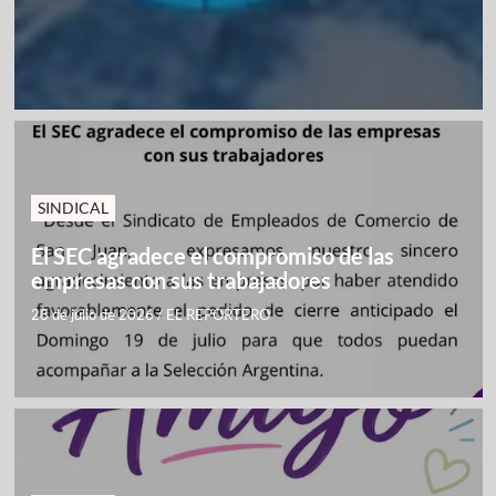
SINDICAL
El SEC agradece el compromiso de las
empresas con sus trabajadores
28 de julio de 2026
/
EL REPORTERO