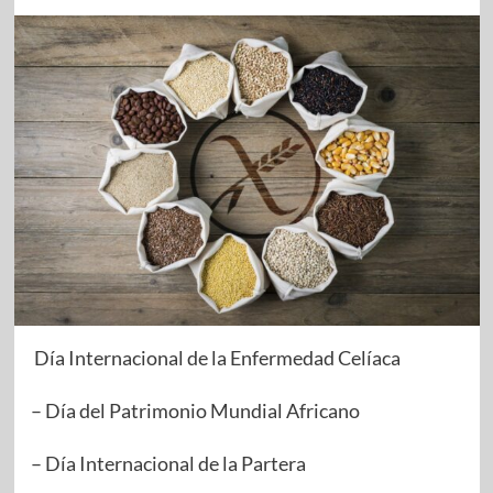
Día Internacional de la Enfermedad Celíaca
– Día del Patrimonio Mundial Africano
– Día Internacional de la Partera