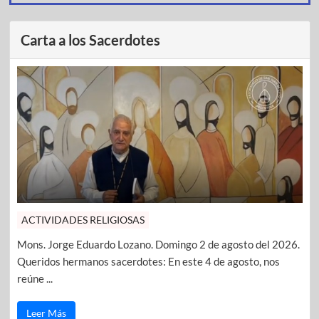
Carta a los Sacerdotes
ACTIVIDADES RELIGIOSAS
Mons. Jorge Eduardo Lozano. Domingo 2 de agosto del 2026.
Queridos hermanos sacerdotes: En este 4 de agosto, nos
reúne ...
Leer Más