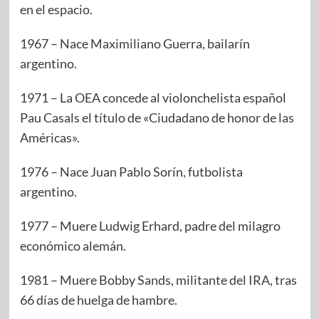
en el espacio.
1967 – Nace Maximiliano Guerra, bailarín
argentino.
1971 – La OEA concede al violonchelista español
Pau Casals el título de «Ciudadano de honor de las
Américas».
1976 – Nace Juan Pablo Sorín, futbolista
argentino.
1977 – Muere Ludwig Erhard, padre del milagro
económico alemán.
1981 – Muere Bobby Sands, militante del IRA, tras
66 días de huelga de hambre.