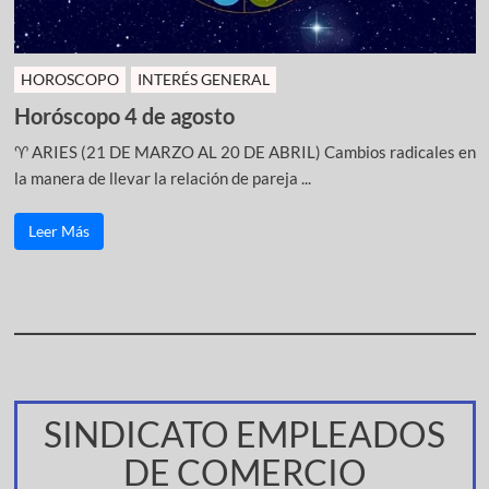
HOROSCOPO
INTERÉS GENERAL
Horóscopo 4 de agosto
♈ ARIES (21 DE MARZO AL 20 DE ABRIL) Cambios radicales en
la manera de llevar la relación de pareja ...
Leer Más
SINDICATO EMPLEADOS
DE COMERCIO