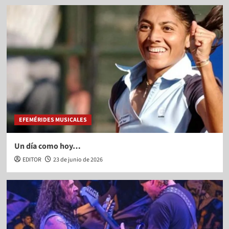
EFEMÉRIDES MUSICALES
Un día como hoy…
EDITOR
23 de junio de 2026