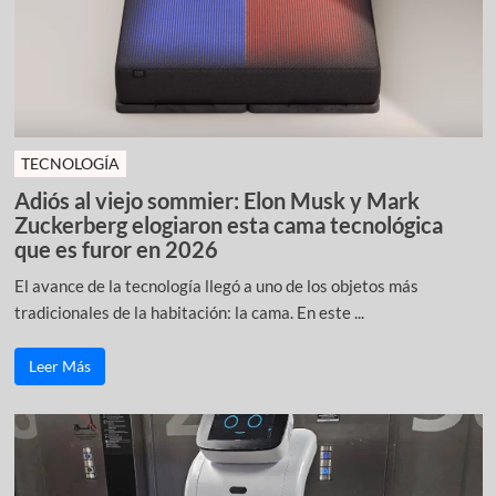
TECNOLOGÍA
Adiós al viejo sommier: Elon Musk y Mark
Zuckerberg elogiaron esta cama tecnológica
que es furor en 2026
El avance de la tecnología llegó a uno de los objetos más
tradicionales de la habitación: la cama. En este ...
Leer Más