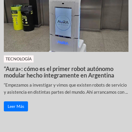
TECNOLOGÍA
“Aura»: cómo es el primer robot autónomo
modular hecho íntegramente en Argentina
“Empezamos a investigar y vimos que existen robots de servicio
y asistencia en distintas partes del mundo. Ahí arrancamos con ...
Leer Más