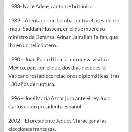
1988- Nace Adele, cantante británica.
1989 – Atentado con bomba contra el presidente
iraquí Saddam Hussein, en el que muere su
ministro de Defensa, Adnan Jairallah Talfah, que
iba en un helicóptero.
1990 – Juan Pablo II inicia una nueva visita a
México, país con el que, dos días después, el
Vaticano restablece relaciones diplomáticas, tras
130 años de ruptura.
1996 – José María Aznar jura ante el rey Juan
Carlos como presidente español.
2002 – El presidente Jaques Chirac gana las
elecciones francesas.