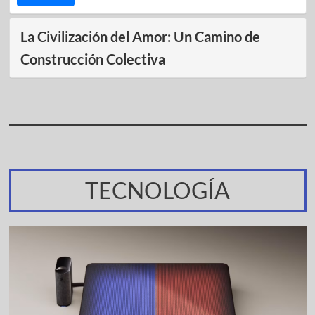
La Civilización del Amor: Un Camino de
Construcción Colectiva
TECNOLOGÍA