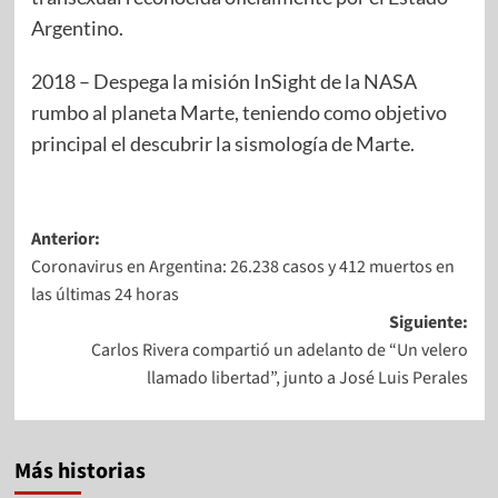
Argentino.​
2018 – Despega la misión InSight de la NASA
rumbo al planeta Marte, teniendo como objetivo
principal el descubrir la sismología de Marte.
Anterior:
Coronavirus en Argentina: 26.238 casos y 412 muertos en
las últimas 24 horas
Siguiente:
Carlos Rivera compartió un adelanto de “Un velero
llamado libertad”, junto a José Luis Perales
Más historias