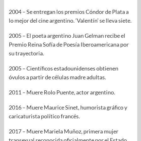
2004 – Se entregan los premios Cóndor de Plata a
lo mejor del cine argentino. ‘Valentín’ se lleva siete.
2005 – El poeta argentino Juan Gelman recibe el
Premio Reina Sofía de Poesía Iberoamericana por
su trayectoria.
2005 – Científicos estadounidenses obtienen
óvulos a partir de células madre adultas.
2011 – Muere Rolo Puente, actor argentino.
2016 – Muere Maurice Sinet, humorista gráfico y
caricaturista político francés.
2017 – Muere Mariela Muñoz, primera mujer
transexual reconocida oficialmente por el Estado