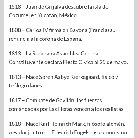
1518 – Juan de Grijalva descubre la isla de
Cozumel en Yucatán, México.
1808 – Carlos IV firma en Bayona (Francia) su
renuncia a la corona de España.
1813 – La Soberana Asamblea General
Constituyente declara Fiesta Cívica al 25 de mayo.
1813 – Nace Soren Aabye Kierkegaard, físico y
teólogo danés.
1817 – Combate de Gavilán: las fuerzas
comandadas por Las Heras vencen a los realistas.
1818 – Nace Karl Heinrich Marx, filósofo alemán,
creador junto con Friedrich Engels del comunismo