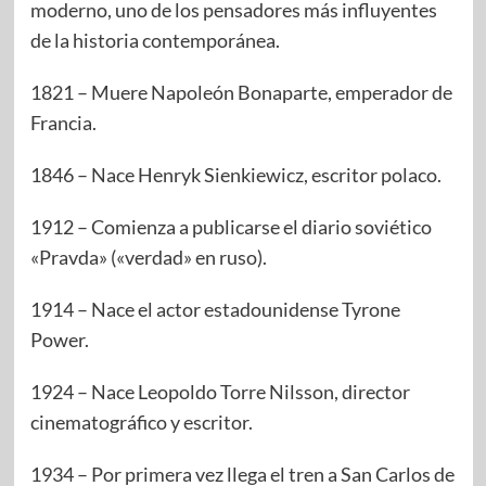
moderno, uno de los pensadores más influyentes
de la historia contemporánea.
1821 – Muere Napoleón Bonaparte, emperador de
Francia.
1846 – Nace Henryk Sienkiewicz, escritor polaco.
1912 – Comienza a publicarse el diario soviético
«Pravda» («verdad» en ruso).
1914 – Nace el actor estadounidense Tyrone
Power.
1924 – Nace Leopoldo Torre Nilsson, director
cinematográfico y escritor.
1934 – Por primera vez llega el tren a San Carlos de