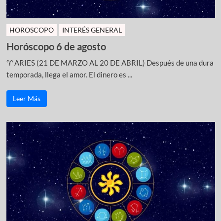
HOROSCOPO
INTERÉS GENERAL
Horóscopo 6 de agosto
♈ ARIES (21 DE MARZO AL 20 DE ABRIL) Después de una dura
temporada, llega el amor. El dinero es ...
Leer Más