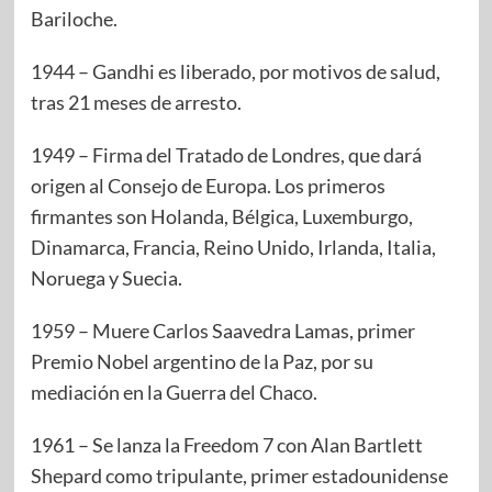
Bariloche.
1944 – Gandhi es liberado, por motivos de salud,
tras 21 meses de arresto.
1949 – Firma del Tratado de Londres, que dará
origen al Consejo de Europa. Los primeros
firmantes son Holanda, Bélgica, Luxemburgo,
Dinamarca, Francia, Reino Unido, Irlanda, Italia,
Noruega y Suecia.
1959 – Muere Carlos Saavedra Lamas, primer
Premio Nobel argentino de la Paz, por su
mediación en la Guerra del Chaco.
1961 – Se lanza la Freedom 7 con Alan Bartlett
Shepard como tripulante, primer estadounidense