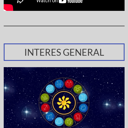
INTERES GENERAL