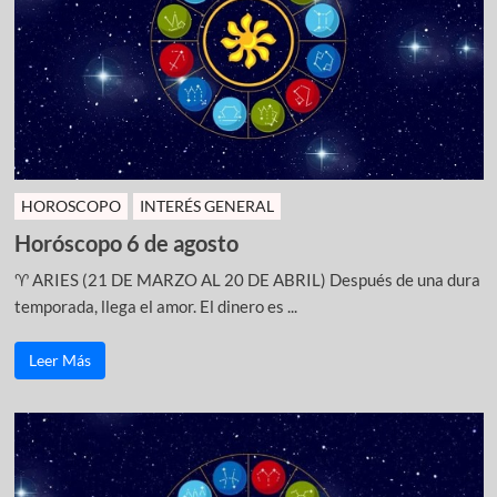
HOROSCOPO
INTERÉS GENERAL
Horóscopo 6 de agosto
♈ ARIES (21 DE MARZO AL 20 DE ABRIL) Después de una dura
temporada, llega el amor. El dinero es ...
Leer Más