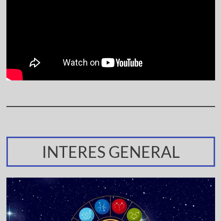
INTERES GENERAL