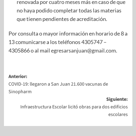
renovada por cuatro meses más en caso de que
no haya podido completar todas las materias
que tienen pendientes de acreditación.
Por consulta o mayor información en horario de 8 a
13 comunicarse a los teléfonos 4305747 –
4305866 o al mail
egresarsanjuan@gmail.com
.
Anterior:
COVID-19: llegaron a San Juan 21.600 vacunas de
Sinopharm
Siguiente:
Infraestructura Escolar licitó obras para dos edificios
escolares