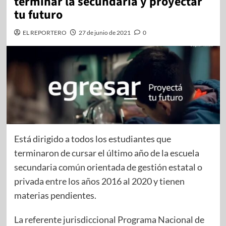
terminar la secundaria y proyectar
tu futuro
EL REPORTERO
27 de junio de 2021
0
Está dirigido a todos los estudiantes que
terminaron de cursar el último año de la escuela
secundaria común orientada de gestión estatal o
privada entre los años 2016 al 2020 y tienen
materias pendientes.
La referente jurisdiccional Programa Nacional de