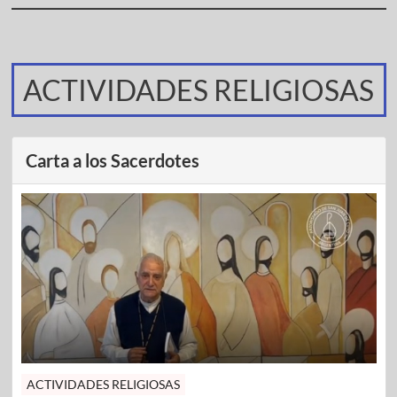
ACTIVIDADES RELIGIOSAS
Carta a los Sacerdotes
ACTIVIDADES RELIGIOSAS