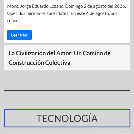
Mons. Jorge Eduardo Lozano. Domingo 2 de agosto del 2026.
Queridos hermanos sacerdotes: En este 4 de agosto, nos
reúne ...
Leer Más
La Civilización del Amor: Un Camino de
Construcción Colectiva
TECNOLOGÍA