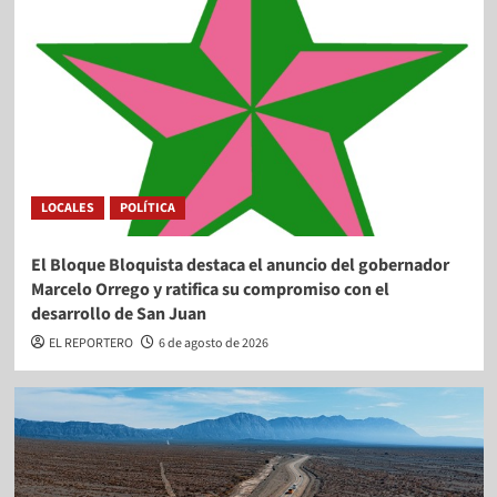
LOCALES
POLÍTICA
El Bloque Bloquista destaca el anuncio del gobernador
Marcelo Orrego y ratifica su compromiso con el
desarrollo de San Juan
EL REPORTERO
6 de agosto de 2026