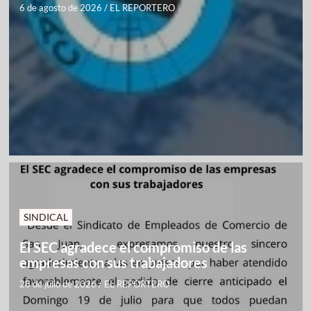
6 de agosto de 2026
/
EL REPORTERO
SINDICAL
El SEC agradece el compromiso de las
empresas con sus trabajadores
28 de julio de 2026
/
EL REPORTERO