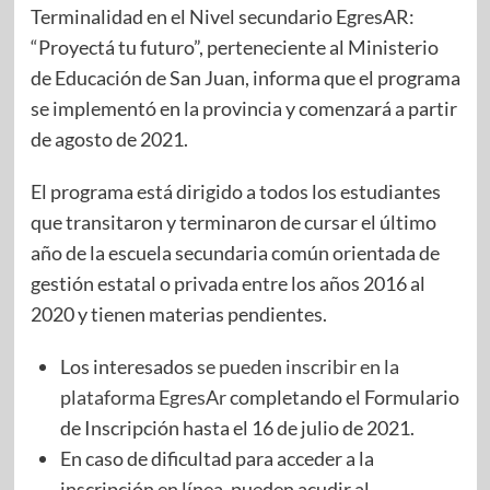
Terminalidad en el Nivel secundario EgresAR:
“Proyectá tu futuro”, perteneciente al Ministerio
de Educación de San Juan, informa que el programa
se implementó en la provincia y comenzará a partir
de agosto de 2021.
El programa está dirigido a todos los estudiantes
que transitaron y terminaron de cursar el último
año de la escuela secundaria común orientada de
gestión estatal o privada entre los años 2016 al
2020 y tienen materias pendientes.
Los interesados
se pueden inscribir en la
plataforma EgresAr
completando el Formulario
de Inscripción hasta el 16 de julio de 2021.
En caso de dificultad para acceder a la
inscripción en línea, pueden acudir al