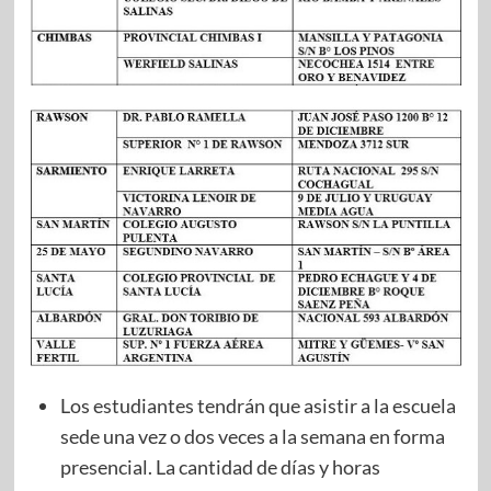
Los estudiantes tendrán que asistir a la escuela
sede una vez o dos veces a la semana en forma
presencial. La cantidad de días y horas