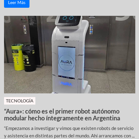
Leer Más
TECNOLOGÍA
“Aura»: cómo es el primer robot autónomo
modular hecho íntegramente en Argentina
“Empezamos a investigar y vimos que existen robots de servicio
y asistencia en distintas partes del mundo. Ahí arrancamos con ...