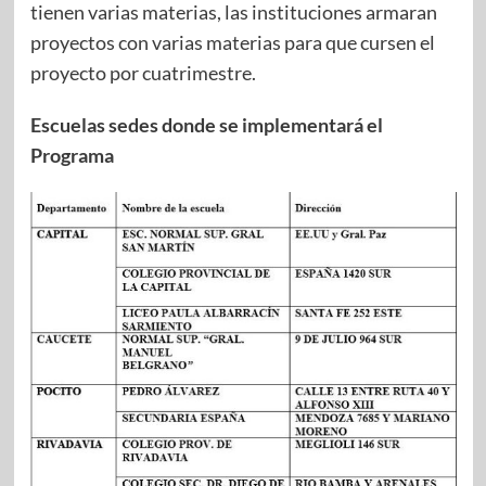
tienen varias materias, las instituciones armaran
proyectos con varias materias para que cursen el
proyecto por cuatrimestre.
Escuelas sedes donde se implementará el
Programa