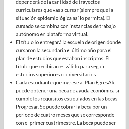
dependerá de la cantidad de trayectos
curriculares que vas a cursar (siempre que la
situación epidemiológica así lo permita). El
cursado se combina con instancias de trabajo
autónomo en plataforma virtual..
El título lo entregará la escuela de origen donde
cursaron la secundaria el último año para el
plan de estudios que estaban inscriptos. El
título que recibirán es válido para seguir
estudios superiores o universitarios.
Cada estudiante que ingrese al Plan EgresAR
puede obtener una beca de ayuda económica si
cumple los requisitos estipulados en las becas
Progresar. Se puede cobrar la beca por un
periodo de cuatro meses que se corresponde
con el primer cuatrimestre. La beca puede ser