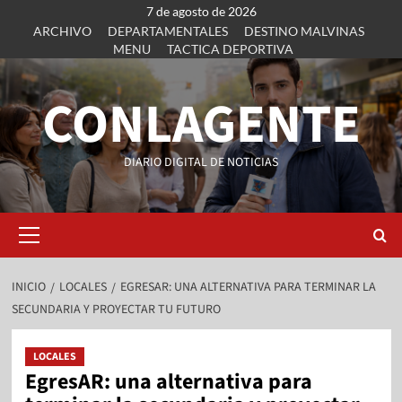
7 de agosto de 2026
ARCHIVO
DEPARTAMENTALES
DESTINO MALVINAS
MENU
TACTICA DEPORTIVA
CONLAGENTE
DIARIO DIGITAL DE NOTICIAS
INICIO
LOCALES
EGRESAR: UNA ALTERNATIVA PARA TERMINAR LA
SECUNDARIA Y PROYECTAR TU FUTURO
LOCALES
EgresAR: una alternativa para