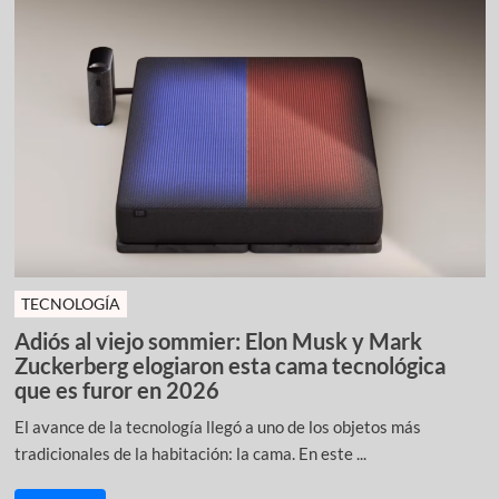
TECNOLOGÍA
Adiós al viejo sommier: Elon Musk y Mark
Zuckerberg elogiaron esta cama tecnológica
que es furor en 2026
El avance de la tecnología llegó a uno de los objetos más
tradicionales de la habitación: la cama. En este ...