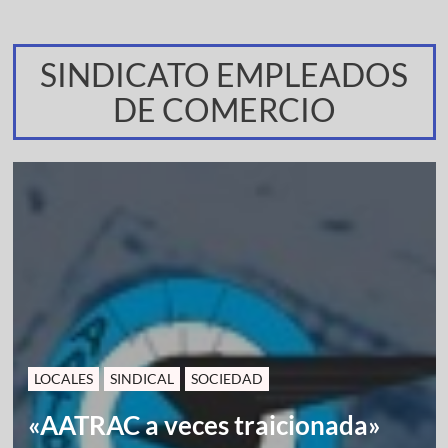
SINDICATO EMPLEADOS
DE COMERCIO
LOCALES
SINDICAL
SOCIEDAD
«AATRAC a veces traicionada»