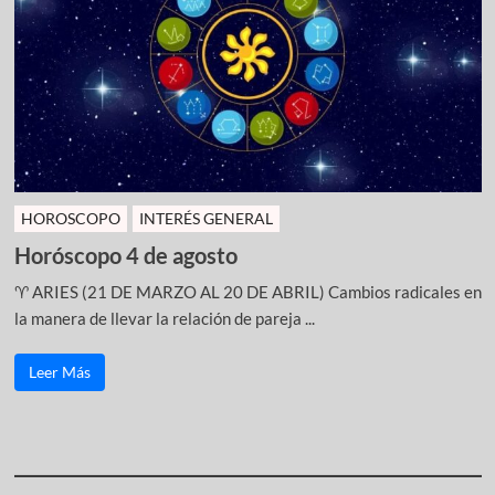
HOROSCOPO
INTERÉS GENERAL
Horóscopo 4 de agosto
♈ ARIES (21 DE MARZO AL 20 DE ABRIL) Cambios radicales en
la manera de llevar la relación de pareja ...
Leer Más