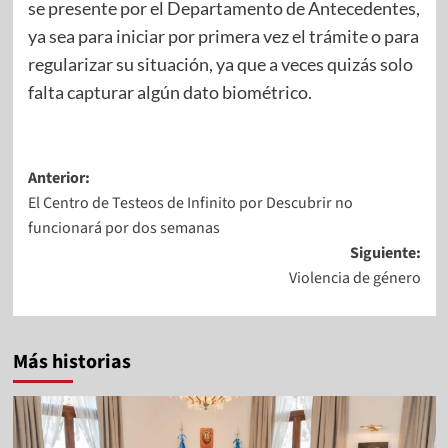
se presente por el Departamento de Antecedentes,
ya sea para iniciar por primera vez el trámite o para
regularizar su situación, ya que a veces quizás solo
falta capturar algún dato biométrico.
Anterior:
El Centro de Testeos de Infinito por Descubrir no
funcionará por dos semanas
Siguiente:
Violencia de género
Más historias