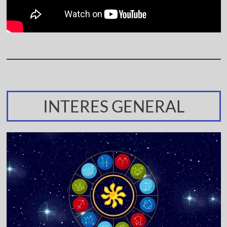
INTERES GENERAL