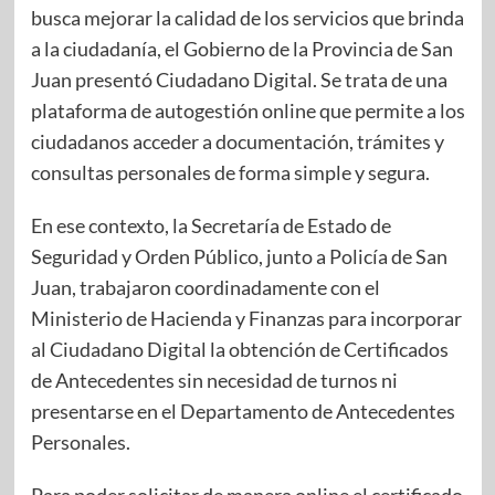
busca mejorar la calidad de los servicios que brinda
a la ciudadanía, el Gobierno de la Provincia de San
Juan presentó Ciudadano Digital. Se trata de una
plataforma de autogestión online que permite a los
ciudadanos acceder a documentación, trámites y
consultas personales de forma simple y segura.
En ese contexto, la Secretaría de Estado de
Seguridad y Orden Público, junto a Policía de San
Juan, trabajaron coordinadamente con el
Ministerio de Hacienda y Finanzas para incorporar
al Ciudadano Digital la obtención de Certificados
de Antecedentes sin necesidad de turnos ni
presentarse en el Departamento de Antecedentes
Personales.