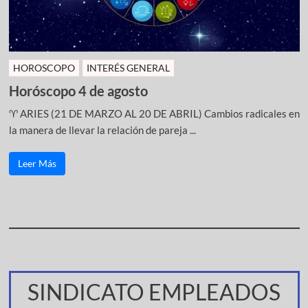
HOROSCOPO
INTERÉS GENERAL
Horóscopo 4 de agosto
♈ ARIES (21 DE MARZO AL 20 DE ABRIL) Cambios radicales en
la manera de llevar la relación de pareja ...
Leer Más
SINDICATO EMPLEADOS