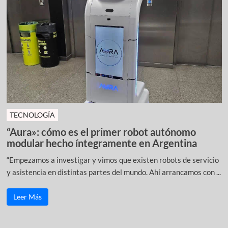
TECNOLOGÍA
“Aura»: cómo es el primer robot autónomo
modular hecho íntegramente en Argentina
“Empezamos a investigar y vimos que existen robots de servicio
y asistencia en distintas partes del mundo. Ahí arrancamos con ...
Leer Más