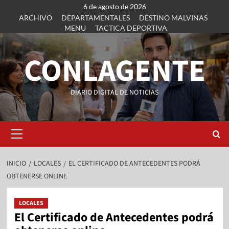
6 de agosto de 2026
ARCHIVO
DEPARTAMENTALES
DESTINO MALVINAS
MENU
TACTICA DEPORTIVA
CONLAGENTE
DIARIO DIGITAL DE NOTICIAS
INICIO
LOCALES
EL CERTIFICADO DE ANTECEDENTES PODRÁ
OBTENERSE ONLINE
LOCALES
El Certificado de Antecedentes podrá