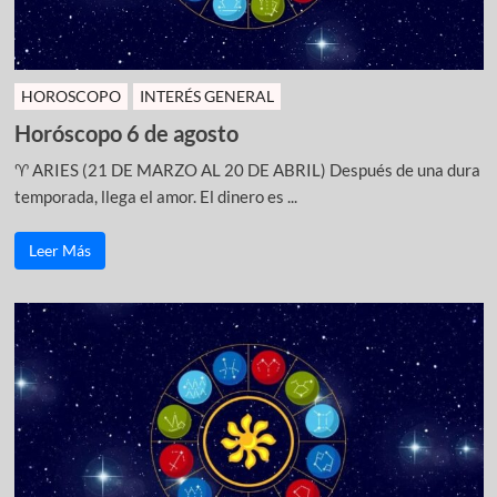
HOROSCOPO
INTERÉS GENERAL
Horóscopo 6 de agosto
♈ ARIES (21 DE MARZO AL 20 DE ABRIL) Después de una dura
temporada, llega el amor. El dinero es ...
Leer Más