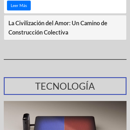
Leer Más
La Civilización del Amor: Un Camino de
Construcción Colectiva
TECNOLOGÍA