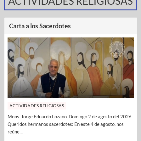
ACTIVIDADES RELIGIOSAS
Carta a los Sacerdotes
ACTIVIDADES RELIGIOSAS
Mons. Jorge Eduardo Lozano. Domingo 2 de agosto del 2026.
Queridos hermanos sacerdotes: En este 4 de agosto, nos
reúne ...