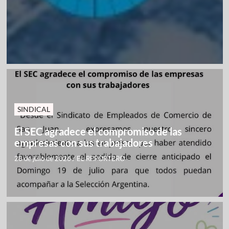
SINDICAL
El SEC agradece el compromiso de las
empresas con sus trabajadores
28 de julio de 2026
/
EL REPORTERO