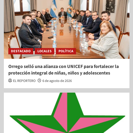
DESTACADO
LOCALES
POLÍTICA
Orrego selló una alianza con UNICEF para fortalecer la
protección integral de niñas, niños y adolescentes
EL REPORTERO
6 de agosto de 2026