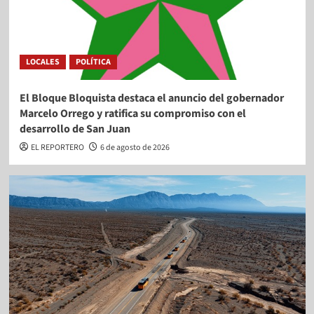
LOCALES
POLÍTICA
El Bloque Bloquista destaca el anuncio del gobernador
Marcelo Orrego y ratifica su compromiso con el
desarrollo de San Juan
EL REPORTERO
6 de agosto de 2026