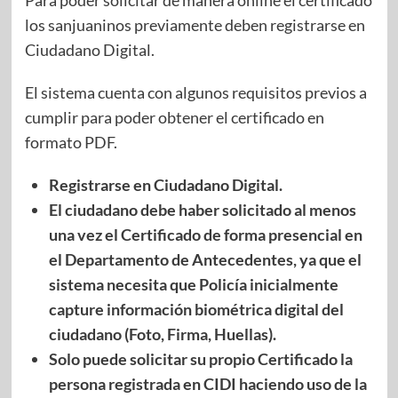
Para poder solicitar de manera online el certificado
los sanjuaninos previamente deben registrarse en
Ciudadano Digital.
El sistema cuenta con algunos requisitos previos a
cumplir para poder obtener el certificado en
formato PDF.
Registrarse en Ciudadano Digital.
El ciudadano debe haber solicitado al menos
una vez el Certificado de forma presencial en
el Departamento de Antecedentes, ya que el
sistema necesita que Policía inicialmente
capture información biométrica digital del
ciudadano (Foto, Firma, Huellas).
Solo puede solicitar su propio Certificado la
persona registrada en CIDI haciendo uso de la