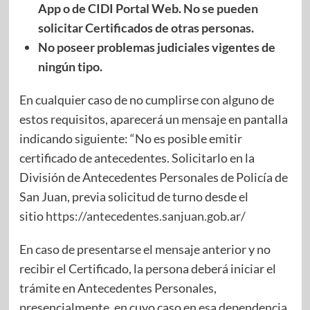
App o de CIDI Portal Web. No se pueden
solicitar Certificados de otras personas.
No poseer problemas judiciales vigentes de
ningún tipo.
En cualquier caso de no cumplirse con alguno de
estos requisitos, aparecerá un mensaje en pantalla
indicando siguiente: “No es posible emitir
certificado de antecedentes. Solicitarlo en la
División de Antecedentes Personales de Policía de
San Juan, previa solicitud de turno desde el
sitio
https://antecedentes.sanjuan.gob.ar/
En caso de presentarse el mensaje anterior y no
recibir el Certificado, la persona deberá iniciar el
trámite en Antecedentes Personales,
presencialmente, en cuyo caso en esa dependencia