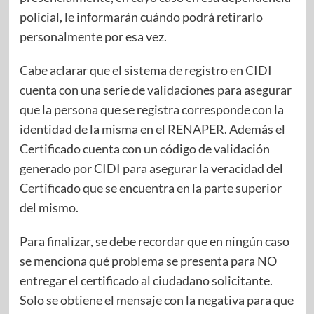
policial, le informarán cuándo podrá retirarlo
personalmente por esa vez.
Cabe aclarar que el sistema de registro en CIDI
cuenta con una serie de validaciones para asegurar
que la persona que se registra corresponde con la
identidad de la misma en el RENAPER. Además el
Certificado cuenta con un código de validación
generado por CIDI para asegurar la veracidad del
Certificado que se encuentra en la parte superior
del mismo.
Para finalizar, se debe recordar que en ningún caso
se menciona qué problema se presenta para NO
entregar el certificado al ciudadano solicitante.
Solo se obtiene el mensaje con la negativa para que