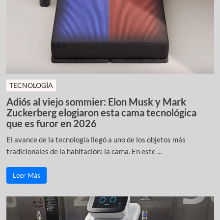
TECNOLOGÍA
Adiós al viejo sommier: Elon Musk y Mark
Zuckerberg elogiaron esta cama tecnológica
que es furor en 2026
El avance de la tecnología llegó a uno de los objetos más
tradicionales de la habitación: la cama. En este ...
Leer Más