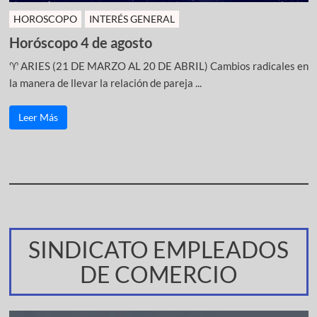
HOROSCOPO
INTERÉS GENERAL
Horóscopo 4 de agosto
♈ ARIES (21 DE MARZO AL 20 DE ABRIL) Cambios radicales en
la manera de llevar la relación de pareja ...
Leer Más
SINDICATO EMPLEADOS
DE COMERCIO