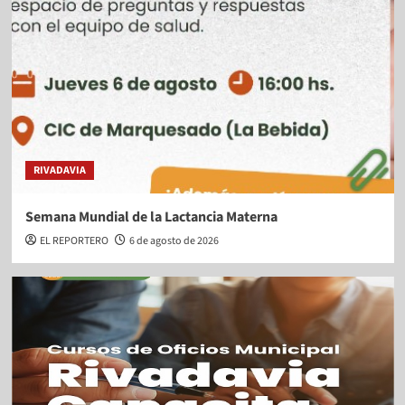
RIVADAVIA
Semana Mundial de la Lactancia Materna
EL REPORTERO
6 de agosto de 2026