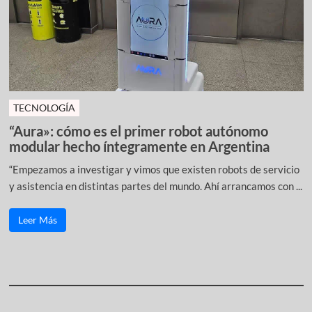
TECNOLOGÍA
“Aura»: cómo es el primer robot autónomo
modular hecho íntegramente en Argentina
“Empezamos a investigar y vimos que existen robots de servicio
y asistencia en distintas partes del mundo. Ahí arrancamos con ...
Leer Más