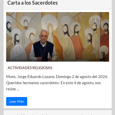
Carta a los Sacerdotes
ACTIVIDADES RELIGIOSAS
Mons. Jorge Eduardo Lozano. Domingo 2 de agosto del 2026.
Queridos hermanos sacerdotes: En este 4 de agosto, nos
reúne ...
Leer Más