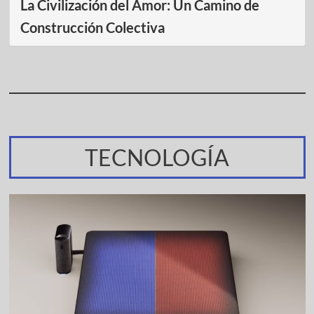
La Civilización del Amor: Un Camino de
Construcción Colectiva
TECNOLOGÍA