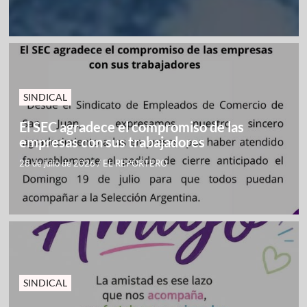
SINDICAL
El SEC agradece el compromiso de las
empresas con sus trabajadores
28 de julio de 2026
/
EL REPORTERO
SINDICAL