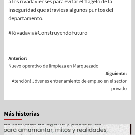
a los rivadavienses para evitar el flagelo de la
inseguridad que atraviesa algunos puntos del
departamento.
#Rivadavia
#ConstruyendoFuturo
Anterior:
Nuevo operativo de limpieza en Marquezado
Siguiente:
Atención! Jóvenes entrenamiento de empleo en el sector
privado
Más historias