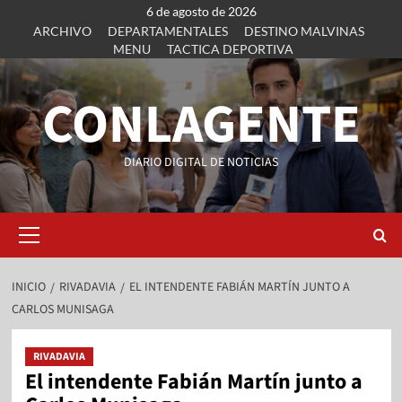
6 de agosto de 2026
ARCHIVO
DEPARTAMENTALES
DESTINO MALVINAS
MENU
TACTICA DEPORTIVA
CONLAGENTE
DIARIO DIGITAL DE NOTICIAS
INICIO
RIVADAVIA
EL INTENDENTE FABIÁN MARTÍN JUNTO A
CARLOS MUNISAGA
RIVADAVIA
El intendente Fabián Martín junto a