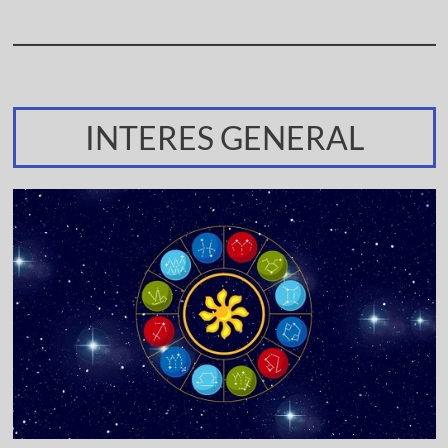
INTERES GENERAL