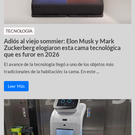
TECNOLOGÍA
Adiós al viejo sommier: Elon Musk y Mark
Zuckerberg elogiaron esta cama tecnológica
que es furor en 2026
El avance de la tecnología llegó a uno de los objetos más
tradicionales de la habitación: la cama. En este ...
Leer Más