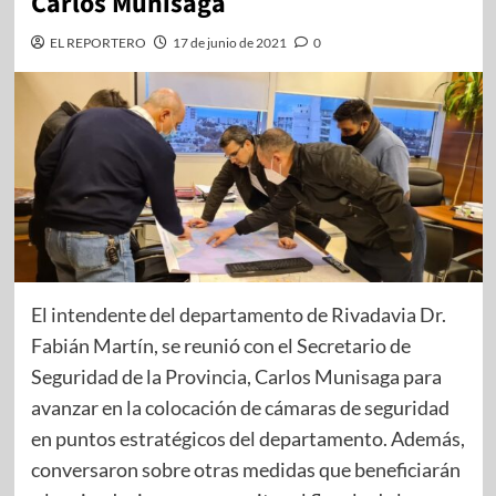
Carlos Munisaga
EL REPORTERO
17 de junio de 2021
0
El intendente del departamento de Rivadavia Dr.
Fabián Martín, se reunió con el Secretario de
Seguridad de la Provincia, Carlos Munisaga para
avanzar en la colocación de cámaras de seguridad
en puntos estratégicos del departamento. Además,
conversaron sobre otras medidas que beneficiarán