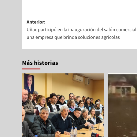
Anterior:
Uñac participó en la inauguración del salón comercial
una empresa que brinda soluciones agrícolas
Más historias