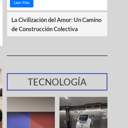
Leer Más
La Civilización del Amor: Un Camino
de Construcción Colectiva
TECNOLOGÍA