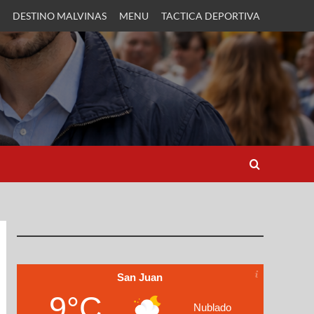
DESTINO MALVINAS
MENU
TACTICA DEPORTIVA
San Juan
9°C
Nublado