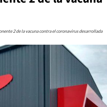
onente 2 de la vacuna contra el coronavirus desarrollada