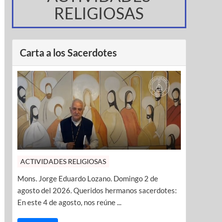
RELIGIOSAS
Carta a los Sacerdotes
ACTIVIDADES RELIGIOSAS
Mons. Jorge Eduardo Lozano. Domingo 2 de
agosto del 2026. Queridos hermanos sacerdotes:
En este 4 de agosto, nos reúne ...