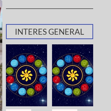
INTERES GENERAL