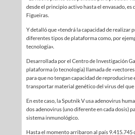
desde el principio activo hasta el envasado, es
Figueiras.
Y detalló que «tendrá la capacidad de realizar
diferentes tipos de plataforma como, por ejempl
tecnología».
Desarrollada por el Centro de Investigación Ga
plataforma (o tecnología) llamada de «vectores
para que no tengan capacidad de reproducirse e
transportar material genético del virus del que
En este caso, la Sputnik V usa adenovirus human
dos adenovirus (uno diferente en cada dosis) 
sistema inmunológico.
Hasta el momento arribaron al país 9.415.745 