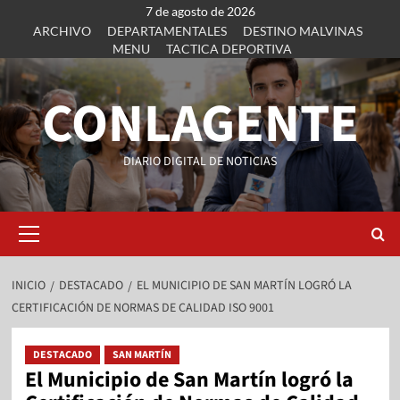
7 de agosto de 2026
ARCHIVO
DEPARTAMENTALES
DESTINO MALVINAS
MENU
TACTICA DEPORTIVA
CONLAGENTE
DIARIO DIGITAL DE NOTICIAS
INICIO
DESTACADO
EL MUNICIPIO DE SAN MARTÍN LOGRÓ LA
CERTIFICACIÓN DE NORMAS DE CALIDAD ISO 9001
DESTACADO
SAN MARTÍN
El Municipio de San Martín logró la