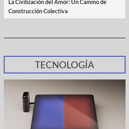
La Civilización del Amor: Un Camino de
Construcción Colectiva
TECNOLOGÍA