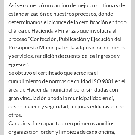
Así se comenzó un camino de mejora continua y de
estandarización de nuestros procesos, donde
determinamos el alcance de la certificación en todo
el área de Hacienda y Finanzas que involucra al
proceso “Confección, Publicación y Ejecución del
Presupuesto Municipal en la adquisición de bienes
y servicios, rendición de cuenta de los ingresos y
egresos”.
Se obtuvo el certificado que acredita el
cumplimiento de normas de calidad ISO 9001 en el
área de Hacienda municipal pero, sin dudas con
gran vinculación a toda la municipalidad en sí,
desde higiene y seguridad, mejoras edilicias, entre
otros.
Cada área fue capacitada en primeros auxilios,
organización, orden y limpieza de cada oficina,