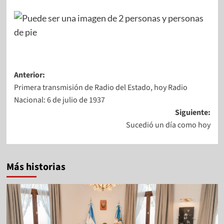
Anterior:
Primera transmisión de Radio del Estado, hoy Radio
Nacional: 6 de julio de 1937
Siguiente:
Sucedió un día como hoy
Más historias