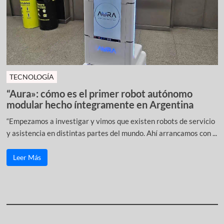
TECNOLOGÍA
“Aura»: cómo es el primer robot autónomo
modular hecho íntegramente en Argentina
“Empezamos a investigar y vimos que existen robots de servicio
y asistencia en distintas partes del mundo. Ahí arrancamos con ...
Leer Más