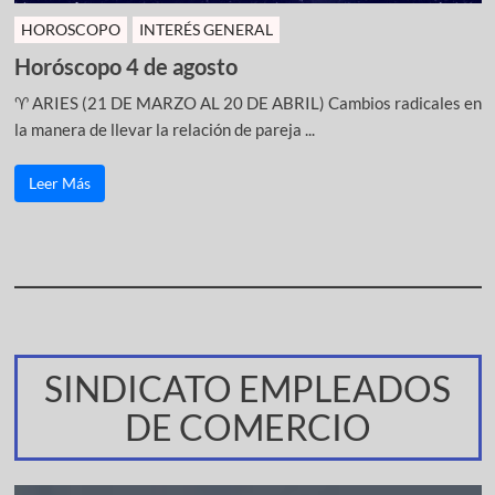
HOROSCOPO
INTERÉS GENERAL
Horóscopo 4 de agosto
♈ ARIES (21 DE MARZO AL 20 DE ABRIL) Cambios radicales en
la manera de llevar la relación de pareja ...
Leer Más
SINDICATO EMPLEADOS
DE COMERCIO