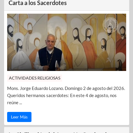
Carta a los Sacerdotes
ACTIVIDADES RELIGIOSAS
Mons. Jorge Eduardo Lozano. Domingo 2 de agosto del 2026.
Queridos hermanos sacerdotes: En este 4 de agosto, nos
reúne ...
Leer Más