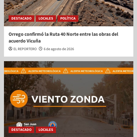
DESTACADO
LOCALES
POLÍTICA
Orrego confirmó la Ruta 40 Norte entre las obras del
acuerdo Vicuña
EL REPORTERO
6 de agosto de 2026
DESTACADO
LOCALES