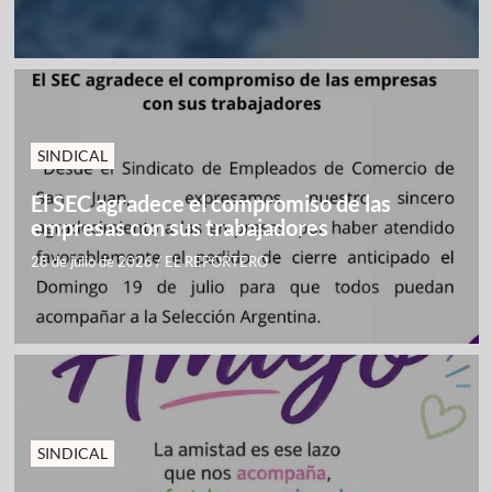
SINDICAL
El SEC agradece el compromiso de las
empresas con sus trabajadores
28 de julio de 2026
/
EL REPORTERO
SINDICAL