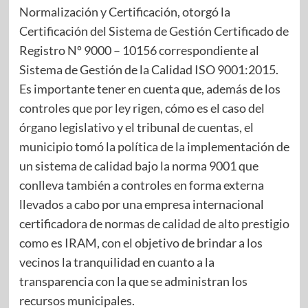
Normalización y Certificación, otorgó la
Certificación del Sistema de Gestión Certificado de
Registro Nº 9000 – 10156 correspondiente al
Sistema de Gestión de la Calidad ISO 9001:2015.
Es importante tener en cuenta que, además de los
controles que por ley rigen, cómo es el caso del
órgano legislativo y el tribunal de cuentas, el
municipio tomó la política de la implementación de
un sistema de calidad bajo la norma 9001 que
conlleva también a controles en forma externa
llevados a cabo por una empresa internacional
certificadora de normas de calidad de alto prestigio
como es IRAM, con el objetivo de brindar a los
vecinos la tranquilidad en cuanto a la
transparencia con la que se administran los
recursos municipales.