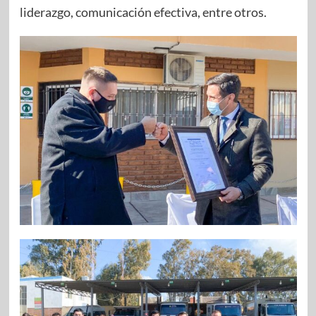
liderazgo, comunicación efectiva, entre otros.