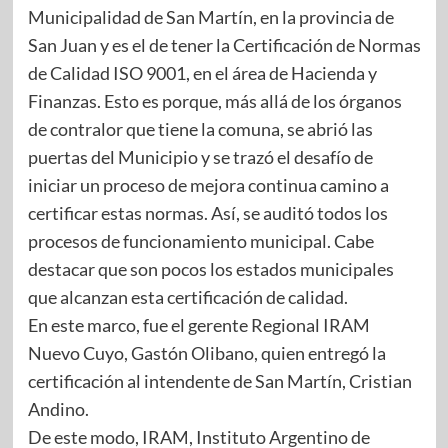
Municipalidad de San Martín, en la provincia de
San Juan y es el de tener la Certificación de Normas
de Calidad ISO 9001, en el área de Hacienda y
Finanzas. Esto es porque, más allá de los órganos
de contralor que tiene la comuna, se abrió las
puertas del Municipio y se trazó el desafío de
iniciar un proceso de mejora continua camino a
certificar estas normas. Así, se auditó todos los
procesos de funcionamiento municipal. Cabe
destacar que son pocos los estados municipales
que alcanzan esta certificación de calidad.
En este marco, fue el gerente Regional IRAM
Nuevo Cuyo, Gastón Olibano, quien entregó la
certificación al intendente de San Martín, Cristian
Andino.
De este modo, IRAM, Instituto Argentino de