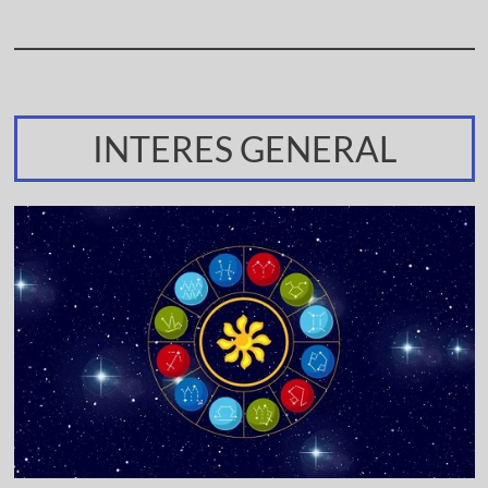
INTERES GENERAL