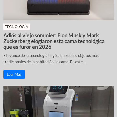
TECNOLOGÍA
Adiós al viejo sommier: Elon Musk y Mark
Zuckerberg elogiaron esta cama tecnológica
que es furor en 2026
El avance de la tecnología llegó a uno de los objetos más
tradicionales de la habitación: la cama. En este ...
Leer Más