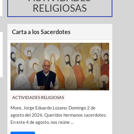
RELIGIOSAS
Carta a los Sacerdotes
ACTIVIDADES RELIGIOSAS
Mons. Jorge Eduardo Lozano. Domingo 2 de
agosto del 2026. Queridos hermanos sacerdotes:
En este 4 de agosto, nos reúne ...