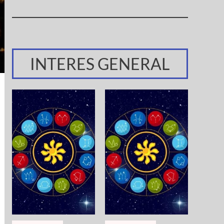
INTERES GENERAL