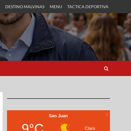
DESTINO MALVINAS
MENU
TACTICA DEPORTIVA
San Juan
9°C
Claro