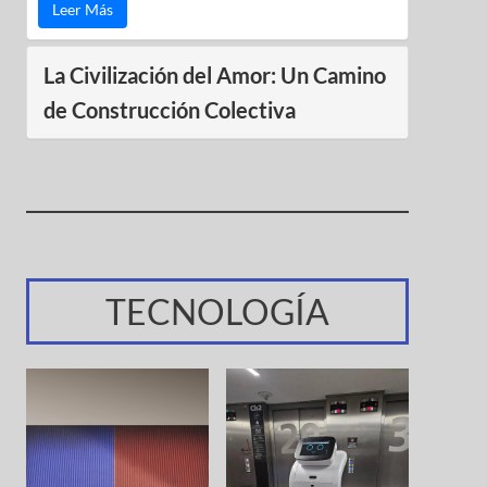
Leer Más
La Civilización del Amor: Un Camino
de Construcción Colectiva
TECNOLOGÍA