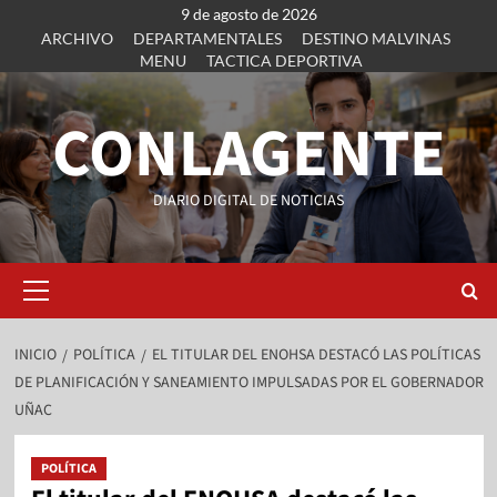
9 de agosto de 2026
ARCHIVO
DEPARTAMENTALES
DESTINO MALVINAS
MENU
TACTICA DEPORTIVA
CONLAGENTE
DIARIO DIGITAL DE NOTICIAS
INICIO
POLÍTICA
EL TITULAR DEL ENOHSA DESTACÓ LAS POLÍTICAS
DE PLANIFICACIÓN Y SANEAMIENTO IMPULSADAS POR EL GOBERNADOR
UÑAC
POLÍTICA