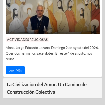
ACTIVIDADES RELIGIOSAS
Mons. Jorge Eduardo Lozano. Domingo 2 de agosto del 2026.
Queridos hermanos sacerdotes: En este 4 de agosto, nos
reúne ...
Leer Más
La Civilización del Amor: Un Camino de
Construcción Colectiva