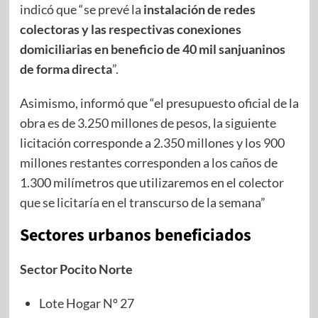
indicó que “se prevé la
instalación de redes
colectoras y las respectivas conexiones
domiciliarias en beneficio de 40 mil sanjuaninos
de forma directa
”.
Asimismo, informó que “el presupuesto oficial de la
obra es de 3.250 millones de pesos, la siguiente
licitación corresponde a 2.350 millones y los 900
millones restantes corresponden a los caños de
1.300 milímetros que utilizaremos en el colector
que se licitaría en el transcurso de la semana”
Sectores urbanos beneficiados
Sector Pocito Norte
Lote Hogar Nº 27