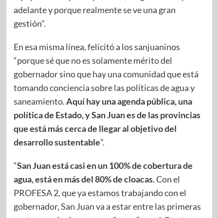
adelante y porque realmente se ve una gran
gestión”.
En esa misma línea, felicitó a los sanjuaninos
“porque sé que no es solamente mérito del
gobernador sino que hay una comunidad que está
tomando conciencia sobre las políticas de agua y
saneamiento.
Aquí hay una agenda pública, una
política de Estado, y San Juan es de las provincias
que está más cerca de llegar al objetivo del
desarrollo sustentable
”.
“
San Juan está casi en un 100% de cobertura de
agua, está en más del 80% de cloacas
. Con el
PROFESA 2, que ya estamos trabajando con el
gobernador, San Juan va a estar entre las primeras