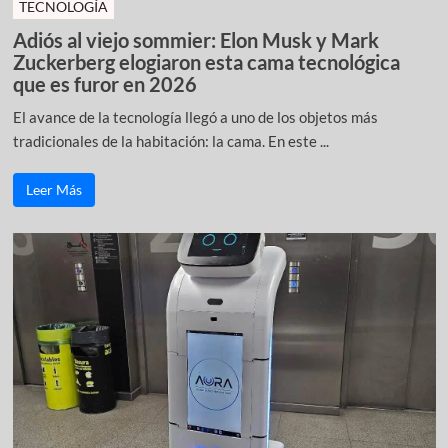
TECNOLOGÍA
Adiós al viejo sommier: Elon Musk y Mark
Zuckerberg elogiaron esta cama tecnológica
que es furor en 2026
El avance de la tecnología llegó a uno de los objetos más
tradicionales de la habitación: la cama. En este ...
Leer Más