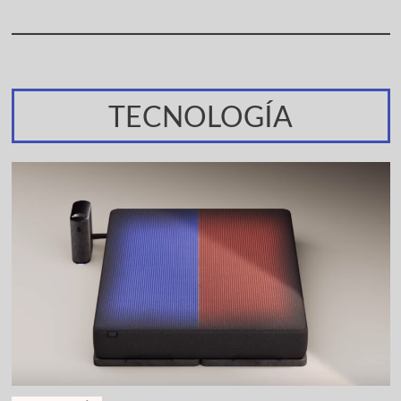
TECNOLOGÍA