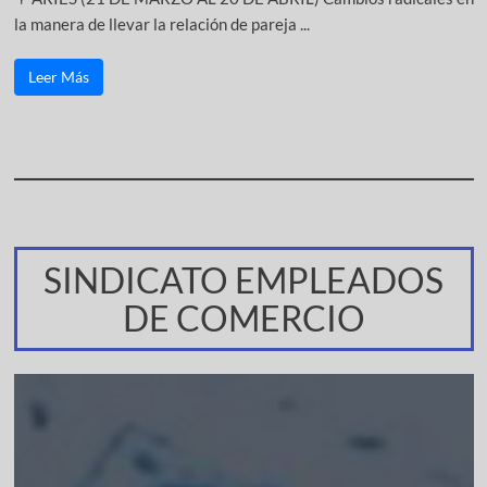
la manera de llevar la relación de pareja ...
Leer Más
SINDICATO EMPLEADOS
DE COMERCIO