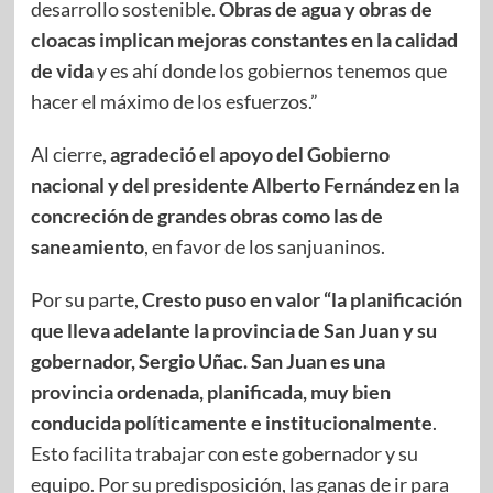
desarrollo sostenible.
Obras de agua y obras de
cloacas implican mejoras constantes en la calidad
de vida
y es ahí donde los gobiernos tenemos que
hacer el máximo de los esfuerzos.”
Al cierre,
agradeció el apoyo del Gobierno
nacional y del presidente Alberto Fernández en la
concreción de grandes obras como las de
saneamiento
, en favor de los sanjuaninos.
Por su parte,
Cresto puso en valor “la planificación
que lleva adelante la provincia de San Juan y su
gobernador, Sergio Uñac. San Juan es una
provincia ordenada, planificada, muy bien
conducida políticamente e institucionalmente
.
Esto facilita trabajar con este gobernador y su
equipo. Por su predisposición, las ganas de ir para