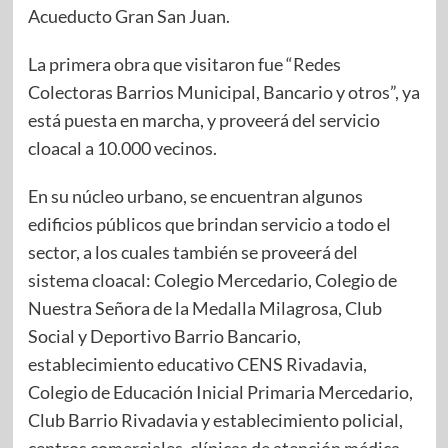
Acueducto Gran San Juan.
La primera obra que visitaron fue “Redes
Colectoras Barrios Municipal, Bancario y otros”, ya
está puesta en marcha, y proveerá del servicio
cloacal a 10.000 vecinos.
En su núcleo urbano, se encuentran algunos
edificios públicos que brindan servicio a todo el
sector, a los cuales también se proveerá del
sistema cloacal: Colegio Mercedario, Colegio de
Nuestra Señora de la Medalla Milagrosa, Club
Social y Deportivo Barrio Bancario,
establecimiento educativo CENS Rivadavia,
Colegio de Educación Inicial Primaria Mercedario,
Club Barrio Rivadavia y establecimiento policial,