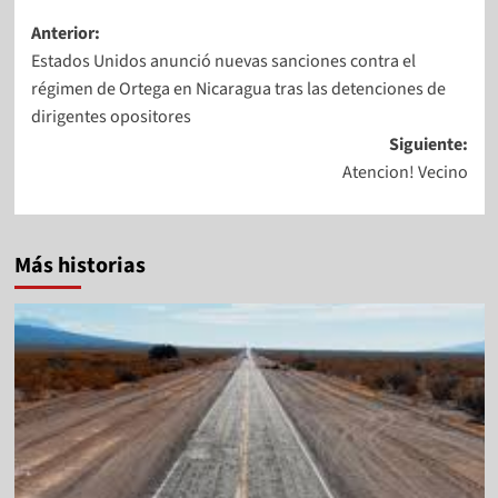
Anterior:
Estados Unidos anunció nuevas sanciones contra el
régimen de Ortega en Nicaragua tras las detenciones de
dirigentes opositores
Siguiente:
Atencion! Vecino
Más historias