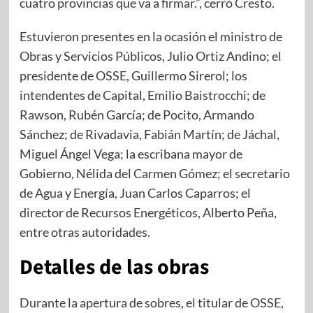
cuatro provincias que va a firmar.”, cerró Cresto.
Estuvieron presentes en la ocasión el ministro de
Obras y Servicios Públicos, Julio Ortiz Andino; el
presidente de OSSE, Guillermo Sirerol; los
intendentes de Capital, Emilio Baistrocchi; de
Rawson, Rubén García; de Pocito, Armando
Sánchez; de Rivadavia, Fabián Martín; de Jáchal,
Miguel Ángel Vega; la escribana mayor de
Gobierno, Nélida del Carmen Gómez; el secretario
de Agua y Energía, Juan Carlos Caparros; el
director de Recursos Energéticos, Alberto Peña,
entre otras autoridades.
Detalles de las obras
Durante la apertura de sobres, el titular de OSSE,