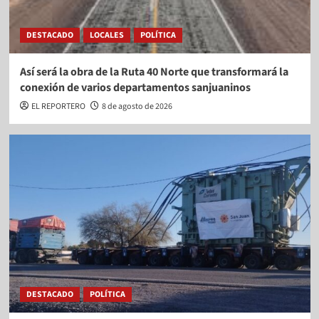
DESTACADO
LOCALES
POLÍTICA
Así será la obra de la Ruta 40 Norte que transformará la
conexión de varios departamentos sanjuaninos
EL REPORTERO
8 de agosto de 2026
DESTACADO
POLÍTICA