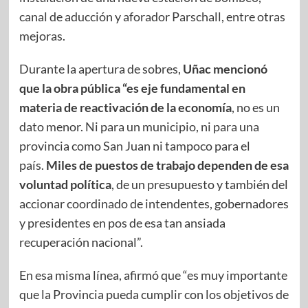
canal de aducción y aforador Parschall, entre otras
mejoras.
Durante la apertura de sobres,
Uñac mencionó
que la obra pública “es eje fundamental en
materia de reactivación de la economía
, no es un
dato menor. Ni para un municipio, ni para una
provincia como San Juan ni tampoco para el
país.
Miles de puestos de trabajo dependen de esa
voluntad política
, de un presupuesto y también del
accionar coordinado de intendentes, gobernadores
y presidentes en pos de esa tan ansiada
recuperación nacional”.
En esa misma línea, afirmó que “es muy importante
que la Provincia pueda cumplir con los objetivos de