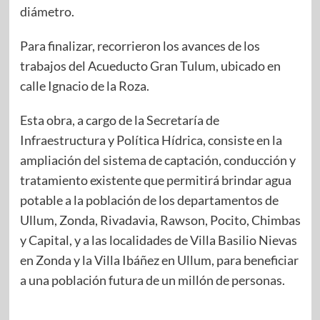
diámetro.
Para finalizar, recorrieron los avances de los
trabajos del Acueducto Gran Tulum, ubicado en
calle Ignacio de la Roza.
Esta obra, a cargo de la Secretaría de
Infraestructura y Política Hídrica, consiste en la
ampliación del sistema de captación, conducción y
tratamiento existente que permitirá brindar agua
potable a la población de los departamentos de
Ullum, Zonda, Rivadavia, Rawson, Pocito, Chimbas
y Capital, y a las localidades de Villa Basilio Nievas
en Zonda y la Villa Ibáñez en Ullum, para beneficiar
a una población futura de un millón de personas.