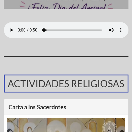
ACTIVIDADES RELIGIOSAS
Carta a los Sacerdotes