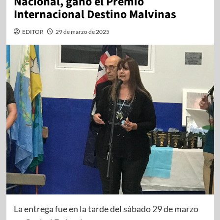
Nacional, ganó el Premio
Internacional Destino Malvinas
EDITOR
29 de marzo de 2025
La entrega fue en la tarde del sábado 29 de marzo