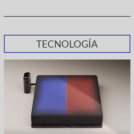
TECNOLOGÍA