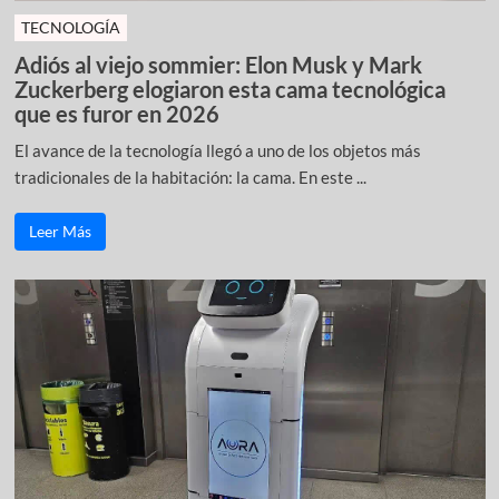
TECNOLOGÍA
Adiós al viejo sommier: Elon Musk y Mark
Zuckerberg elogiaron esta cama tecnológica
que es furor en 2026
El avance de la tecnología llegó a uno de los objetos más
tradicionales de la habitación: la cama. En este ...
Leer Más