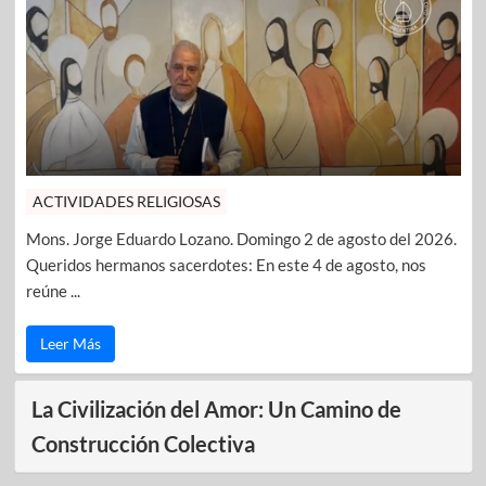
ACTIVIDADES RELIGIOSAS
Mons. Jorge Eduardo Lozano. Domingo 2 de agosto del 2026.
Queridos hermanos sacerdotes: En este 4 de agosto, nos
reúne ...
Leer Más
La Civilización del Amor: Un Camino de
Construcción Colectiva