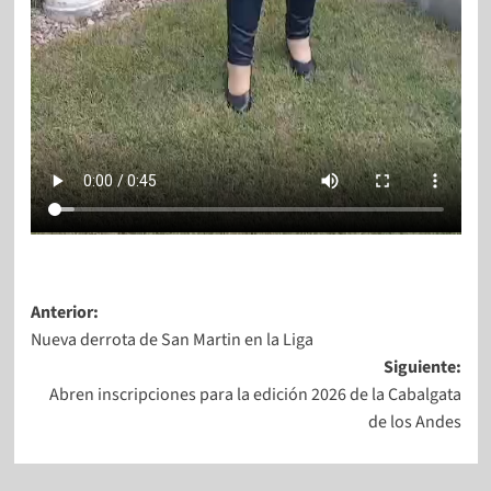
Anterior:
Nueva derrota de San Martin en la Liga
Siguiente:
Abren inscripciones para la edición 2026 de la Cabalgata
de los Andes