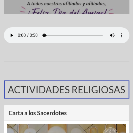
ACTIVIDADES RELIGIOSAS
Carta a los Sacerdotes