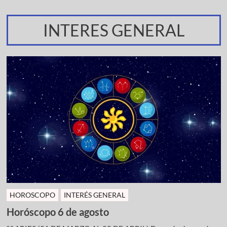
INTERES GENERAL
HOROSCOPO
INTERÉS GENERAL
Horóscopo 6 de agosto