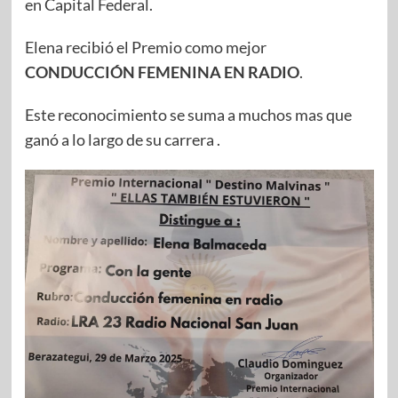
en Capital Federal.
Elena recibió el Premio como mejor
CONDUCCIÓN FEMENINA EN RADIO
.
Este reconocimiento se suma a muchos mas que
ganó a lo largo de su carrera .