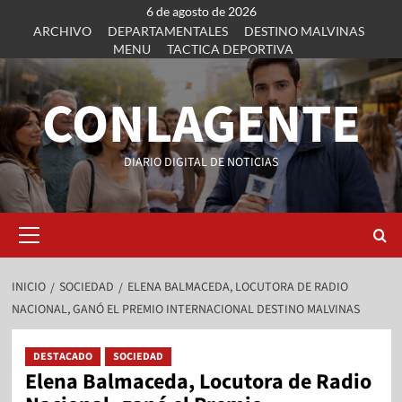
6 de agosto de 2026
ARCHIVO
DEPARTAMENTALES
DESTINO MALVINAS
MENU
TACTICA DEPORTIVA
CONLAGENTE
DIARIO DIGITAL DE NOTICIAS
INICIO
SOCIEDAD
ELENA BALMACEDA, LOCUTORA DE RADIO
NACIONAL, GANÓ EL PREMIO INTERNACIONAL DESTINO MALVINAS
DESTACADO
SOCIEDAD
Elena Balmaceda, Locutora de Radio