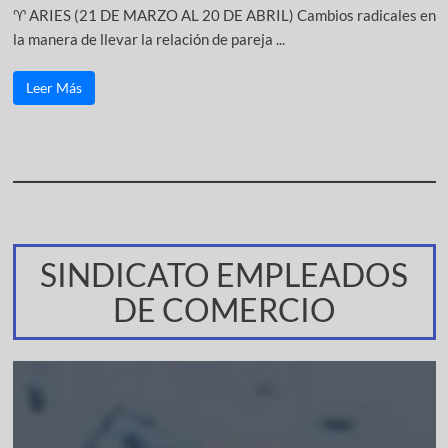
♈ ARIES (21 DE MARZO AL 20 DE ABRIL) Cambios radicales en
la manera de llevar la relación de pareja ...
Leer Más
SINDICATO EMPLEADOS
DE COMERCIO