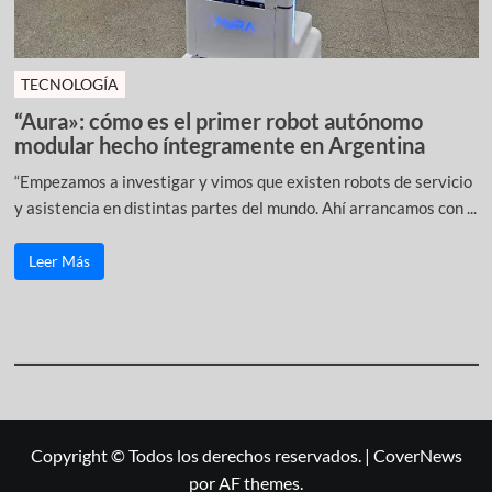
TECNOLOGÍA
“Aura»: cómo es el primer robot autónomo
modular hecho íntegramente en Argentina
“Empezamos a investigar y vimos que existen robots de servicio
y asistencia en distintas partes del mundo. Ahí arrancamos con ...
Leer Más
Copyright © Todos los derechos reservados.
|
CoverNews
por AF themes.