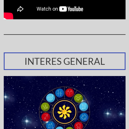
INTERES GENERAL