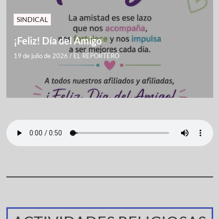
SINDICAL
¡Feliz! Día del Amigo
19 de julio de 2026
/
EL REPORTERO