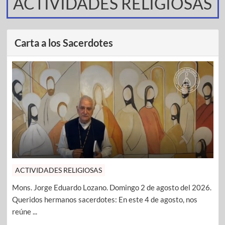
ACTIVIDADES RELIGIOSAS
Carta a los Sacerdotes
ACTIVIDADES RELIGIOSAS
Mons. Jorge Eduardo Lozano. Domingo 2 de agosto del 2026.
Queridos hermanos sacerdotes: En este 4 de agosto, nos
reúne ...