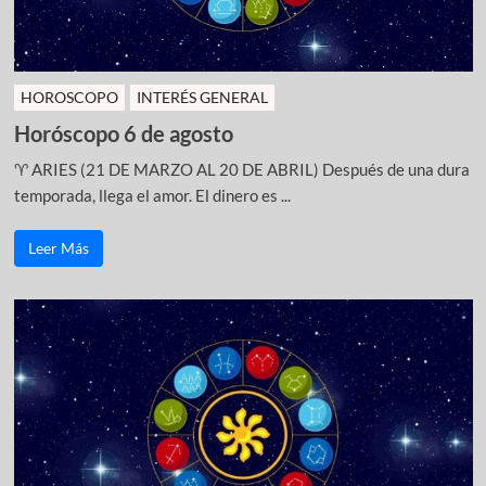
HOROSCOPO
INTERÉS GENERAL
Horóscopo 6 de agosto
♈ ARIES (21 DE MARZO AL 20 DE ABRIL) Después de una dura
temporada, llega el amor. El dinero es ...
Leer Más