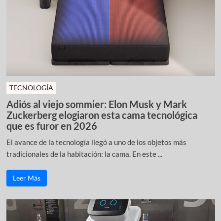
TECNOLOGÍA
Adiós al viejo sommier: Elon Musk y Mark
Zuckerberg elogiaron esta cama tecnológica
que es furor en 2026
El avance de la tecnología llegó a uno de los objetos más
tradicionales de la habitación: la cama. En este ...
Leer Más