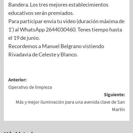
Bandera. Los tres mejores establecimientos
educativos serán premiados.
Para participar envía tu video (duración máxima de
1’) al WhatsApp 2644030460. Tenes tiempo hasta
el 19 de junio.
Recordemos a Manuel Belgrano vistiendo
Rivadavia de Celeste y Blanco.
Anterior:
Operativo de limpieza
Siguiente:
Más y mejor iluminación para una avenida clave de San
Martín