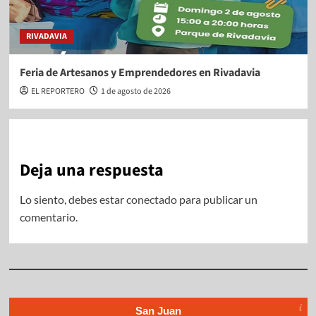
RIVADAVIA
Feria de Artesanos y Emprendedores en Rivadavia
EL REPORTERO
1 de agosto de 2026
Deja una respuesta
Lo siento, debes estar
conectado
para publicar un
comentario.
San Juan