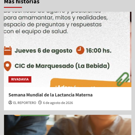
Más historias
RIVADAVIA
Semana Mundial de la Lactancia Materna
EL REPORTERO
6 de agosto de 2026