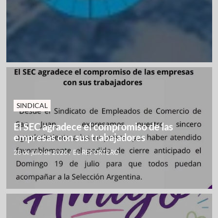
SINDICAL
El SEC agradece el compromiso de las
empresas con sus trabajadores
28 de julio de 2026
/
EL REPORTERO