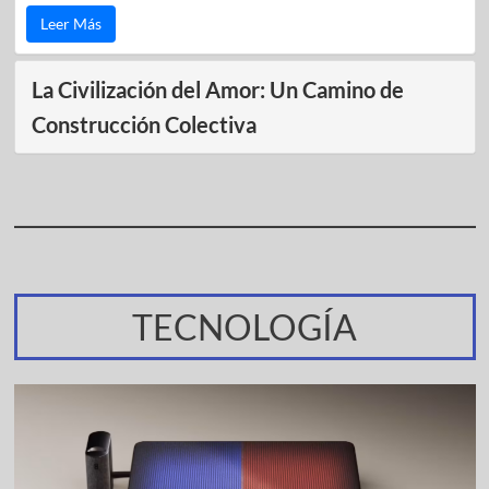
Leer Más
La Civilización del Amor: Un Camino de
Construcción Colectiva
TECNOLOGÍA