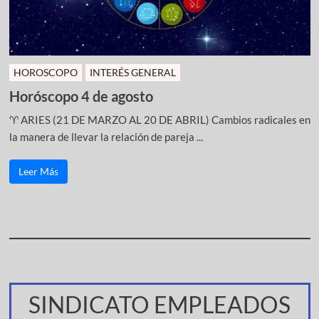
HOROSCOPO
INTERÉS GENERAL
Horóscopo 4 de agosto
♈ ARIES (21 DE MARZO AL 20 DE ABRIL) Cambios radicales en
la manera de llevar la relación de pareja ...
Leer Más
SINDICATO EMPLEADOS