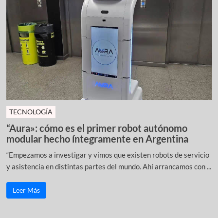
TECNOLOGÍA
“Aura»: cómo es el primer robot autónomo
modular hecho íntegramente en Argentina
“Empezamos a investigar y vimos que existen robots de servicio
y asistencia en distintas partes del mundo. Ahí arrancamos con ...
Leer Más