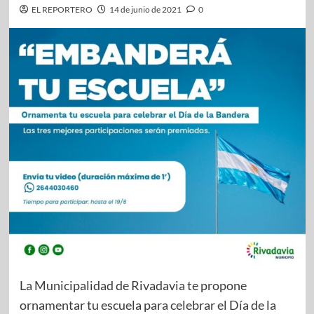
EL REPORTERO
14 de junio de 2021
0
La Municipalidad de Rivadavia te propone
ornamentar tu escuela para celebrar el Día de la